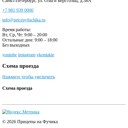
Санкт-Петербург, ул. Ольги Берггольц, д.38А
+7 981 939 0000
info@pricepyfuchika.ru
Время работы:
Вт, Ср, Чт: 9:00 – 20:00
Остальные дни: 9:00 – 18:00
Без выходных
youtube
instagram
vkontakte
Схема проезда
Нажмите чтобы увеличить
Схема проезда
© 2026 Прицепы на Фучика