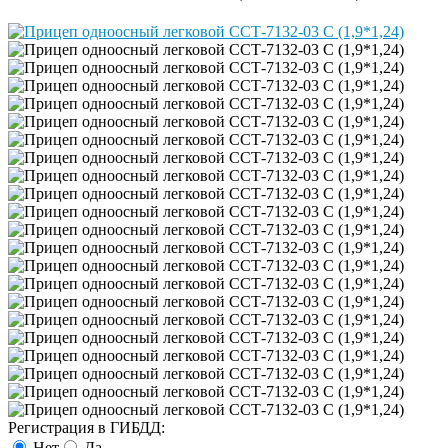
Регистрация в ГИБДД:
Нет
Да