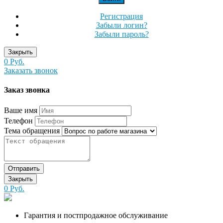
Регистрация
Забыли логин?
Забыли пароль?
Закрыть
0 Руб.
Заказать звонок
Заказ звонка
Ваше имя
Телефон
Тема обращения
Отправить
Закрыть
0 Руб.
Гарантия и постпродажное обслуживание