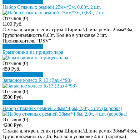
Подробнее
Купить
Набор Стяжных ремней 25мм*3м, 0,68т, 2 шт.
Отзывов (0)
1100 Руб.
Стяжка для крепления груза Ширина/Длина ремня 25мм*3м,
Грузоподъемность 0,68т, Кол-во в упаковке 2 шт.
Производитель "DSV"
Подробнее
Купить
Брызговики на прицеп-пара
Отзывов (0)
450 Руб.
Подробнее
Купить
Запасное колесо R-13 (Ваз 4*98)
Отзывов (0)
6500 Руб.
Подробнее
Купить
Набор стяжных ремней 38мм*4,6м, 2,0т, 4 шт. (коробка)
Отзывов (0)
4200 Руб.
Стяжка для крепления груза Ширина/Длина ремня 38мм*4,6м,
Грузоподъемность 2,0т, Кол-во в упаковке 4 шт. (коробка)