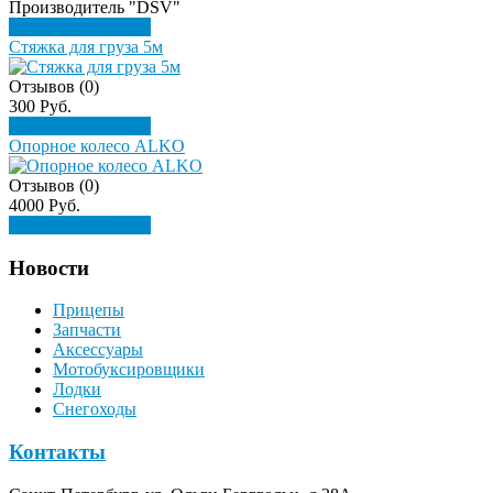
Производитель "DSV"
Подробнее
Купить
Стяжка для груза 5м
Отзывов (0)
300 Руб.
Подробнее
Купить
Опорное колесо ALKO
Отзывов (0)
4000 Руб.
Подробнее
Купить
Новости
Прицепы
Запчасти
Аксессуары
Мотобуксировщики
Лодки
Снегоходы
Контакты