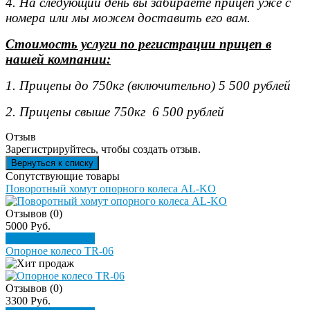
4. На следующий день вы забираете прицеп уже с
номера или мы можем доставить его вам.
Стоимость услуги по регистрации прицеп в
нашей компании:
1. Прицепы до 750кг (включительно) 5 500 рублей
2. Прицепы свыше 750кг 6 500 рублей
Отзыв
Зарегистрируйтесь, чтобы создать отзыв.
Сопутствующие товары
Поворотный хомут опорного колеса AL-KO
Отзывов (0)
5000 Руб.
Подробнее
Купить
Опорное колесо TR-06
Отзывов (0)
3300 Руб.