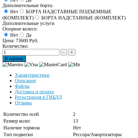
Дополнительные борта:
Нет
БОРТА НАДСТАВНЫЕ ПОДЪЕМНЫЕ
(КОМПЛЕКТ)
БОРТА НАДСТАВНЫЕ (КОМПЛЕКТ)
Дополнительные услуги
Опорное колесо:
Нет
Да
Цена:
73600 Руб.
Количество:
Характеристики
Описание
Файлы
Доставка и оплата
Регистрация в ГИБДД
Отзывы
Количество осей
2
Размер колес
13
Наличие тормоза
Нет
Тип подвески
Рессора/Амортизаторы