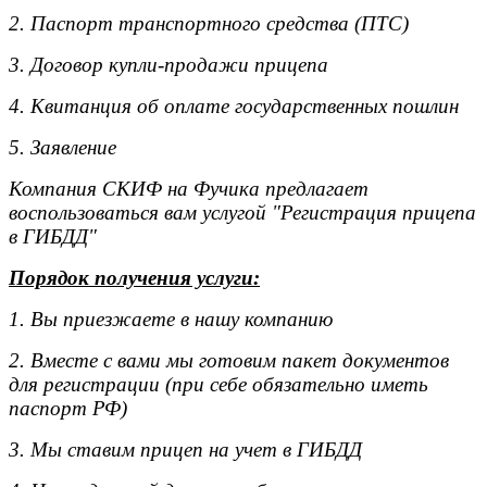
2. Паспорт транспортного средства (ПТС)
3. Договор купли-продажи прицепа
4. Квитанция об оплате государственных пошлин
5. Заявление
Компания СКИФ на Фучика предлагает
воспользоваться вам услугой "Регистрация прицепа
в ГИБДД"
Порядок получения услуги:
1. Вы приезжаете в нашу компанию
2. Вместе с вами мы готовим пакет документов
для регистрации (при себе обязательно иметь
паспорт РФ)
3. Мы ставим прицеп на учет в ГИБДД