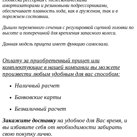
амортизаторами и резиновыми подрессорниками,
обеспечивает плавность хода, как в груженом, так и в
порожнем состоянии.
Дышло переменного сечения с регулировкой сцепной головки по
высоте и поперечиной для крепления запасного колеса.
Данная модель прицепа имеет функцию самосвала.
Оплату за приобретенный прицеп или
комплектующие в нашей компании вы можете
произвести любым удобным для вас способом:
Наличный расчет
Банковские карты
Безналичный расчет
Закажите доставку
на удобное для Вас время, и
вы избавите себя от необходимости забирать
свою покупку лично.