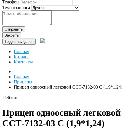
Телефон
Тема озапроса
Отправить
Закрыть
Toggle navigation
Главная
Каталог
Контакты
Главная
Прицепы
Прицеп одноосный легковой ССТ-7132-03 С (1,9*1,24)
Рейтинг:
Прицеп одноосный легковой
ССТ-7132-03 С (1,9*1,24)