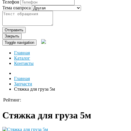
Телефон
Тема озапроса
Отправить
Закрыть
Toggle navigation
Главная
Каталог
Контакты
Главная
Запчасти
Стяжка для груза 5м
Рейтинг:
Стяжка для груза 5м