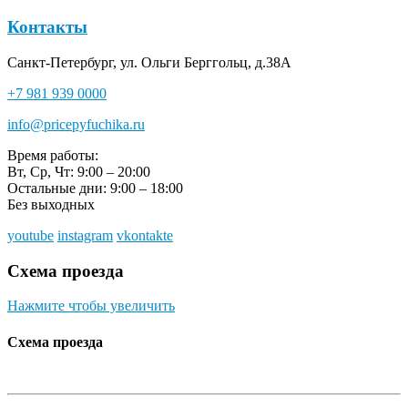
Контакты
Санкт-Петербург, ул. Ольги Берггольц, д.38А
+7 981 939 0000
info@pricepyfuchika.ru
Время работы:
Вт, Ср, Чт: 9:00 – 20:00
Остальные дни: 9:00 – 18:00
Без выходных
youtube
instagram
vkontakte
Схема проезда
Нажмите чтобы увеличить
Схема проезда