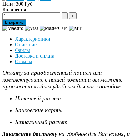
Цена:
300 Руб.
Количество:
Характеристики
Описание
Файлы
Доставка и оплата
Отзывы
Оплату за приобретенный прицеп или
комплектующие в нашей компании вы можете
произвести любым удобным для вас способом:
Наличный расчет
Банковские карты
Безналичный расчет
Закажите доставку
на удобное для Вас время, и