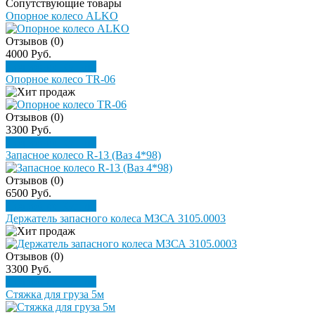
Сопутствующие товары
Опорное колесо ALKO
Отзывов (0)
4000 Руб.
Подробнее
Купить
Опорное колесо TR-06
Отзывов (0)
3300 Руб.
Подробнее
Купить
Запасное колесо R-13 (Ваз 4*98)
Отзывов (0)
6500 Руб.
Подробнее
Купить
Держатель запасного колеса МЗСА 3105.0003
Отзывов (0)
3300 Руб.
Подробнее
Купить
Стяжка для груза 5м