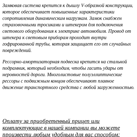
Замковая система крепится к дышлу V-образной конструкции,
которое обеспечивает повышенные характеристики
сопротивления динамическим нагрузкам. Замок снабжен
страховочными тросиками и штекером для подключения
светового оборудования к электрике автомобиля. Провод от
штекера к световым приборам проходит внутри
гофрированной трубы, которая защищает его от случайных
повреждений.
Рессорно-амортизаторная подвеска крепится на стальной
подрамник, который необходим, чтобы гасить удары от
неровностей дороги. Многолистовые полуэллиптические
рессоры с подвижным концом обеспечивают плавное
движение транспортного средства с любой загруженностью.
Оплату за приобретенный прицеп или
комплектующие в нашей компании вы можете
произвести любым удобным для вас способом: