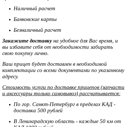
Наличный расчет
Банковские карты
Безналичный расчет
Закажите доставку
на удобное для Вас время, и
вы избавите себя от необходимости забирать
свою покупку лично.
Ваш прицеп будет доставлен в необходимой
комплектации со всеми документами по указанному
адресу.
Стоимость услуги по доставке прицепов (запчасти
и аксессуары только самовывоз) рассчитывается:
По гор. Санкт-Петербург в пределах КАД -
доставка 500 рублей
В Ленинградскую область - каждые 50 км от