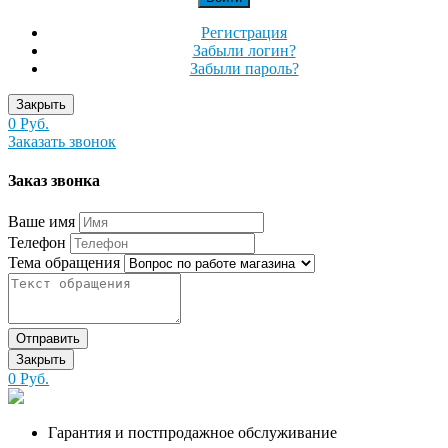
Регистрация
Забыли логин?
Забыли пароль?
Закрыть
0 Руб.
Заказать звонок
Заказ звонка
Ваше имя
Телефон
Тема обращения
Отправить
Закрыть
0 Руб.
Гарантия и постпродажное обслуживание