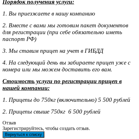
Порядок получения услуги:
1. Вы приезжаете в нашу компанию
2. Вместе с вами мы готовим пакет документов
для регистрации (при себе обязательно иметь
паспорт РФ)
3. Мы ставим прицеп на учет в ГИБДД
4. На следующий день вы забираете прицеп уже с
номера или мы можем доставить его вам.
Стоимость услуги по регистрации прицеп в
нашей компании:
1. Прицепы до 750кг (включительно) 5 500 рублей
2. Прицепы свыше 750кг 6 500 рублей
Отзыв
Зарегистрируйтесь, чтобы создать отзыв.