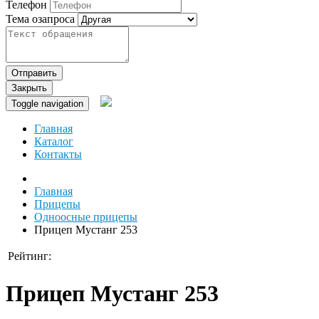
Телефон
Тема озапроса
Отправить
Закрыть
Toggle navigation
Главная
Каталог
Контакты
Главная
Прицепы
Одноосные прицепы
Прицеп Мустанг 253
Рейтинг:
Прицеп Мустанг 253