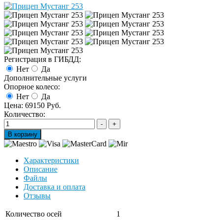
Регистрация в ГИБДД:
Нет
Да
Дополнительные услуги
Опорное колесо:
Нет
Да
Цена:
69150 Руб.
Количество:
Характеристики
Описание
Файлы
Доставка и оплата
Отзывы
Количество осей
1