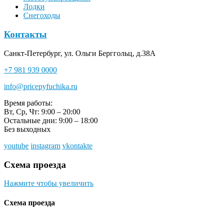
Лодки
Снегоходы
Контакты
Санкт-Петербург, ул. Ольги Берггольц, д.38А
+7 981 939 0000
info@pricepyfuchika.ru
Время работы:
Вт, Ср, Чт: 9:00 – 20:00
Остальные дни: 9:00 – 18:00
Без выходных
youtube
instagram
vkontakte
Схема проезда
Нажмите чтобы увеличить
Схема проезда