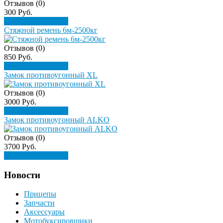
Отзывов (0)
300 Руб.
Подробнее
Купить
Стяжной ремень 6м-2500кг
Отзывов (0)
850 Руб.
Подробнее
Купить
Замок противоугонный XL
Отзывов (0)
3000 Руб.
Подробнее
Купить
Замок противоугонный ALKO
Отзывов (0)
3700 Руб.
Подробнее
Купить
Новости
Прицепы
Запчасти
Аксессуары
Мотобуксировщики