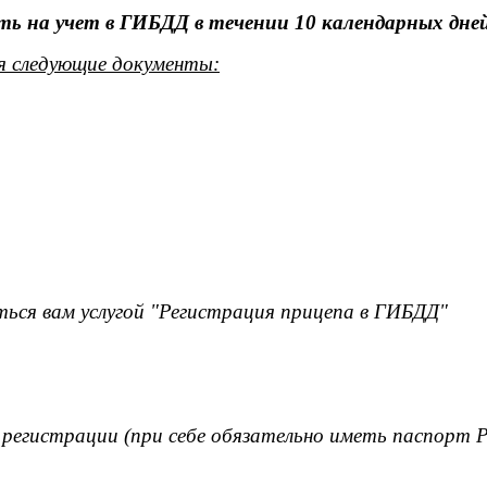
ь на учет в ГИБДД в течении 10 календарных дней
я следующие документы:
ься вам услугой "Регистрация прицепа в ГИБДД"
 регистрации (при себе обязательно иметь паспорт 