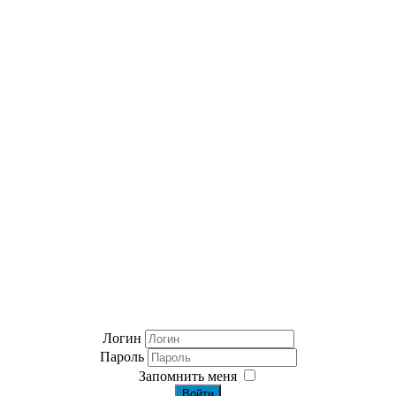
Логин
Пароль
Запомнить меня
Войти