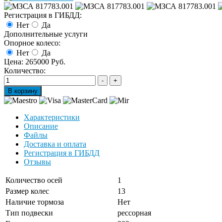
Регистрация в ГИБДД:
Нет
Да
Дополнительные услуги
Опорное колесо:
Нет
Да
Цена:
265000 Руб.
Количество:
Характеристики
Описание
Файлы
Доставка и оплата
Регистрация в ГИБДД
Отзывы
Количество осей
1
Размер колес
13
Наличие тормоза
Нет
Тип подвески
рессорная