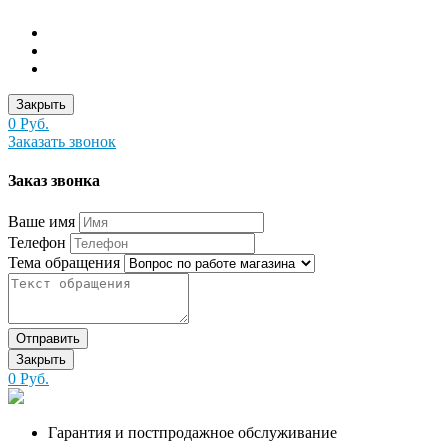
Закрыть
0 Руб.
Заказать звонок
Заказ звонка
Ваше имя
Телефон
Тема обращения
Отправить
Закрыть
0 Руб.
Гарантия и постпродажное обслуживание