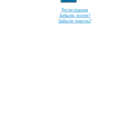
Регистрация
Забыли логин?
Забыли пароль?