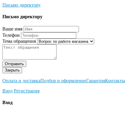
Письмо директору
Письмо директору
Ваше имя
Телефон
Тема обращения
Отправить
Закрыть
Оплата и доставка
Подбор и оформление
Гарантия
Контакты
Вход
Регистрация
Вход