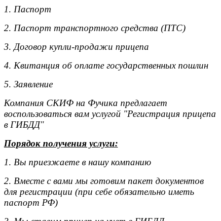
1. Паспорт
2. Паспорт транспортного средства (ПТС)
3. Договор купли-продажи прицепа
4. Квитанция об оплате государственных пошлин
5. Заявление
Компания СКИФ на Фучика предлагает
воспользоваться вам услугой "Регистрация прицепа
в ГИБДД"
Порядок получения услуги:
1. Вы приезжаете в нашу компанию
2. Вместе с вами мы готовим пакет документов
для регистрации (при себе обязательно иметь
паспорт РФ)