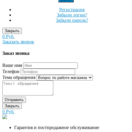
Регистрация
Забыли логин?
Забыли пароль?
Закрыть
0 Руб.
Заказать звонок
Заказ звонка
Ваше имя
Телефон
Тема обращения
Отправить
Закрыть
0 Руб.
Гарантия и постпродажное обслуживание