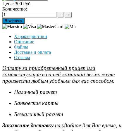
Цена:
300 Руб.
Количество:
Характеристики
Описание
Файлы
Доставка и оплата
Отзывы
Оплату за приобретенный прицеп или
комплектующие в нашей компании вы можете
произвести любым удобным для вас способом:
Наличный расчет
Банковские карты
Безналичный расчет
Закажите доставку
на удобное для Вас время, и