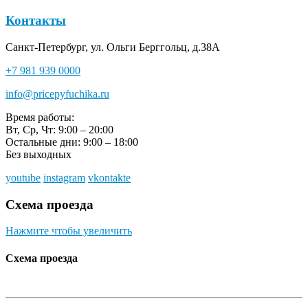
Контакты
Санкт-Петербург, ул. Ольги Берггольц, д.38А
+7 981 939 0000
info@pricepyfuchika.ru
Время работы:
Вт, Ср, Чт: 9:00 – 20:00
Остальные дни: 9:00 – 18:00
Без выходных
youtube
instagram
vkontakte
Схема проезда
Нажмите чтобы увеличить
Схема проезда