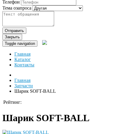
Телефон
Тема озапроса
Отправить
Закрыть
Toggle navigation
Главная
Каталог
Контакты
Главная
Запчасти
Шарик SOFT-BALL
Рейтинг:
Шарик SOFT-BALL