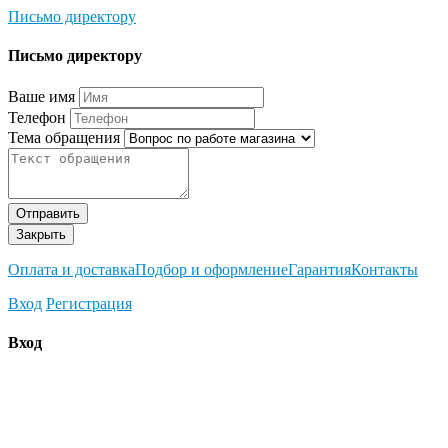
Письмо директору
Письмо директору
Ваше имя
Телефон
Тема обращения
Отправить
Закрыть
Оплата и доставка
Подбор и оформление
Гарантия
Контакты
Вход
Регистрация
Вход