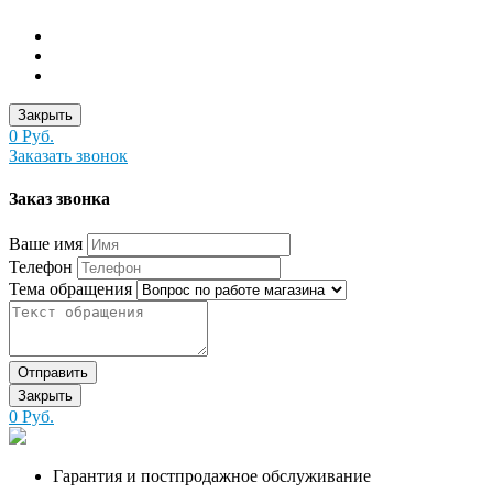
Закрыть
0 Руб.
Заказать звонок
Заказ звонка
Ваше имя
Телефон
Тема обращения
Отправить
Закрыть
0 Руб.
Гарантия и постпродажное обслуживание