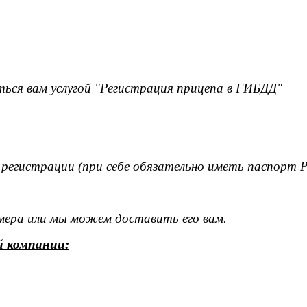
ься вам услугой "Регистрация прицепа в ГИБДД"
 регистрации (при себе обязательно иметь паспорт 
омера или мы можем доставить его вам.
й компании: