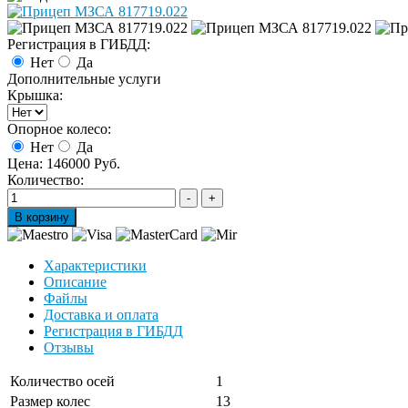
Регистрация в ГИБДД:
Нет
Да
Дополнительные услуги
Крышка:
Опорное колесо:
Нет
Да
Цена:
146000 Руб.
Количество:
Характеристики
Описание
Файлы
Доставка и оплата
Регистрация в ГИБДД
Отзывы
Количество осей
1
Размер колес
13