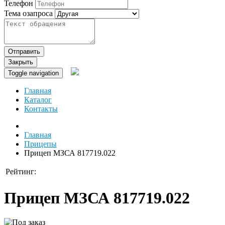
Телефон
Тема озапроса
Отправить
Закрыть
Toggle navigation
Главная
Каталог
Контакты
Главная
Прицепы
Прицеп МЗСА 817719.022
Рейтинг:
Прицеп МЗСА 817719.022