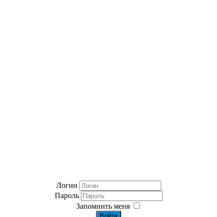
Логин
Пароль
Запомнить меня
Войти