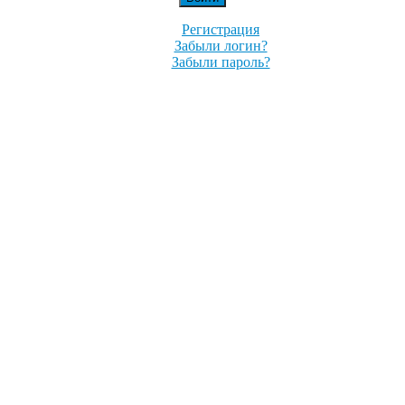
Регистрация
Забыли логин?
Забыли пароль?