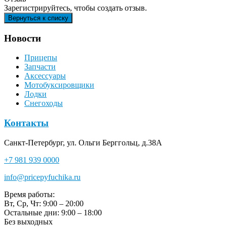
Зарегистрируйтесь, чтобы создать отзыв.
Новости
Прицепы
Запчасти
Аксессуары
Мотобуксировщики
Лодки
Снегоходы
Контакты
Санкт-Петербург, ул. Ольги Берггольц, д.38А
+7 981 939 0000
info@pricepyfuchika.ru
Время работы:
Вт, Ср, Чт: 9:00 – 20:00
Остальные дни: 9:00 – 18:00
Без выходных