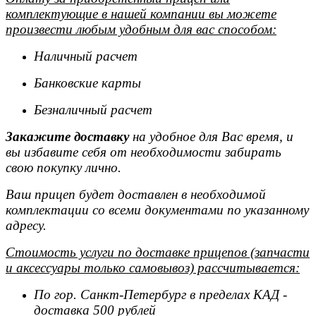
комплектующие в нашей компании вы можете
произвести любым удобным для вас способом:
Наличный расчет
Банковские карты
Безналичный расчет
Закажите доставку
на удобное для Вас время, и
вы избавите себя от необходимости забирать
свою покупку лично.
Ваш прицеп будет доставлен в необходимой
комплектации со всеми документами по указанному
адресу.
Стоимость услуги по доставке прицепов (запчасти
и аксессуары только самовывоз) рассчитывается:
По гор. Санкт-Петербург в пределах КАД -
доставка 500 рублей