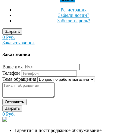
Регистрация
Забыли логин?
Забыли пароль?
Закрыть
0 Руб.
Заказать звонок
Заказ звонка
Ваше имя
Телефон
Тема обращения
Отправить
Закрыть
0 Руб.
Гарантия и постпродажное обслуживание