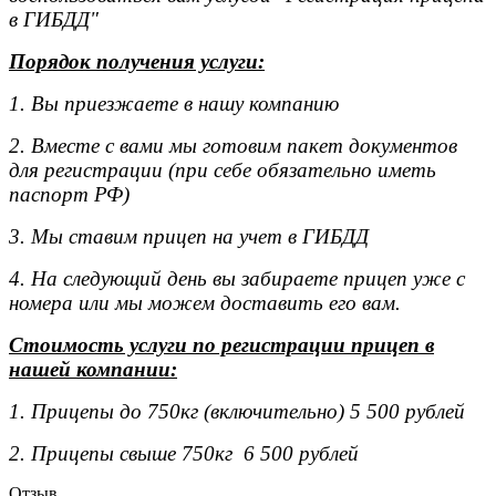
в ГИБДД"
Порядок получения услуги:
1. Вы приезжаете в нашу компанию
2. Вместе с вами мы готовим пакет документов
для регистрации (при себе обязательно иметь
паспорт РФ)
3. Мы ставим прицеп на учет в ГИБДД
4. На следующий день вы забираете прицеп уже с
номера или мы можем доставить его вам.
Стоимость услуги по регистрации прицеп в
нашей компании:
1. Прицепы до 750кг (включительно) 5 500 рублей
2. Прицепы свыше 750кг 6 500 рублей
Отзыв