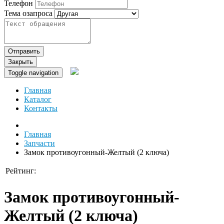
Телефон
Тема озапроса
Отправить
Закрыть
Toggle navigation
Главная
Каталог
Контакты
Главная
Запчасти
Замок противоугонный-Желтый (2 ключа)
Рейтинг:
Замок противоугонный-
Желтый (2 ключа)