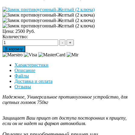
Цена:
2500 Руб.
Количество:
Характеристики
Описание
Файлы
Доставка и оплата
Отзывы
Надежное, Универсальное противоугонное устройство, для
сцепных головок 750кг
Защищает Ваш прицеп от доступа посторонних к прицепу,
если он не надет на фаркоп автомобиля.
Оплату за приобретенный прицеп или