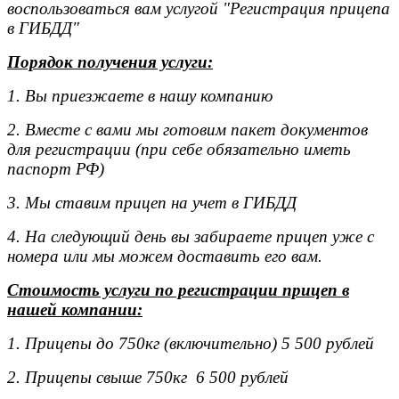
воспользоваться вам услугой "Регистрация прицепа
в ГИБДД"
Порядок получения услуги:
1. Вы приезжаете в нашу компанию
2. Вместе с вами мы готовим пакет документов
для регистрации (при себе обязательно иметь
паспорт РФ)
3. Мы ставим прицеп на учет в ГИБДД
4. На следующий день вы забираете прицеп уже с
номера или мы можем доставить его вам.
Стоимость услуги по регистрации прицеп в
нашей компании:
1. Прицепы до 750кг (включительно) 5 500 рублей
2. Прицепы свыше 750кг 6 500 рублей