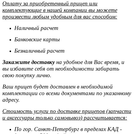
Оплату за приобретенный прицеп или
комплектующие в нашей компании вы можете
произвести любым удобным для вас способом:
Наличный расчет
Банковские карты
Безналичный расчет
Закажите доставку
на удобное для Вас время, и
вы избавите себя от необходимости забирать
свою покупку лично.
Ваш прицеп будет доставлен в необходимой
комплектации со всеми документами по указанному
адресу.
Стоимость услуги по доставке прицепов (запчасти
и аксессуары только самовывоз) рассчитывается:
По гор. Санкт-Петербург в пределах КАД -