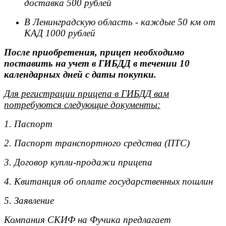
доставка 500 рублей
В Ленинградскую область - каждые 50 км от
КАД 1000 рублей
После приобретения, прицеп необходимо
поставить на учет в ГИБДД в течении 10
календарных дней с даты покупки.
Для регистрации прицепа в ГИБДД вам
потребуются следующие документы:
1. Паспорт
2. Паспорт транспортного средства (ПТС)
3. Договор купли-продажи прицепа
4. Квитанция об оплате государственных пошлин
5. Заявление
Компания СКИФ на Фучика предлагает