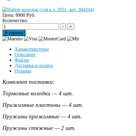
Цена:
8900 Руб.
Количество:
Характеристики
Описание
Файлы
Доставка и оплата
Отзывы
Комплект поставки:
Тормозные колодки — 4 шт.
Прижимные пластины — 4 шт.
Пружины прижимные — 4 шт.
Пружины стяжные — 2 шт.