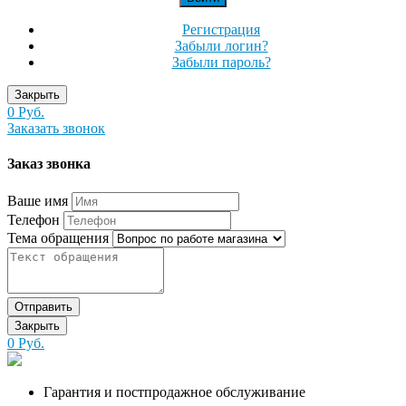
Регистрация
Забыли логин?
Забыли пароль?
Закрыть
0 Руб.
Заказать звонок
Заказ звонка
Ваше имя
Телефон
Тема обращения
Отправить
Закрыть
0 Руб.
Гарантия и постпродажное обслуживание