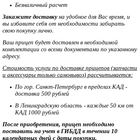
Безналичный расчет
Закажите доставку
на удобное для Вас время, и
вы избавите себя от необходимости забирать
свою покупку лично.
Ваш прицеп будет доставлен в необходимой
комплектации со всеми документами по указанному
адресу.
Стоимость услуги по доставке прицепов (запчасти
и аксессуары только самовывоз) рассчитывается:
По гор. Санкт-Петербург в пределах КАД -
доставка 500 рублей
В Ленинградскую область - каждые 50 км от
КАД 1000 рублей
После приобретения, прицеп необходимо
поставить на учет в ГИБДД в течении 10
календарных дней с даты покупки.