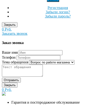
Регистрация
Забыли логин?
Забыли пароль?
Закрыть
0 Руб.
Заказать звонок
Заказ звонка
Ваше имя
Телефон
Тема обращения
Отправить
Закрыть
0 Руб.
Гарантия и постпродажное обслуживание