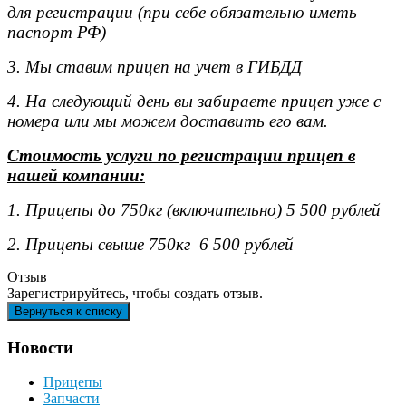
для регистрации (при себе обязательно иметь
паспорт РФ)
3. Мы ставим прицеп на учет в ГИБДД
4. На следующий день вы забираете прицеп уже с
номера или мы можем доставить его вам.
Стоимость услуги по регистрации прицеп в
нашей компании:
1. Прицепы до 750кг (включительно) 5 500 рублей
2. Прицепы свыше 750кг 6 500 рублей
Отзыв
Зарегистрируйтесь, чтобы создать отзыв.
Новости
Прицепы
Запчасти