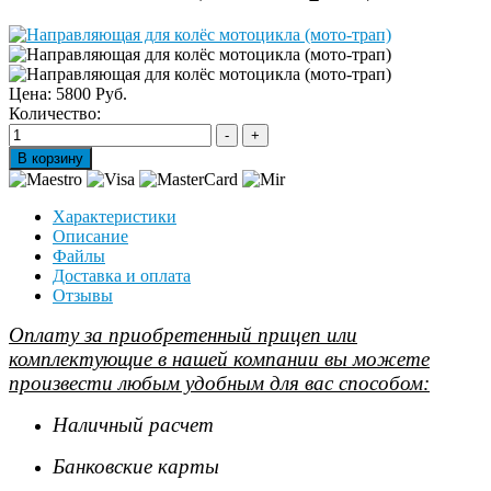
Цена:
5800 Руб.
Количество:
Характеристики
Описание
Файлы
Доставка и оплата
Отзывы
Оплату за приобретенный прицеп или
комплектующие в нашей компании вы можете
произвести любым удобным для вас способом:
Наличный расчет
Банковские карты