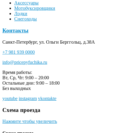
Аксессуары
Мотобуксировщики
Лодки
Снегоходы
Контакты
Санкт-Петербург, ул. Ольги Берггольц, д.38А
+7 981 939 0000
info@pricepyfuchika.ru
Время работы:
Вт, Ср, Чт: 9:00 – 20:00
Остальные дни: 9:00 – 18:00
Без выходных
youtube
instagram
vkontakte
Схема проезда
Нажмите чтобы увеличить