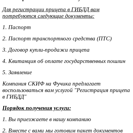
Для регистрации прицепа в ГИБДД вам
потребуются следующие документы:
1. Паспорт
2. Паспорт транспортного средства (ПТС)
3. Договор купли-продажи прицепа
4. Квитанция об оплате государственных пошлин
5. Заявление
Компания СКИФ на Фучика предлагает
воспользоваться вам услугой "Регистрация прицепа
в ГИБДД"
Порядок получения услуги:
1. Вы приезжаете в нашу компанию
2. Вместе с вами мы готовим пакет документов