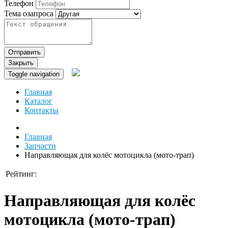
Телефон
Тема озапроса
Отправить
Закрыть
Toggle navigation
Главная
Каталог
Контакты
Главная
Запчасти
Направляющая для колёс мотоцикла (мото-трап)
Рейтинг:
Направляющая для колёс
мотоцикла (мото-трап)