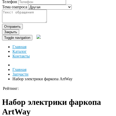
Телефон
Тема озапроса
Отправить
Закрыть
Toggle navigation
Главная
Каталог
Контакты
Главная
Запчасти
Набор электрики фаркопа ArtWay
Рейтинг:
Набор электрики фаркопа
ArtWay