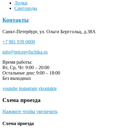
Лодки
Снегоходы
Контакты
Санкт-Петербург, ул. Ольги Берггольц, д.38А
+7 981 939 0000
info@pricepyfuchika.ru
Время работы:
Вт, Ср, Чт: 9:00 – 20:00
Остальные дни: 9:00 – 18:00
Без выходных
youtube
instagram
vkontakte
Схема проезда
Нажмите чтобы увеличить
Схема проезда