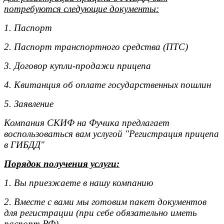
потребуются следующие документы:
1. Паспорт
2. Паспорт транспортного средства (ПТС)
3. Договор купли-продажи прицепа
4. Квитанция об оплате государственных пошлин
5. Заявление
Компания СКИФ на Фучика предлагает
воспользоваться вам услугой "Регистрация прицепа
в ГИБДД"
Порядок получения услуги:
1. Вы приезжаете в нашу компанию
2. Вместе с вами мы готовим пакет документов
для регистрации (при себе обязательно иметь
паспорт РФ)