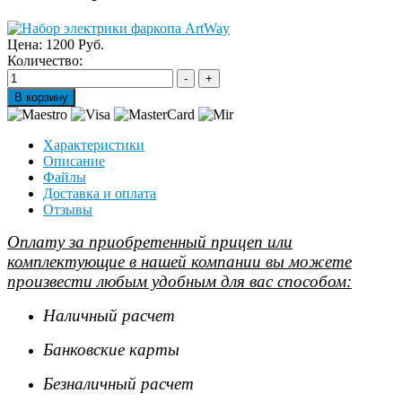
Цена:
1200 Руб.
Количество:
Характеристики
Описание
Файлы
Доставка и оплата
Отзывы
Оплату за приобретенный прицеп или
комплектующие в нашей компании вы можете
произвести любым удобным для вас способом:
Наличный расчет
Банковские карты
Безналичный расчет