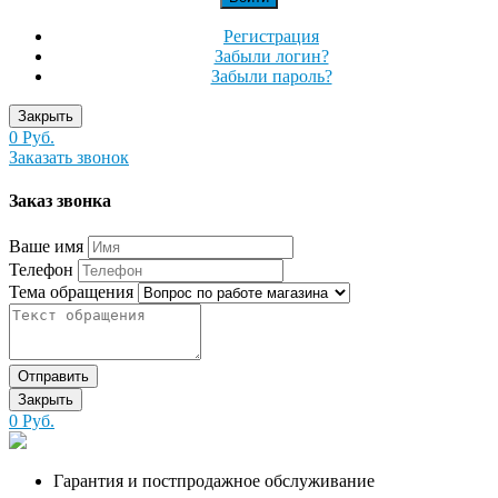
Регистрация
Забыли логин?
Забыли пароль?
Закрыть
0 Руб.
Заказать звонок
Заказ звонка
Ваше имя
Телефон
Тема обращения
Отправить
Закрыть
0 Руб.
Гарантия и постпродажное обслуживание