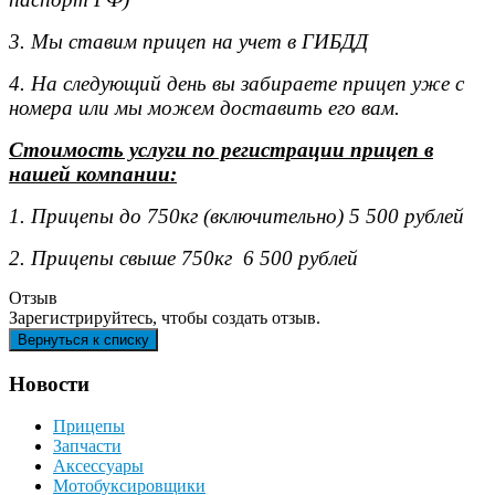
3. Мы ставим прицеп на учет в ГИБДД
4. На следующий день вы забираете прицеп уже с
номера или мы можем доставить его вам.
Стоимость услуги по регистрации прицеп в
нашей компании:
1. Прицепы до 750кг (включительно) 5 500 рублей
2. Прицепы свыше 750кг 6 500 рублей
Отзыв
Зарегистрируйтесь, чтобы создать отзыв.
Новости
Прицепы
Запчасти
Аксессуары
Мотобуксировщики