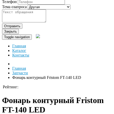
Телефон
Тема озапроса
Отправить
Закрыть
Toggle navigation
Главная
Каталог
Контакты
Главная
Запчасти
Фонарь контурный Fristom FT-140 LED
Рейтинг:
Фонарь контурный Fristom
FT-140 LED