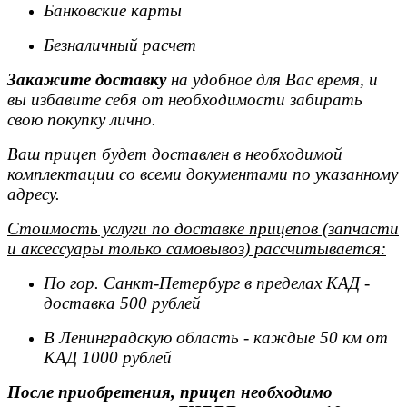
Банковские карты
Безналичный расчет
Закажите доставку
на удобное для Вас время, и
вы избавите себя от необходимости забирать
свою покупку лично.
Ваш прицеп будет доставлен в необходимой
комплектации со всеми документами по указанному
адресу.
Стоимость услуги по доставке прицепов (запчасти
и аксессуары только самовывоз) рассчитывается:
По гор. Санкт-Петербург в пределах КАД -
доставка 500 рублей
В Ленинградскую область - каждые 50 км от
КАД 1000 рублей
После приобретения, прицеп необходимо