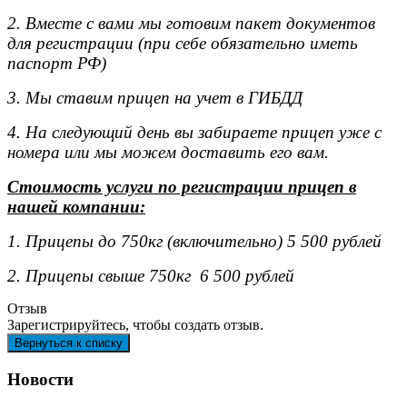
2. Вместе с вами мы готовим пакет документов
для регистрации (при себе обязательно иметь
паспорт РФ)
3. Мы ставим прицеп на учет в ГИБДД
4. На следующий день вы забираете прицеп уже с
номера или мы можем доставить его вам.
Стоимость услуги по регистрации прицеп в
нашей компании:
1. Прицепы до 750кг (включительно) 5 500 рублей
2. Прицепы свыше 750кг 6 500 рублей
Отзыв
Зарегистрируйтесь, чтобы создать отзыв.
Новости