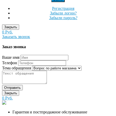
Регистрация
Забыли логин?
Забыли пароль?
Закрыть
0 Руб.
Заказать звонок
Заказ звонка
Ваше имя
Телефон
Тема обращения
Отправить
Закрыть
0 Руб.
Гарантия и постпродажное обслуживание