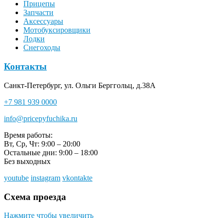
Прицепы
Запчасти
Аксессуары
Мотобуксировщики
Лодки
Снегоходы
Контакты
Санкт-Петербург, ул. Ольги Берггольц, д.38А
+7 981 939 0000
info@pricepyfuchika.ru
Время работы:
Вт, Ср, Чт: 9:00 – 20:00
Остальные дни: 9:00 – 18:00
Без выходных
youtube
instagram
vkontakte
Схема проезда
Нажмите чтобы увеличить