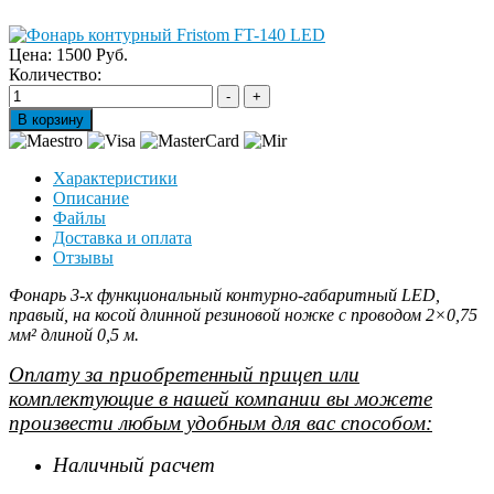
Цена:
1500 Руб.
Количество:
Характеристики
Описание
Файлы
Доставка и оплата
Отзывы
Фонарь 3-х функциональный контурно-габаритный LED,
правый, на косой длинной резиновой ножке с проводом 2×0,75
мм² длиной 0,5 м.
Оплату за приобретенный прицеп или
комплектующие в нашей компании вы можете
произвести любым удобным для вас способом:
Наличный расчет