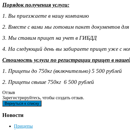
Порядок получения услуги:
1. Вы приезжаете в нашу компанию
2. Вместе с вами мы готовим пакет документов для
3. Мы ставим прицеп на учет в ГИБДД
4. На следующий день вы забираете прицеп уже с н
Стоимость услуги по регистрации прицеп в наше
1. Прицепы до 750кг (включительно) 5 500 рублей
2. Прицепы свыше 750кг 6 500 рублей
Отзыв
Зарегистрируйтесь, чтобы создать отзыв.
Новости
Прицепы