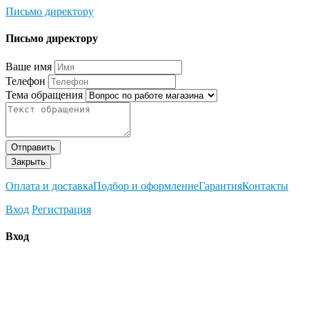
Письмо директору
Письмо директору
Ваше имя
Телефон
Тема обращения
Отправить
Закрыть
Оплата и доставка
Подбор и оформление
Гарантия
Контакты
Вход
Регистрация
Вход