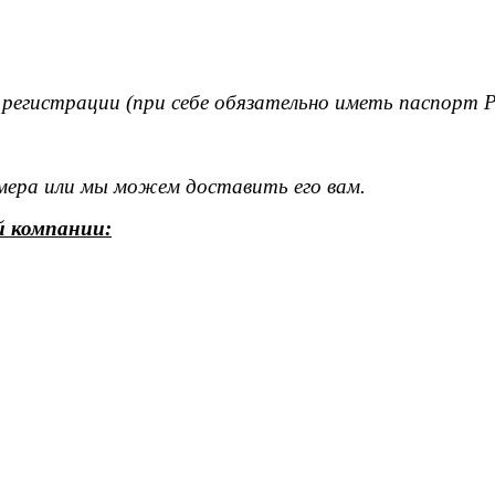
 регистрации (при себе обязательно иметь паспорт 
омера или мы можем доставить его вам.
й компании: