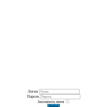
Логин
Пароль
Запомнить меня
Войти