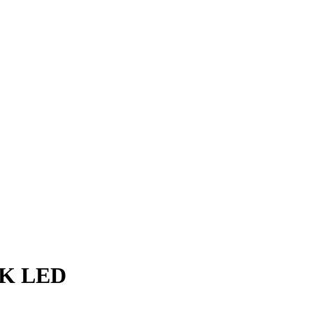
BK LED