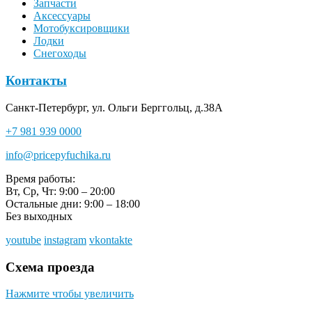
Запчасти
Аксессуары
Мотобуксировщики
Лодки
Снегоходы
Контакты
Санкт-Петербург, ул. Ольги Берггольц, д.38А
+7 981 939 0000
info@pricepyfuchika.ru
Время работы:
Вт, Ср, Чт: 9:00 – 20:00
Остальные дни: 9:00 – 18:00
Без выходных
youtube
instagram
vkontakte
Схема проезда
Нажмите чтобы увеличить