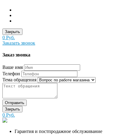
Закрыть
0 Руб.
Заказать звонок
Заказ звонка
Ваше имя
Телефон
Тема обращения
Отправить
Закрыть
0 Руб.
Гарантия и постпродажное обслуживание