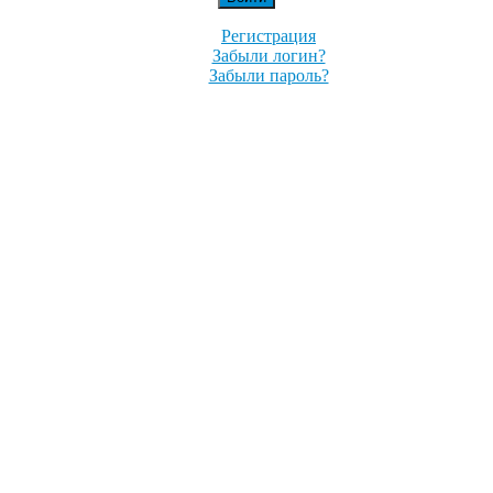
Регистрация
Забыли логин?
Забыли пароль?