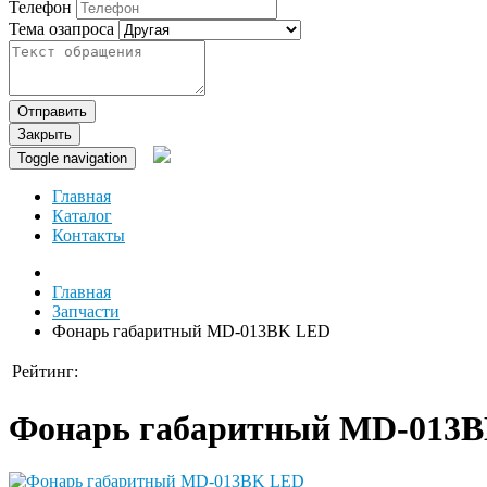
Телефон
Тема озапроса
Отправить
Закрыть
Toggle navigation
Главная
Каталог
Контакты
Главная
Запчасти
Фонарь габаритный MD-013BK LED
Рейтинг:
Фонарь габаритный MD-013