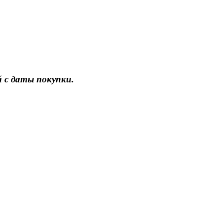
 с даты покупки.