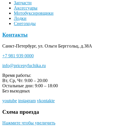
Запчасти
Аксессуары
Мотобуксировщики
Лодки
Снегоходы
Контакты
Санкт-Петербург, ул. Ольги Берггольц, д.38А
+7 981 939 0000
info@pricepyfuchika.ru
Время работы:
Вт, Ср, Чт: 9:00 – 20:00
Остальные дни: 9:00 – 18:00
Без выходных
youtube
instagram
vkontakte
Схема проезда
Нажмите чтобы увеличить