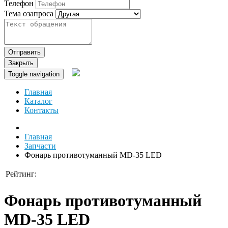
Телефон
Тема озапроса
Отправить
Закрыть
Toggle navigation
Главная
Каталог
Контакты
Главная
Запчасти
Фонарь противотуманный MD-35 LED
Рейтинг:
Фонарь противотуманный
MD-35 LED