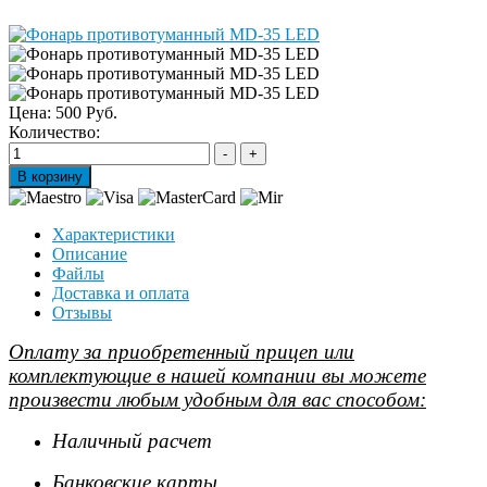
Цена:
500 Руб.
Количество:
Характеристики
Описание
Файлы
Доставка и оплата
Отзывы
Оплату за приобретенный прицеп или
комплектующие в нашей компании вы можете
произвести любым удобным для вас способом:
Наличный расчет
Банковские карты