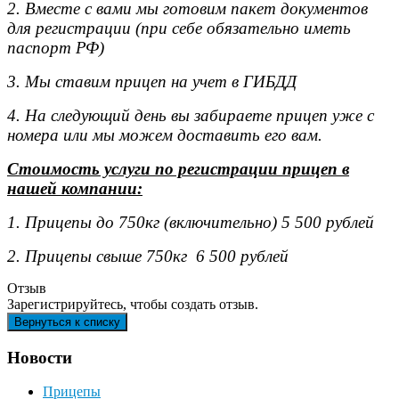
2. Вместе с вами мы готовим пакет документов
для регистрации (при себе обязательно иметь
паспорт РФ)
3. Мы ставим прицеп на учет в ГИБДД
4. На следующий день вы забираете прицеп уже с
номера или мы можем доставить его вам.
Стоимость услуги по регистрации прицеп в
нашей компании:
1. Прицепы до 750кг (включительно) 5 500 рублей
2. Прицепы свыше 750кг 6 500 рублей
Отзыв
Зарегистрируйтесь, чтобы создать отзыв.
Новости
Прицепы