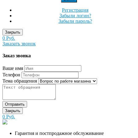
Регистрация
Забыли логин?
Забыли пароль?
Закрыть
0 Руб.
Заказать звонок
Заказ звонка
Ваше имя
Телефон
Тема обращения
Отправить
Закрыть
0 Руб.
Гарантия и постпродажное обслуживание