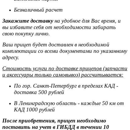
Безналичный расчет
Закажите доставку
на удобное для Вас время, и
вы избавите себя от необходимости забирать
свою покупку лично.
Ваш прицеп будет доставлен в необходимой
комплектации со всеми документами по указанному
адресу.
Стоимость услуги по доставке прицепов (запчасти
и аксессуары только самовывоз) рассчитывается:
По гор. Санкт-Петербург в пределах КАД -
доставка 500 рублей
В Ленинградскую область - каждые 50 км от
КАД 1000 рублей
После приобретения, прицеп необходимо
поставить на учет в ГИБДД в течении 10