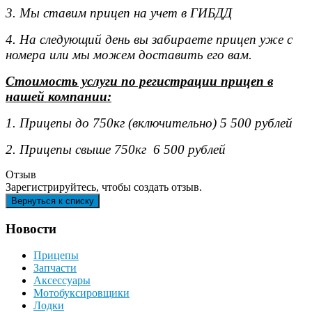
3. Мы ставим прицеп на учет в ГИБДД
4. На следующий день вы забираете прицеп уже с
номера или мы можем доставить его вам.
Стоимость услуги по регистрации прицеп в
нашей компании:
1. Прицепы до 750кг (включительно) 5 500 рублей
2. Прицепы свыше 750кг 6 500 рублей
Отзыв
Зарегистрируйтесь, чтобы создать отзыв.
Новости
Прицепы
Запчасти
Аксессуары
Мотобуксировщики
Лодки