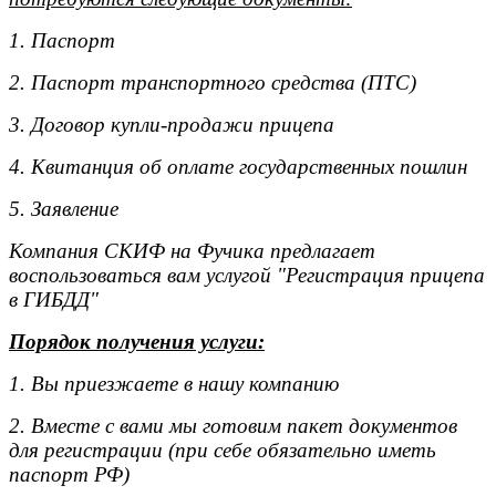
1. Паспорт
2. Паспорт транспортного средства (ПТС)
3. Договор купли-продажи прицепа
4. Квитанция об оплате государственных пошлин
5. Заявление
Компания СКИФ на Фучика предлагает
воспользоваться вам услугой "Регистрация прицепа
в ГИБДД"
Порядок получения услуги:
1. Вы приезжаете в нашу компанию
2. Вместе с вами мы готовим пакет документов
для регистрации (при себе обязательно иметь
паспорт РФ)