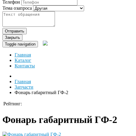
Телефон
Тема озапроса
Отправить
Закрыть
Toggle navigation
Главная
Каталог
Контакты
Главная
Запчасти
Фонарь габаритный ГФ-2
Рейтинг:
Фонарь габаритный ГФ-2