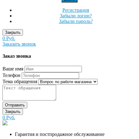
Регистрация
Забыли логин?
Забыли пароль?
Закрыть
0 Руб.
Заказать звонок
Заказ звонка
Ваше имя
Телефон
Тема обращения
Отправить
Закрыть
0 Руб.
Гарантия и постпродажное обслуживание