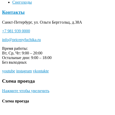
Снегоходы
Контакты
Санкт-Петербург, ул. Ольги Берггольц, д.38А
+7 981 939 0000
info@pricepyfuchika.ru
Время работы:
Вт, Ср, Чт: 9:00 – 20:00
Остальные дни: 9:00 – 18:00
Без выходных
youtube
instagram
vkontakte
Схема проезда
Нажмите чтобы увеличить
Схема проезда