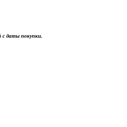
 с даты покупки.