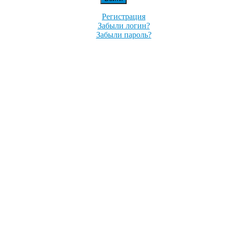
Регистрация
Забыли логин?
Забыли пароль?