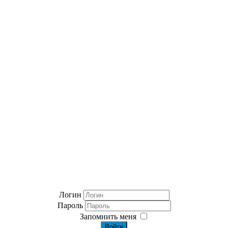
Логин
Пароль
Запомнить меня
Войти