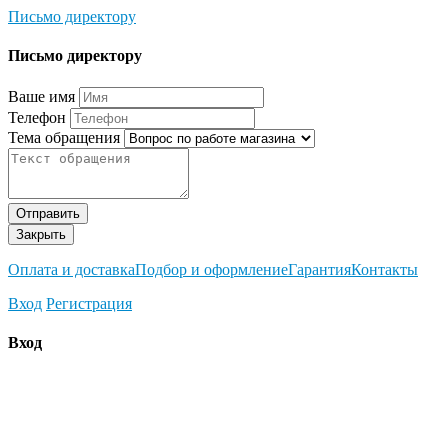
Письмо директору
Письмо директору
Ваше имя
Телефон
Тема обращения
Отправить
Закрыть
Оплата и доставка
Подбор и оформление
Гарантия
Контакты
Вход
Регистрация
Вход