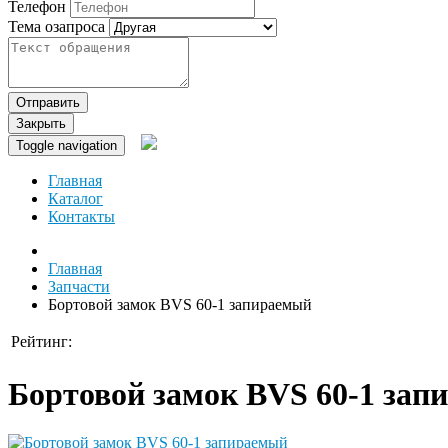
Телефон
Тема озапроса
Отправить
Закрыть
Toggle navigation
Главная
Каталог
Контакты
Главная
Запчасти
Бортовой замок BVS 60-1 запираемый
Рейтинг:
Бортовой замок BVS 60-1 зап