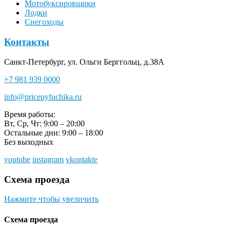
Мотобуксировщики
Лодки
Снегоходы
Контакты
Санкт-Петербург, ул. Ольги Берггольц, д.38А
+7 981 939 0000
info@pricepyfuchika.ru
Время работы:
Вт, Ср, Чт: 9:00 – 20:00
Остальные дни: 9:00 – 18:00
Без выходных
youtube
instagram
vkontakte
Схема проезда
Нажмите чтобы увеличить
Схема проезда