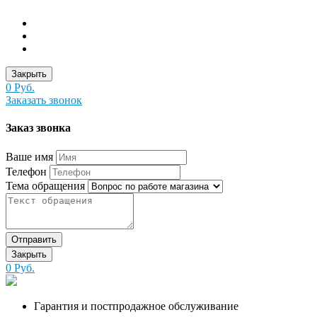
Закрыть
0 Руб.
Заказать звонок
Заказ звонка
Ваше имя
Телефон
Тема обращения
Отправить
Закрыть
0 Руб.
Гарантия и постпродажное обслуживание