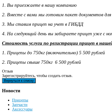
1. Вы приезжаете в нашу компанию
2. Вместе с вами мы готовим пакет документов для
3. Мы ставим прицеп на учет в ГИБДД
4. На следующий день вы забираете прицеп уже с н
Стоимость услуги по регистрации прицеп в наше
1. Прицепы до 750кг (включительно) 5 500 рублей
2. Прицепы свыше 750кг 6 500 рублей
Отзыв
Зарегистрируйтесь, чтобы создать отзыв.
Новости
Прицепы
Запчасти
Аксессуары