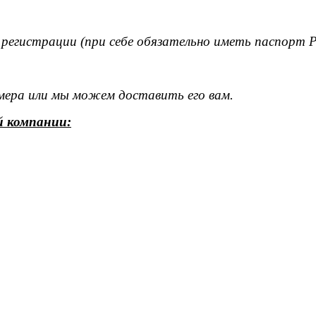
 регистрации (при себе обязательно иметь паспорт 
омера или мы можем доставить его вам.
й компании: