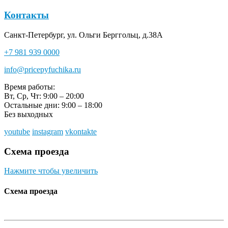
Контакты
Санкт-Петербург, ул. Ольги Берггольц, д.38А
+7 981 939 0000
info@pricepyfuchika.ru
Время работы:
Вт, Ср, Чт: 9:00 – 20:00
Остальные дни: 9:00 – 18:00
Без выходных
youtube
instagram
vkontakte
Схема проезда
Нажмите чтобы увеличить
Схема проезда