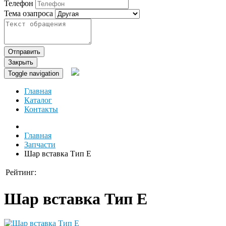
Телефон
Тема озапроса
Отправить
Закрыть
Toggle navigation
Главная
Каталог
Контакты
Главная
Запчасти
Шар вставка Тип Е
Рейтинг:
Шар вставка Тип Е