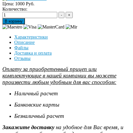
Цена:
1000 Руб.
Количество:
Характеристики
Описание
Файлы
Доставка и оплата
Отзывы
Оплату за приобретенный прицеп или
комплектующие в нашей компании вы можете
произвести любым удобным для вас способом:
Наличный расчет
Банковские карты
Безналичный расчет
Закажите доставку
на удобное для Вас время, и