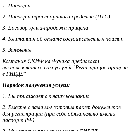
1. Паспорт
2. Паспорт транспортного средства (ПТС)
3. Договор купли-продажи прицепа
4. Квитанция об оплате государственных пошлин
5. Заявление
Компания СКИФ на Фучика предлагает
воспользоваться вам услугой "Регистрация прицепа
в ГИБДД"
Порядок получения услуги:
1. Вы приезжаете в нашу компанию
2. Вместе с вами мы готовим пакет документов
для регистрации (при себе обязательно иметь
паспорт РФ)