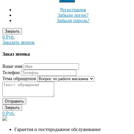
Регистрация
Забыли логин?
Забыли пароль?
Закрыть
0 Руб.
Заказать звонок
Заказ звонка
Ваше имя
Телефон
Тема обращения
Отправить
Закрыть
0 Руб.
Гарантия и постпродажное обслуживание