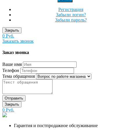
Регистрация
Забыли логин?
Забыли пароль?
Закрыть
0 Руб.
Заказать звонок
Заказ звонка
Ваше имя
Телефон
Тема обращения
Отправить
Закрыть
0 Руб.
Гарантия и постпродажное обслуживание