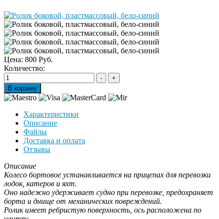
Цена:
800 Руб.
Количество:
Характеристики
Описание
Файлы
Доставка и оплата
Отзывы
Описание
Колесо бортовое устанавливается на прицепах для перевозки
лодок, катеров и яхт.
Оно надежно удерживает судно при перевозке, предохраняет
борта и днище от механических повреждений.
Ролик имеет ребристую поверхность, ось расположена по
центру.