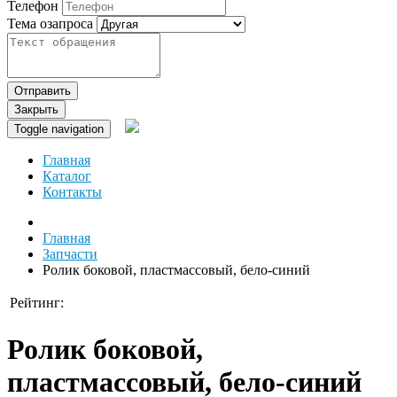
Телефон
Тема озапроса
Отправить
Закрыть
Toggle navigation
Главная
Каталог
Контакты
Главная
Запчасти
Ролик боковой, пластмассовый, бело-синий
Рейтинг:
Ролик боковой,
пластмассовый, бело-синий