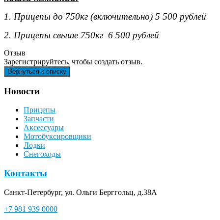
1. Прицепы до 750кг (включительно) 5 500 рублей
2. Прицепы свыше 750кг 6 500 рублей
Отзыв
Зарегистрируйтесь, чтобы создать отзыв.
Новости
Прицепы
Запчасти
Аксессуары
Мотобуксировщики
Лодки
Снегоходы
Контакты
Санкт-Петербург, ул. Ольги Берггольц, д.38А
+7 981 939 0000