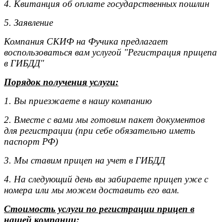
4. Квитанция об оплате государственных пошлин
5. Заявление
Компания СКИФ на Фучика предлагает
воспользоваться вам услугой "Регистрация прицепа
в ГИБДД"
Порядок получения услуги:
1. Вы приезжаете в нашу компанию
2. Вместе с вами мы готовим пакет документов
для регистрации (при себе обязательно иметь
паспорт РФ)
3. Мы ставим прицеп на учет в ГИБДД
4. На следующий день вы забираете прицеп уже с
номера или мы можем доставить его вам.
Стоимость услуги по регистрации прицеп в
нашей компании: