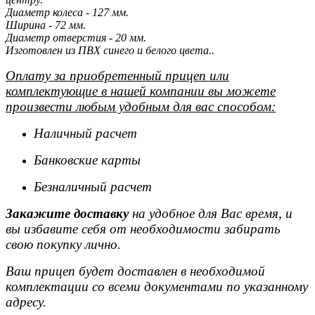
Диаметр колеса - 127 мм.
Ширина - 72 мм.
Диаметр отверстия - 20 мм.
Изготовлен из ПВХ синего и белого цвета..
Оплату за приобретенный прицеп или
комплектующие в нашей компании вы можете
произвести любым удобным для вас способом:
Наличный расчет
Банковские карты
Безналичный расчет
Закажите доставку
на удобное для Вас время, и
вы избавите себя от необходимости забирать
свою покупку лично.
Ваш прицеп будет доставлен в необходимой
комплектации со всеми документами по указанному
адресу.