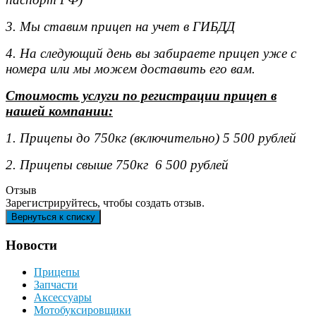
3. Мы ставим прицеп на учет в ГИБДД
4. На следующий день вы забираете прицеп уже с
номера или мы можем доставить его вам.
Стоимость услуги по регистрации прицеп в
нашей компании:
1. Прицепы до 750кг (включительно) 5 500 рублей
2. Прицепы свыше 750кг 6 500 рублей
Отзыв
Зарегистрируйтесь, чтобы создать отзыв.
Новости
Прицепы
Запчасти
Аксессуары
Мотобуксировщики