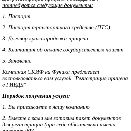
потребуются следующие документы:
1. Паспорт
2. Паспорт транспортного средства (ПТС)
3. Договор купли-продажи прицепа
4. Квитанция об оплате государственных пошлин
5. Заявление
Компания СКИФ на Фучика предлагает
воспользоваться вам услугой "Регистрация прицепа
в ГИБДД"
Порядок получения услуги:
1. Вы приезжаете в нашу компанию
2. Вместе с вами мы готовим пакет документов
для регистрации (при себе обязательно иметь
паспорт РФ)