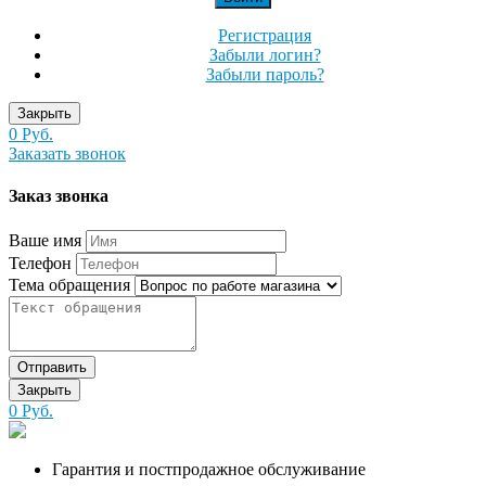
Регистрация
Забыли логин?
Забыли пароль?
Закрыть
0 Руб.
Заказать звонок
Заказ звонка
Ваше имя
Телефон
Тема обращения
Отправить
Закрыть
0 Руб.
Гарантия и постпродажное обслуживание