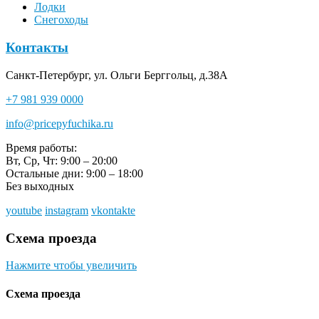
Лодки
Снегоходы
Контакты
Санкт-Петербург, ул. Ольги Берггольц, д.38А
+7 981 939 0000
info@pricepyfuchika.ru
Время работы:
Вт, Ср, Чт: 9:00 – 20:00
Остальные дни: 9:00 – 18:00
Без выходных
youtube
instagram
vkontakte
Схема проезда
Нажмите чтобы увеличить
Схема проезда