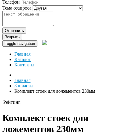
Телефон
Тема озапроса
Отправить
Закрыть
Toggle navigation
Главная
Каталог
Контакты
Главная
Запчасти
Комплект стоек для ложементов 230мм
Рейтинг:
Комплект стоек для
ложементов 230мм