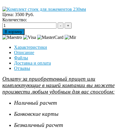
Цена:
3500 Руб.
Количество:
Характеристики
Описание
Файлы
Доставка и оплата
Отзывы
Оплату за приобретенный прицеп или
комплектующие в нашей компании вы можете
произвести любым удобным для вас способом:
Наличный расчет
Банковские карты
Безналичный расчет