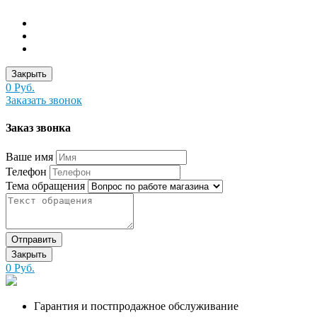
Закрыть
0 Руб.
Заказать звонок
Заказ звонка
Ваше имя
Телефон
Тема обращения
Отправить
Закрыть
0 Руб.
Гарантия и постпродажное обслуживание