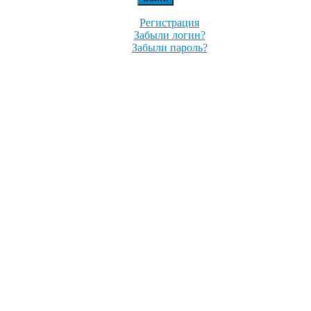
Регистрация
Забыли логин?
Забыли пароль?