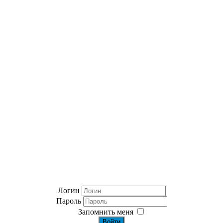
Логин
Пароль
Запомнить меня
Войти