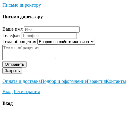
Письмо директору
Письмо директору
Ваше имя
Телефон
Тема обращения
Отправить
Закрыть
Оплата и доставка
Подбор и оформление
Гарантия
Контакты
Вход
Регистрация
Вход