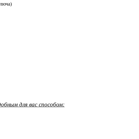
обным для вас способом: