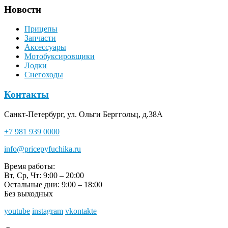
Новости
Прицепы
Запчасти
Аксессуары
Мотобуксировщики
Лодки
Снегоходы
Контакты
Санкт-Петербург, ул. Ольги Берггольц, д.38А
+7 981 939 0000
info@pricepyfuchika.ru
Время работы:
Вт, Ср, Чт: 9:00 – 20:00
Остальные дни: 9:00 – 18:00
Без выходных
youtube
instagram
vkontakte