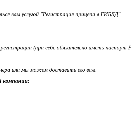
ься вам услугой "Регистрация прицепа в ГИБДД"
 регистрации (при себе обязательно иметь паспорт 
омера или мы можем доставить его вам.
й компании: