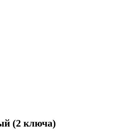
й (2 ключа)