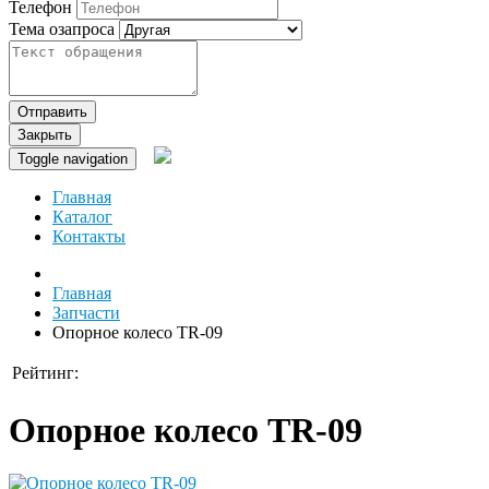
Телефон
Тема озапроса
Отправить
Закрыть
Toggle navigation
Главная
Каталог
Контакты
Главная
Запчасти
Опорное колесо TR-09
Рейтинг:
Опорное колесо TR-09