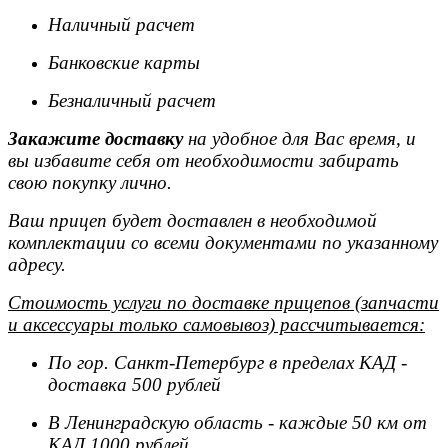
Наличный расчет
Банковские карты
Безналичный расчет
Закажите доставку
на удобное для Вас время, и
вы избавите себя от необходимости забирать
свою покупку лично.
Ваш прицеп будет доставлен в необходимой
комплектации со всеми документами по указанному
адресу.
Стоимость услуги по доставке прицепов (запчасти
и аксессуары только самовывоз) рассчитывается:
По гор. Санкт-Петербург в пределах КАД -
доставка 500 рублей
В Ленинградскую область - каждые 50 км от
КАД 1000 рублей