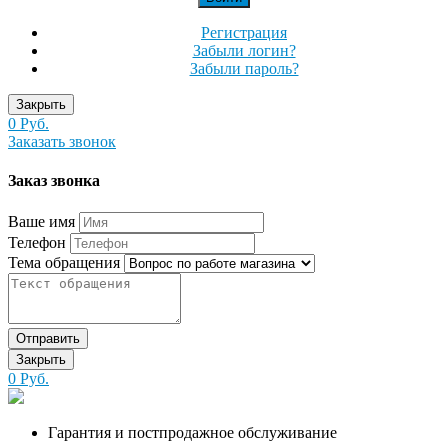
Регистрация
Забыли логин?
Забыли пароль?
Закрыть
0 Руб.
Заказать звонок
Заказ звонка
Ваше имя
Телефон
Тема обращения
Отправить
Закрыть
0 Руб.
Гарантия и постпродажное обслуживание