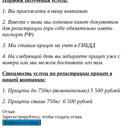
Порядок получения услуги:
1. Вы приезжаете в нашу компанию
2. Вместе с вами мы готовим пакет документов
для регистрации (при себе обязательно иметь
паспорт РФ)
3. Мы ставим прицеп на учет в ГИБДД
4. На следующий день вы забираете прицеп уже с
номера или мы можем доставить его вам.
Стоимость услуги по регистрации прицеп в
нашей компании:
1. Прицепы до 750кг (включительно) 5 500 рублей
2. Прицепы свыше 750кг 6 500 рублей
Отзыв
Зарегистрируйтесь, чтобы создать отзыв.