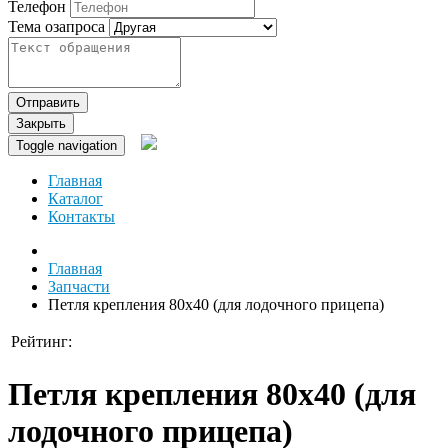
Телефон
Тема озапроса
Отправить
Закрыть
Toggle navigation
Главная
Каталог
Контакты
Главная
Запчасти
Петля крепления 80х40 (для лодочного прицепа)
Рейтинг:
Петля крепления 80х40 (для
лодочного прицепа)