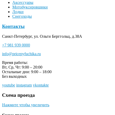
Аксессуары
Мотобуксировщики
Лодки
Снегоходы
Контакты
Санкт-Петербург, ул. Ольги Берггольц, д.38А
+7 981 939 0000
info@pricepyfuchika.ru
Время работы:
Вт, Ср, Чт: 9:00 – 20:00
Остальные дни: 9:00 – 18:00
Без выходных
youtube
instagram
vkontakte
Схема проезда
Нажмите чтобы увеличить