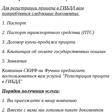
Для регистрации прицепа в ГИБДД вам
потребуются следующие документы:
1. Паспорт
2. Паспорт транспортного средства (ПТС)
3. Договор купли-продажи прицепа
4. Квитанция об оплате государственных пошлин
5. Заявление
Компания СКИФ на Фучика предлагает
воспользоваться вам услугой "Регистрация прицепа
в ГИБДД"
Порядок получения услуги:
1. Вы приезжаете в нашу компанию
2. Вместе с вами мы готовим пакет документов