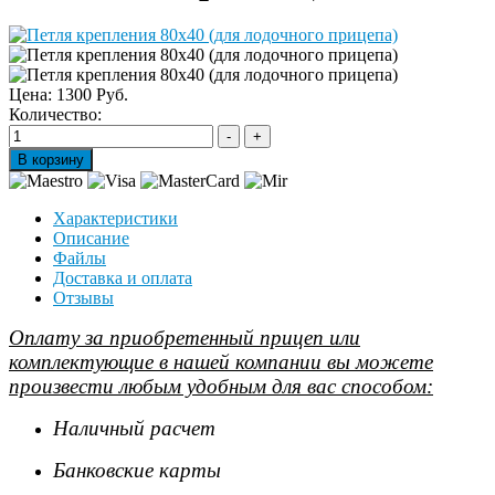
Цена:
1300 Руб.
Количество:
Характеристики
Описание
Файлы
Доставка и оплата
Отзывы
Оплату за приобретенный прицеп или
комплектующие в нашей компании вы можете
произвести любым удобным для вас способом:
Наличный расчет
Банковские карты