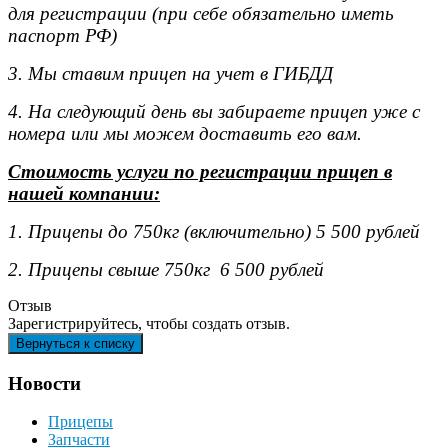
для регистрации (при себе обязательно иметь
паспорт РФ)
3. Мы ставим прицеп на учет в ГИБДД
4. На следующий день вы забираете прицеп уже с
номера или мы можем доставить его вам.
Стоимость услуги по регистрации прицеп в
нашей компании:
1. Прицепы до 750кг (включительно) 5 500 рублей
2. Прицепы свыше 750кг 6 500 рублей
Отзыв
Зарегистрируйтесь, чтобы создать отзыв.
Новости
Прицепы
Запчасти