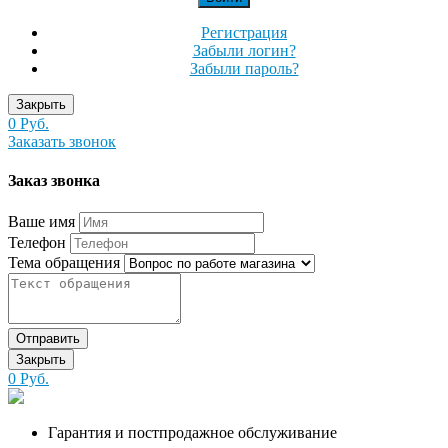
Регистрация
Забыли логин?
Забыли пароль?
Закрыть
0 Руб.
Заказать звонок
Заказ звонка
Ваше имя
Телефон
Тема обращения
Отправить
Закрыть
0 Руб.
Гарантия и постпродажное обслуживание