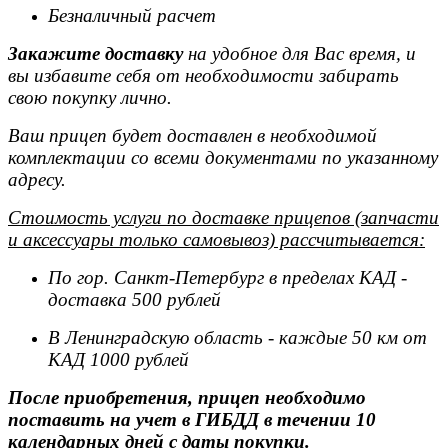
Безналичный расчет
Закажите доставку
на удобное для Вас время, и
вы избавите себя от необходимости забирать
свою покупку лично.
Ваш прицеп будет доставлен в необходимой
комплектации со всеми документами по указанному
адресу.
Стоимость услуги по доставке прицепов (запчасти
и аксессуары только самовывоз) рассчитывается:
По гор. Санкт-Петербург в пределах КАД -
доставка 500 рублей
В Ленинградскую область - каждые 50 км от
КАД 1000 рублей
После приобретения, прицеп необходимо
поставить на учет в ГИБДД в течении 10
календарных дней с даты покупки.