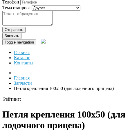
Телефон
Тема озапроса
Отправить
Закрыть
Toggle navigation
Главная
Каталог
Контакты
Главная
Запчасти
Петля крепления 100х50 (для лодочного прицепа)
Рейтинг:
Петля крепления 100х50 (для
лодочного прицепа)