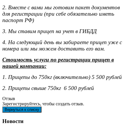
2. Вместе с вами мы готовим пакет документов
для регистрации (при себе обязательно иметь
паспорт РФ)
3. Мы ставим прицеп на учет в ГИБДД
4. На следующий день вы забираете прицеп уже с
номера или мы можем доставить его вам.
Стоимость услуги по регистрации прицеп в
нашей компании:
1. Прицепы до 750кг (включительно) 5 500 рублей
2. Прицепы свыше 750кг 6 500 рублей
Отзыв
Зарегистрируйтесь, чтобы создать отзыв.
Новости