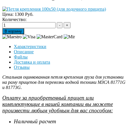
Цена:
1300 Руб.
Количество:
Характеристики
Описание
Файлы
Доставка и оплата
Отзывы
Стальная оцинкованная петля крепления груза для установки
на раму прицепов для перевозки водной техники МЗСА 81771G
и 81773G.
Оплату за приобретенный прицеп или
комплектующие в нашей компании вы можете
произвести любым удобным для вас способом:
Наличный расчет