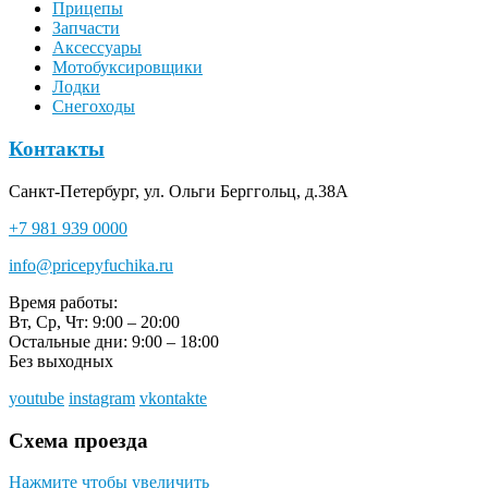
Прицепы
Запчасти
Аксессуары
Мотобуксировщики
Лодки
Снегоходы
Контакты
Санкт-Петербург, ул. Ольги Берггольц, д.38А
+7 981 939 0000
info@pricepyfuchika.ru
Время работы:
Вт, Ср, Чт: 9:00 – 20:00
Остальные дни: 9:00 – 18:00
Без выходных
youtube
instagram
vkontakte
Схема проезда
Нажмите чтобы увеличить