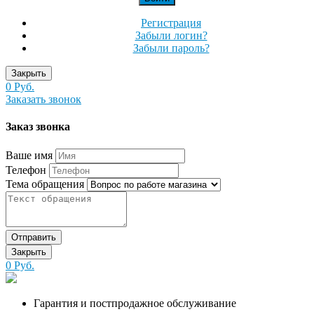
Регистрация
Забыли логин?
Забыли пароль?
Закрыть
0 Руб.
Заказать звонок
Заказ звонка
Ваше имя
Телефон
Тема обращения
Отправить
Закрыть
0 Руб.
Гарантия и постпродажное обслуживание