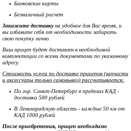
Банковские карты
Безналичный расчет
Закажите доставку
на удобное для Вас время, и
вы избавите себя от необходимости забирать
свою покупку лично.
Ваш прицеп будет доставлен в необходимой
комплектации со всеми документами по указанному
адресу.
Стоимость услуги по доставке прицепов (запчасти
и аксессуары только самовывоз) рассчитывается:
По гор. Санкт-Петербург в пределах КАД -
доставка 500 рублей
В Ленинградскую область - каждые 50 км от
КАД 1000 рублей
После приобретения, прицеп необходимо