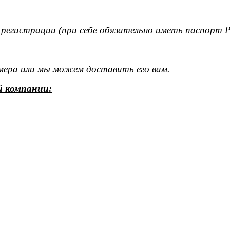
 регистрации (при себе обязательно иметь паспорт 
омера или мы можем доставить его вам.
й компании: