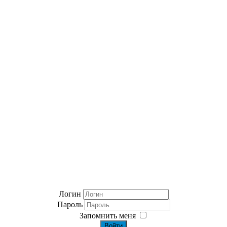
Логин
Пароль
Запомнить меня
Войти