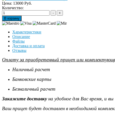
Цена:
13000 Руб.
Количество:
Характеристики
Описание
Файлы
Доставка и оплата
Отзывы
Оплату за приобретенный прицеп или комплектующи
Наличный расчет
Банковские карты
Безналичный расчет
Закажите доставку
на удобное для Вас время, и в
Ваш прицеп будет доставлен в необходимой комплек