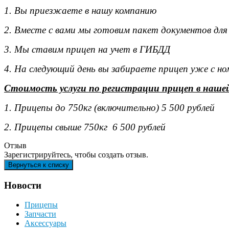
1. Вы приезжаете в нашу компанию
2. Вместе с вами мы готовим пакет документов для
3. Мы ставим прицеп на учет в ГИБДД
4. На следующий день вы забираете прицеп уже с н
Стоимость услуги по регистрации прицеп в наше
1. Прицепы до 750кг (включительно) 5 500 рублей
2. Прицепы свыше 750кг 6 500 рублей
Отзыв
Зарегистрируйтесь, чтобы создать отзыв.
Новости
Прицепы
Запчасти
Аксессуары