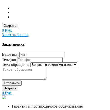
Закрыть
0 Руб.
Заказать звонок
Заказ звонка
Ваше имя
Телефон
Тема обращения
Отправить
Закрыть
0 Руб.
Гарантия и постпродажное обслуживание