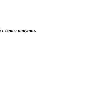
 с даты покупки.