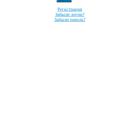
Регистрация
Забыли логин?
Забыли пароль?