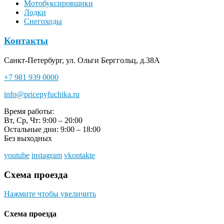
Мотобуксировщики
Лодки
Снегоходы
Контакты
Санкт-Петербург, ул. Ольги Берггольц, д.38А
+7 981 939 0000
info@pricepyfuchika.ru
Время работы:
Вт, Ср, Чт: 9:00 – 20:00
Остальные дни: 9:00 – 18:00
Без выходных
youtube
instagram
vkontakte
Схема проезда
Нажмите чтобы увеличить
Схема проезда