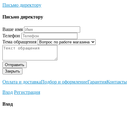
Письмо директору
Письмо директору
Ваше имя
Телефон
Тема обращения
Отправить
Закрыть
Оплата и доставка
Подбор и оформление
Гарантия
Контакты
Вход
Регистрация
Вход