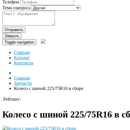
Телефон
Тема озапроса
Отправить
Закрыть
Toggle navigation
Главная
Каталог
Контакты
Главная
Запчасти
Колесо с шиной 225/75R16 в сборе
Рейтинг:
Колесо с шиной 225/75R16 в с