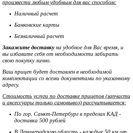
произвести любым удобным для вас способом:
Наличный расчет
Банковские карты
Безналичный расчет
Закажите доставку
на удобное для Вас время, и
вы избавите себя от необходимости забирать
свою покупку лично.
Ваш прицеп будет доставлен в необходимой
комплектации со всеми документами по указанному
адресу.
Стоимость услуги по доставке прицепов (запчасти
и аксессуары только самовывоз) рассчитывается:
По гор. Санкт-Петербург в пределах КАД -
доставка 500 рублей
В Ленинградскую область - каждые 50 км от