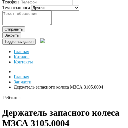
Телефон
Тема озапроса
Отправить
Закрыть
Toggle navigation
Главная
Каталог
Контакты
Главная
Запчасти
Держатель запасного колеса МЗСА 3105.0004
Рейтинг:
Держатель запасного колеса
МЗСА 3105.0004