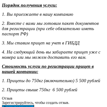
Порядок получения услуги:
1. Вы приезжаете в нашу компанию
2. Вместе с вами мы готовим пакет документов
для регистрации (при себе обязательно иметь
паспорт РФ)
3. Мы ставим прицеп на учет в ГИБДД
4. На следующий день вы забираете прицеп уже с
номера или мы можем доставить его вам.
Стоимость услуги по регистрации прицеп в
нашей компании:
1. Прицепы до 750кг (включительно) 5 500 рублей
2. Прицепы свыше 750кг 6 500 рублей
Отзыв
Зарегистрируйтесь, чтобы создать отзыв.