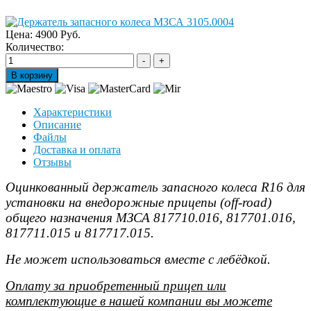
Цена:
4900 Руб.
Количество:
Характеристики
Описание
Файлы
Доставка и оплата
Отзывы
Оцинкованный держатель запасного колеса R16 для
установки на внедорожные прицепы (off-road)
общего назначения МЗСА 817710.016, 817701.016,
817711.015 и 817717.015.
Не может использоваться вместе с лебёдкой.
Оплату за приобретенный прицеп или
комплектующие в нашей компании вы можете