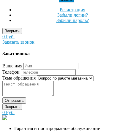
Регистрация
Забыли логин?
Забыли пароль?
Закрыть
0 Руб.
Заказать звонок
Заказ звонка
Ваше имя
Телефон
Тема обращения
Отправить
Закрыть
0 Руб.
Гарантия и постпродажное обслуживание