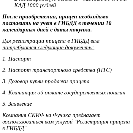
КАД 1000 рублей
После приобретения, прицеп необходимо
поставить на учет в ГИБДД в течении 10
календарных дней с даты покупки.
Для регистрации прицепа в ГИБДД вам
потребуются следующие документы:
1. Паспорт
2. Паспорт транспортного средства (ПТС)
3. Договор купли-продажи прицепа
4. Квитанция об оплате государственных пошлин
5. Заявление
Компания СКИФ на Фучика предлагает
воспользоваться вам услугой "Регистрация прицепа
в ГИБДД"