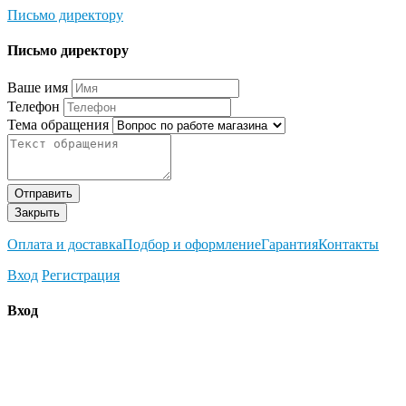
Письмо директору
Письмо директору
Ваше имя
Телефон
Тема обращения
Отправить
Закрыть
Оплата и доставка
Подбор и оформление
Гарантия
Контакты
Вход
Регистрация
Вход