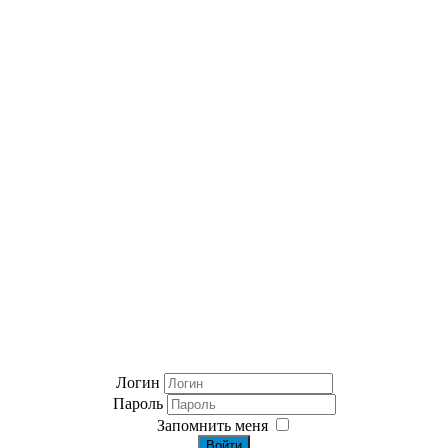
Логин
Пароль
Запомнить меня
Войти