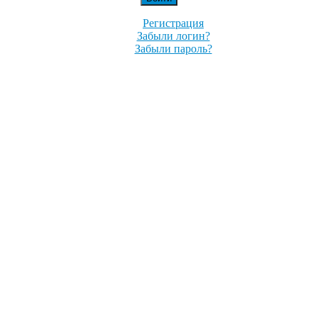
Регистрация
Забыли логин?
Забыли пароль?