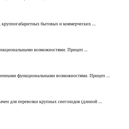
, крупногабаритных бытовых и коммерческих ...
нкциональными возможностями. Прицеп ...
нными функциональными возможностями. Прицеп ...
н для перевозки крупных снегоходов (длиной ...