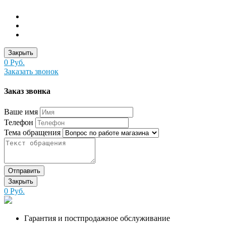
Закрыть
0 Руб.
Заказать звонок
Заказ звонка
Ваше имя
Телефон
Тема обращения
Отправить
Закрыть
0 Руб.
Гарантия и постпродажное обслуживание