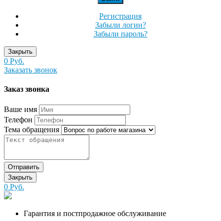
Регистрация
Забыли логин?
Забыли пароль?
Закрыть
0 Руб.
Заказать звонок
Заказ звонка
Ваше имя
Телефон
Тема обращения
Отправить
Закрыть
0 Руб.
Гарантия и постпродажное обслуживание