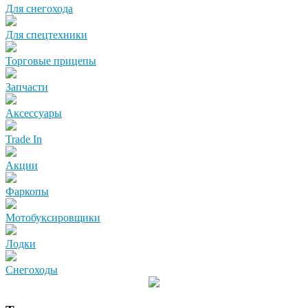
Для снегохода
Для спецтехники
Торговые прицепы
Запчасти
Аксессуары
Trade In
Акции
Фаркопы
Мотобуксировщики
Лодки
Снегоходы