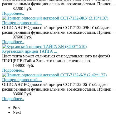
расширенными функциональными возможностями. Прицеп ...
Price:
82200 Руб.
Подробнее..
Прицеп одноосный ...
ОПИСАНИЕОдноосный прицеп ССТ-7132-09К-У обладает
расширенными функциональными возможностями. Прицеп ...
Price:
97600 Руб.
Подробнее..
Курганский прицеп ТАЙГА ...
Цвет тента может отличаться от представленного на фотоО
ПРИЦЕПЕ«Тайга Zn» - это прицеп, специально ...
Price:
144900 Руб.
Подробнее..
Прицеп одноосный ...
ОПИСАНИЕОдноосный прицеп ССТ-7132-06-У обладает
расширенными функциональными возможностями. Прицеп ...
Price:
83600 Руб.
Подробнее..
Prev
Next