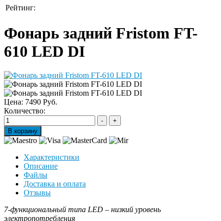
Рейтинг:
Фонарь задний Fristom FT-
610 LED DI
Цена:
7490 Руб.
Количество:
Характеристики
Описание
Файлы
Доставка и оплата
Отзывы
7-функциональный типа LED – низкий уровень
электропотребления