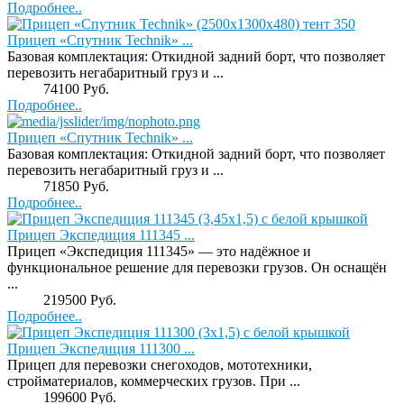
Подробнее..
Прицеп «Спутник Technik» ...
Базовая комплектация: Откидной задний борт, что позволяет
перевозить негабаритный груз и ...
Price:
74100 Руб.
Подробнее..
Прицеп «Спутник Technik» ...
Базовая комплектация: Откидной задний борт, что позволяет
перевозить негабаритный груз и ...
Price:
71850 Руб.
Подробнее..
Прицеп Экспедиция 111345 ...
Прицеп «Экспедиция 111345» — это надёжное и
функциональное решение для перевозки грузов. Он оснащён
...
Price:
219500 Руб.
Подробнее..
Прицеп Экспедиция 111300 ...
Прицеп для перевозки снегоходов, мототехники,
стройматериалов, коммерческих грузов. При ...
Price:
199600 Руб.