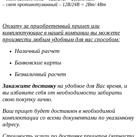
– свет противотуманный – 12В/24B = 2Вт/ 4Вт
Оплату за приобретенный прицеп или
комплектующие в нашей компании вы можете
произвести любым удобным для вас способом:
Наличный расчет
Банковские карты
Безналичный расчет
Закажите доставку
на удобное для Вас время, и
вы избавите себя от необходимости забирать
свою покупку лично.
Ваш прицеп будет доставлен в необходимой
комплектации со всеми документами по указанному
адресу.
Стоимость услуги по доставке прицепов (запчасти