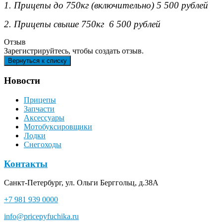
1. Прицепы до 750кг (включительно) 5 500 рублей
2. Прицепы свыше 750кг 6 500 рублей
Отзыв
Зарегистрируйтесь, чтобы создать отзыв.
Новости
Прицепы
Запчасти
Аксессуары
Мотобуксировщики
Лодки
Снегоходы
Контакты
Санкт-Петербург, ул. Ольги Берггольц, д.38А
+7 981 939 0000
info@pricepyfuchika.ru