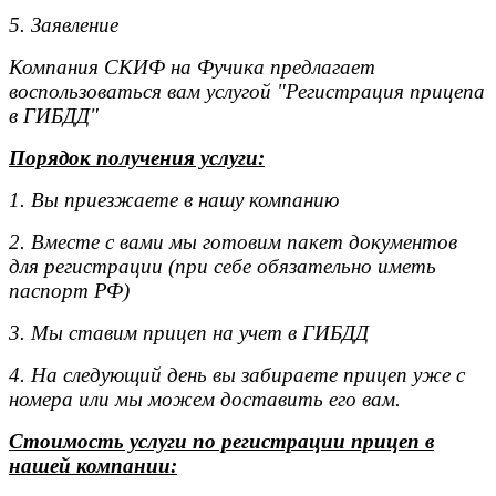
5. Заявление
Компания СКИФ на Фучика предлагает
воспользоваться вам услугой "Регистрация прицепа
в ГИБДД"
Порядок получения услуги:
1. Вы приезжаете в нашу компанию
2. Вместе с вами мы готовим пакет документов
для регистрации (при себе обязательно иметь
паспорт РФ)
3. Мы ставим прицеп на учет в ГИБДД
4. На следующий день вы забираете прицеп уже с
номера или мы можем доставить его вам.
Стоимость услуги по регистрации прицеп в
нашей компании: