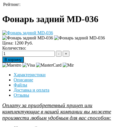
Рейтинг:
Фонарь задний MD-036
Цена:
1200 Руб.
Количество:
Характеристики
Описание
Файлы
Доставка и оплата
Отзывы
Оплату за приобретенный прицеп или
комплектующие в нашей компании вы можете
произвести любым удобным для вас способом: