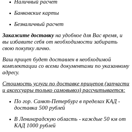
Наличный расчет
Банковские карты
Безналичный расчет
Закажите доставку
на удобное для Вас время, и
вы избавите себя от необходимости забирать
свою покупку лично.
Ваш прицеп будет доставлен в необходимой
комплектации со всеми документами по указанному
адресу.
Стоимость услуги по доставке прицепов (запчасти
и аксессуары только самовывоз) рассчитывается:
По гор. Санкт-Петербург в пределах КАД -
доставка 500 рублей
В Ленинградскую область - каждые 50 км от
КАД 1000 рублей