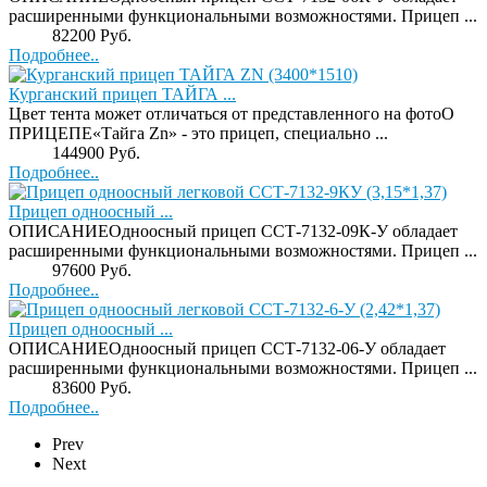
расширенными функциональными возможностями. Прицеп ...
Price:
82200 Руб.
Подробнее..
Курганский прицеп ТАЙГА ...
Цвет тента может отличаться от представленного на фотоО
ПРИЦЕПЕ«Тайга Zn» - это прицеп, специально ...
Price:
144900 Руб.
Подробнее..
Прицеп одноосный ...
ОПИСАНИЕОдноосный прицеп ССТ-7132-09К-У обладает
расширенными функциональными возможностями. Прицеп ...
Price:
97600 Руб.
Подробнее..
Прицеп одноосный ...
ОПИСАНИЕОдноосный прицеп ССТ-7132-06-У обладает
расширенными функциональными возможностями. Прицеп ...
Price:
83600 Руб.
Подробнее..
Prev
Next