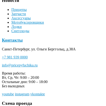
Новости
Прицепы
Запчасти
Аксессуары
Мотобуксировщики
Лодки
Снегоходы
Контакты
Санкт-Петербург, ул. Ольги Берггольц, д.38А
+7 981 939 0000
info@pricepyfuchika.ru
Время работы:
Вт, Ср, Чт: 9:00 – 20:00
Остальные дни: 9:00 – 18:00
Без выходных
youtube
instagram
vkontakte
Схема проезда