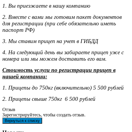
1. Вы приезжаете в нашу компанию
2. Вместе с вами мы готовим пакет документов
для регистрации (при себе обязательно иметь
паспорт РФ)
3. Мы ставим прицеп на учет в ГИБДД
4. На следующий день вы забираете прицеп уже с
номера или мы можем доставить его вам.
Стоимость услуги по регистрации прицеп в
нашей компании:
1. Прицепы до 750кг (включительно) 5 500 рублей
2. Прицепы свыше 750кг 6 500 рублей
Отзыв
Зарегистрируйтесь, чтобы создать отзыв.