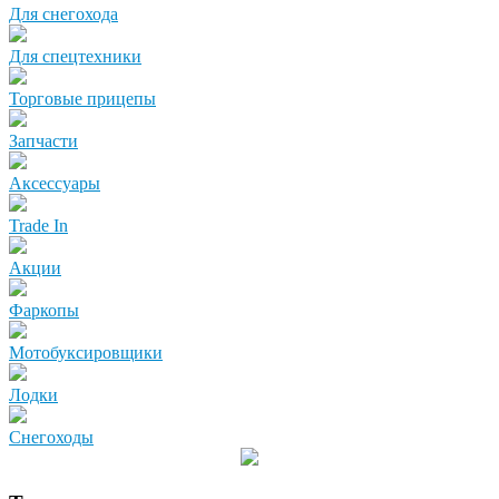
Для снегохода
Для спецтехники
Торговые прицепы
Запчасти
Аксессуары
Trade In
Акции
Фаркопы
Мотобуксировщики
Лодки
Снегоходы