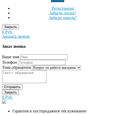
Регистрация
Забыли логин?
Забыли пароль?
Закрыть
0 Руб.
Заказать звонок
Заказ звонка
Ваше имя
Телефон
Тема обращения
Отправить
Закрыть
0 Руб.
Гарантия и постпродажное обслуживание