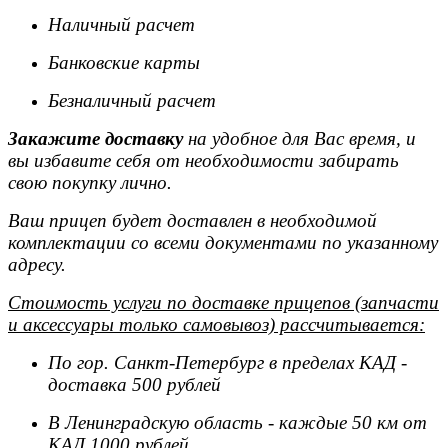
Наличный расчет
Банковские карты
Безналичный расчет
Закажите доставку
на удобное для Вас время, и
вы избавите себя от необходимости забирать
свою покупку лично.
Ваш прицеп будет доставлен в необходимой
комплектации со всеми документами по указанному
адресу.
Стоимость услуги по доставке прицепов (запчасти
и аксессуары только самовывоз) рассчитывается:
По гор. Санкт-Петербург в пределах КАД -
доставка 500 рублей
В Ленинградскую область - каждые 50 км от
КАД 1000 рублей