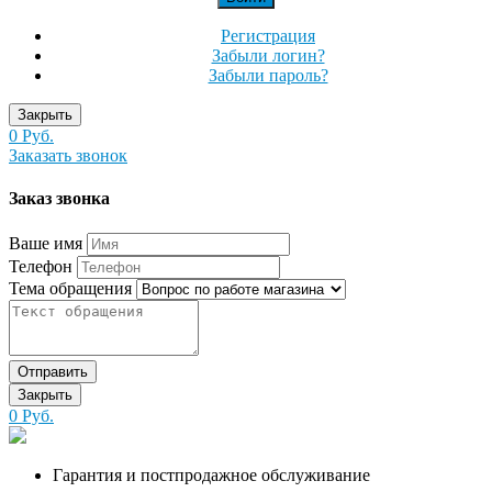
Регистрация
Забыли логин?
Забыли пароль?
Закрыть
0 Руб.
Заказать звонок
Заказ звонка
Ваше имя
Телефон
Тема обращения
Отправить
Закрыть
0 Руб.
Гарантия и постпродажное обслуживание