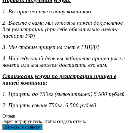
Порядок получения услуги:
1. Вы приезжаете в нашу компанию
2. Вместе с вами мы готовим пакет документов
для регистрации (при себе обязательно иметь
паспорт РФ)
3. Мы ставим прицеп на учет в ГИБДД
4. На следующий день вы забираете прицеп уже с
номера или мы можем доставить его вам.
Стоимость услуги по регистрации прицеп в
нашей компании:
1. Прицепы до 750кг (включительно) 5 500 рублей
2. Прицепы свыше 750кг 6 500 рублей
Отзыв
Зарегистрируйтесь, чтобы создать отзыв.