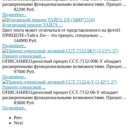
расширенными функциональными возможностями. Прицеп ...
Price:
82200 Руб.
Подробнее..
Курганский прицеп ТАЙГА ...
Цвет тента может отличаться от представленного на фотоО
ПРИЦЕПЕ«Тайга Zn» - это прицеп, специально ...
Price:
144900 Руб.
Подробнее..
Прицеп одноосный ...
ОПИСАНИЕОдноосный прицеп ССТ-7132-09К-У обладает
расширенными функциональными возможностями. Прицеп ...
Price:
97600 Руб.
Подробнее..
Прицеп одноосный ...
ОПИСАНИЕОдноосный прицеп ССТ-7132-06-У обладает
расширенными функциональными возможностями. Прицеп ...
Price:
83600 Руб.
Подробнее..
Prev
Next