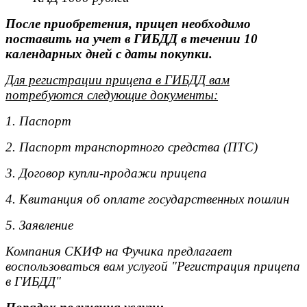
После приобретения, прицеп необходимо
поставить на учет в ГИБДД в течении 10
календарных дней с даты покупки.
Для регистрации прицепа в ГИБДД вам
потребуются следующие документы:
1. Паспорт
2. Паспорт транспортного средства (ПТС)
3. Договор купли-продажи прицепа
4. Квитанция об оплате государственных пошлин
5. Заявление
Компания СКИФ на Фучика предлагает
воспользоваться вам услугой "Регистрация прицепа
в ГИБДД"