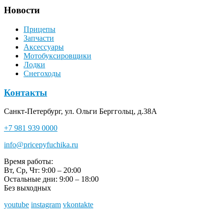
Новости
Прицепы
Запчасти
Аксессуары
Мотобуксировщики
Лодки
Снегоходы
Контакты
Санкт-Петербург, ул. Ольги Берггольц, д.38А
+7 981 939 0000
info@pricepyfuchika.ru
Время работы:
Вт, Ср, Чт: 9:00 – 20:00
Остальные дни: 9:00 – 18:00
Без выходных
youtube
instagram
vkontakte