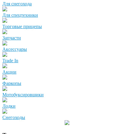
Для снегохода
Для спецтехники
Торговые прицепы
Запчасти
Аксессуары
Trade In
Акции
Фаркопы
Мотобуксировщики
Лодки
Снегоходы