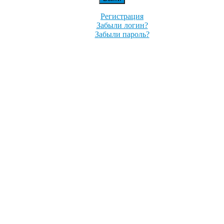
Регистрация
Забыли логин?
Забыли пароль?