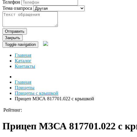
Телефон
Тема озапроса
Отправить
Закрыть
Toggle navigation
Главная
Каталог
Контакты
Главная
Прицепы
Прицепы с крышкой
Прицеп МЗСА 817701.022 с крышкой
Рейтинг:
Прицеп МЗСА 817701.022 с к