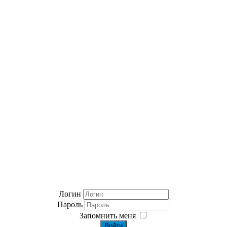
Логин
Пароль
Запомнить меня
Войти