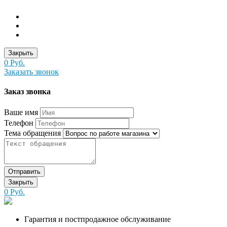
Закрыть
0 Руб.
Заказать звонок
Заказ звонка
Ваше имя
Телефон
Тема обращения
Отправить
Закрыть
0 Руб.
Гарантия и постпродажное обслуживание