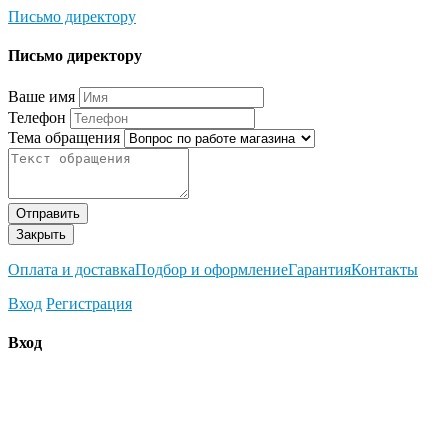
Письмо директору
Письмо директору
Ваше имя
Телефон
Тема обращения
Отправить
Закрыть
Оплата и доставка
Подбор и оформление
Гарантия
Контакты
Вход
Регистрация
Вход