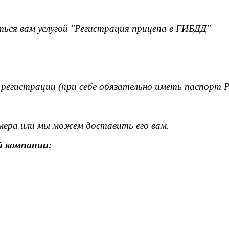
ься вам услугой "Регистрация прицепа в ГИБДД"
 регистрации (при себе обязательно иметь паспорт 
омера или мы можем доставить его вам.
й компании: