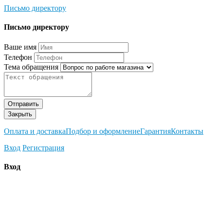
Письмо директору
Письмо директору
Ваше имя
Телефон
Тема обращения
Отправить
Закрыть
Оплата и доставка
Подбор и оформление
Гарантия
Контакты
Вход
Регистрация
Вход