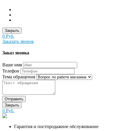
Закрыть
0 Руб.
Заказать звонок
Заказ звонка
Ваше имя
Телефон
Тема обращения
Отправить
Закрыть
0 Руб.
Гарантия и постпродажное обслуживание