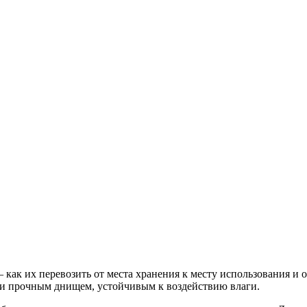
как их перевозить от места хранения к месту использования и о
 и прочным днищем, устойчивым к воздействию влаги.