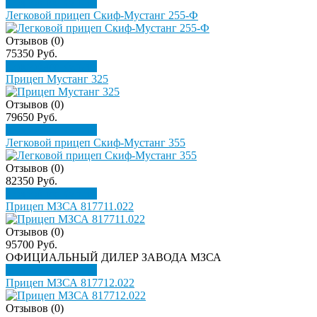
Подробнее
Купить
Легковой прицеп Скиф-Мустанг 255-Ф
Отзывов (0)
75350 Руб.
Подробнее
Купить
Прицеп Мустанг 325
Отзывов (0)
79650 Руб.
Подробнее
Купить
Легковой прицеп Скиф-Мустанг 355
Отзывов (0)
82350 Руб.
Подробнее
Купить
Прицеп МЗСА 817711.022
Отзывов (0)
95700 Руб.
ОФИЦИАЛЬНЫЙ ДИЛЕР ЗАВОДА МЗСА
Подробнее
Купить
Прицеп МЗСА 817712.022
Отзывов (0)