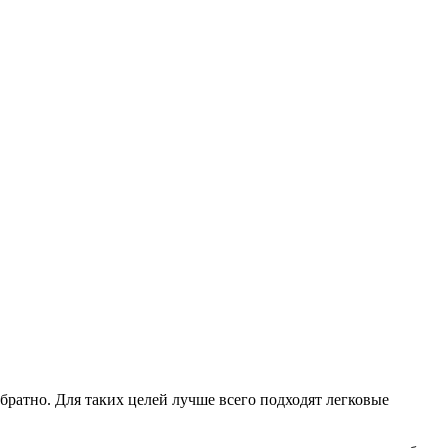
братно. Для таких целей лучше всего подходят легковые