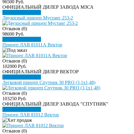
96500 Руб.
ОФИЦИАЛЬНЫЙ ДИЛЕР ЗАВОДА МЗСА
Подробнее
Купить
Двухосный прицеп Мустанг 253-2
Отзывов (0)
98600 Руб.
Подробнее
Купить
Прицеп ЛАВ 81011А Вектор
Отзывов (0)
102000 Руб.
ОФИЦИАЛЬНЫЙ ДИЛЕР ВЕКТОР
Подробнее
Купить
Легковой прицеп Спутник 30 PRO (3,1х1,48)
Отзывов (0)
103250 Руб.
ОФИЦИАЛЬНЫЙ ДИЛЕР ЗАВОДА "СПУТНИК"
Подробнее
Купить
Прицеп ЛАВ 81012 Вектор
Отзывов (0)