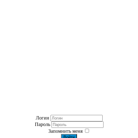
Логин
Пароль
Запомнить меня
Войти