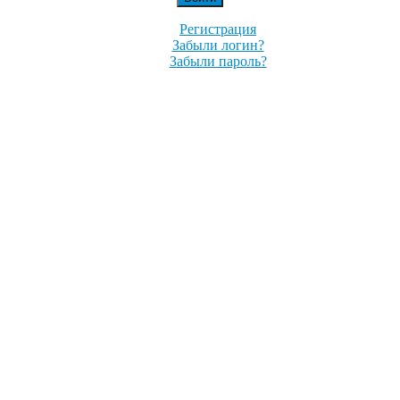
Регистрация
Забыли логин?
Забыли пароль?