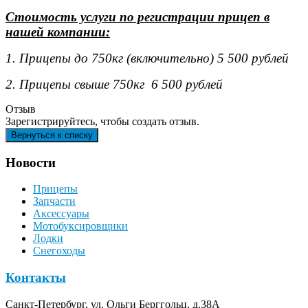
Стоимость услуги по регистрации прицеп в
нашей компании:
1. Прицепы до 750кг (включительно) 5 500 рублей
2. Прицепы свыше 750кг 6 500 рублей
Отзыв
Зарегистрируйтесь, чтобы создать отзыв.
Новости
Прицепы
Запчасти
Аксессуары
Мотобуксировщики
Лодки
Снегоходы
Контакты
Санкт-Петербург, ул. Ольги Берггольц, д.38А