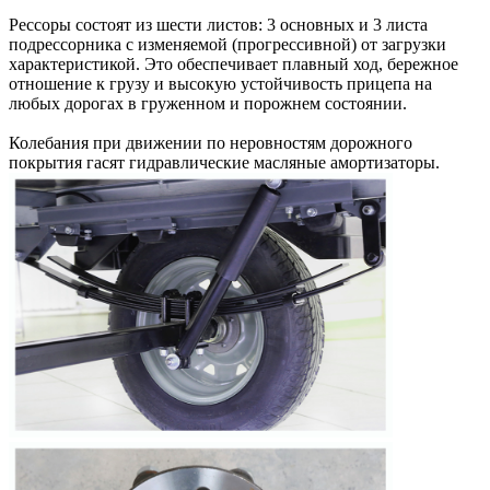
Рессоры состоят из шести листов: 3 основных и 3 листа
подрессорника с изменяемой (прогрессивной) от загрузки
характеристикой. Это обеспечивает плавный ход, бережное
отношение к грузу и высокую устойчивость прицепа на
любых дорогах в груженном и порожнем состоянии.
Колебания при движении по неровностям дорожного
покрытия гасят гидравлические масляные амортизаторы.