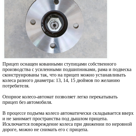
Прицеп оснащен кованными ступицами собственного
производства с усиленными подшипниками, рама и подвеска
сконструированы так, что на прицеп можно устанавливать
колеса разного диаметра: 13, 14, 15 дюймов по желанию
потребителя.
Опорное колесо-автомат позволяет легко перекатывать
прицеп без автомобиля.
В процессе подъема колесо автоматически складывается вверх
и не занимает пространства под дышлом прицепа.
Исключается повреждение колеса при движении по неровной
дороге, можно не снимать его с прицепа.