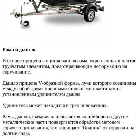
Рама и дышло.
В основе прицепа – оцинкованная рама, укрепленная в центре
трубчатым элементом, предотвращающим деформацию на
скручивание.
Дышло прицепа V-образной формы, лучи которого соединены
между собой двумя прочными стальными пластинами с
установленным удлинителем дышла.
Удлинитель может находится в трех положениях.
Рама, дышло, съемная панель световых приборов и другие
металлические части подвергаются обработке методом
горячего цинкования, что защищает "Водник" от коррозии на
долгие годы.