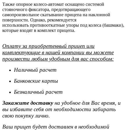
Также опорное колесо-автомат оснащено системой
стояночного фиксатора, предотвращающего
самопроизвольное скатывание прицепа на наклонной
поверхности. Однако, рекомендуется
использовать противооткатные упоры под колеса (башмаки),
которые входят в комплект прицепа.
Оплату за приобретенный прицеп или
комплектующие в нашей компании вы можете
произвести любым удобным для вас способом:
Наличный расчет
Банковские карты
Безналичный расчет
Закажите доставку
на удобное для Вас время, и
вы избавите себя от необходимости забирать
свою покупку лично.
Ваш прицеп будет доставлен в необходимой