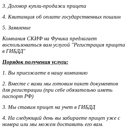
3. Договор купли-продажи прицепа
4. Квитанция об оплате государственных пошлин
5. Заявление
Компания СКИФ на Фучика предлагает
воспользоваться вам услугой "Регистрация прицепа
в ГИБДД"
Порядок получения услуги:
1. Вы приезжаете в нашу компанию
2. Вместе с вами мы готовим пакет документов
для регистрации (при себе обязательно иметь
паспорт РФ)
3. Мы ставим прицеп на учет в ГИБДД
4. На следующий день вы забираете прицеп уже с
номера или мы можем доставить его вам.