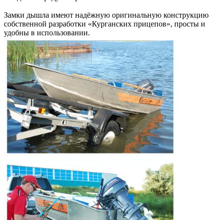
Замки дышла имеют надёжную оригинальную конструкцию
собственной разработки «Курганских прицепов», просты и
удобны в использовании.