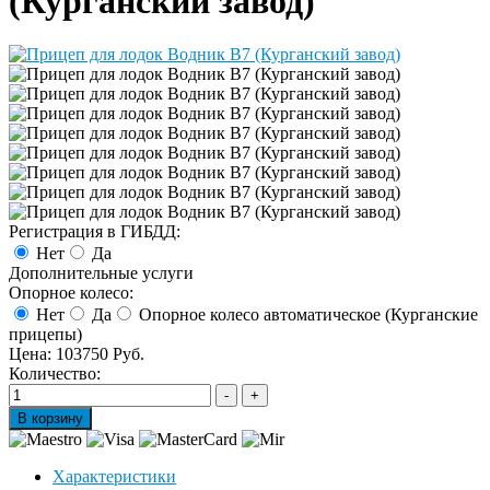
(Курганский завод)
Регистрация в ГИБДД:
Нет
Да
Дополнительные услуги
Опорное колесо:
Нет
Да
Опорное колесо автоматическое (Курганские
прицепы)
Цена:
103750 Руб.
Количество:
Характеристики