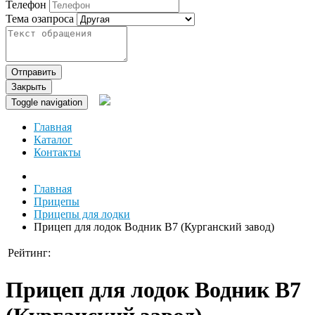
Телефон
Тема озапроса
Отправить
Закрыть
Toggle navigation
Главная
Каталог
Контакты
Главная
Прицепы
Прицепы для лодки
Прицеп для лодок Водник В7 (Курганский завод)
Рейтинг:
Прицеп для лодок Водник В7