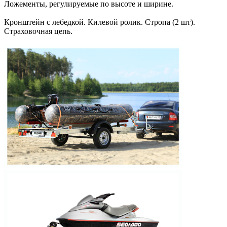
Ложементы, регулируемые по высоте и ширине.
Кронштейн с лебедкой. Килевой ролик. Стропа (2 шт).
Страховочная цепь.