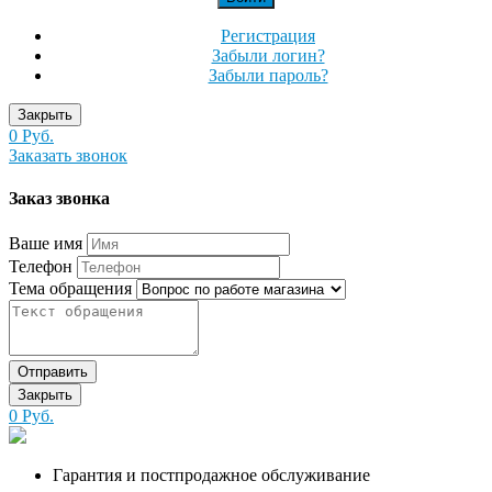
Регистрация
Забыли логин?
Забыли пароль?
Закрыть
0 Руб.
Заказать звонок
Заказ звонка
Ваше имя
Телефон
Тема обращения
Отправить
Закрыть
0 Руб.
Гарантия и постпродажное обслуживание