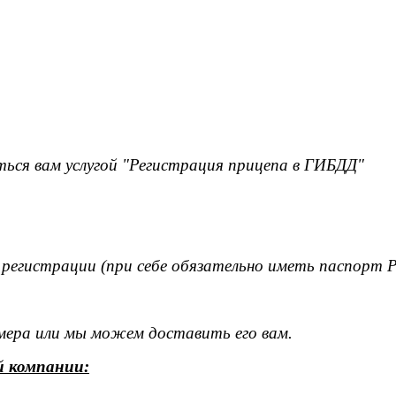
ься вам услугой "Регистрация прицепа в ГИБДД"
 регистрации (при себе обязательно иметь паспорт 
омера или мы можем доставить его вам.
й компании: