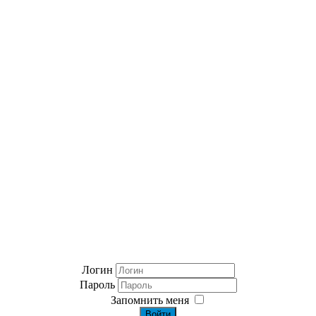
Логин
Пароль
Запомнить меня
Войти