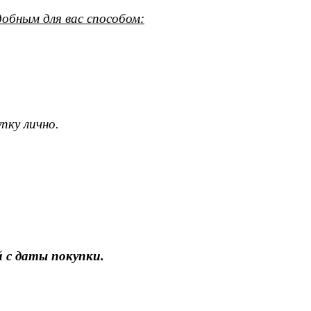
обным для вас способом:
пку лично.
 с даты покупки.