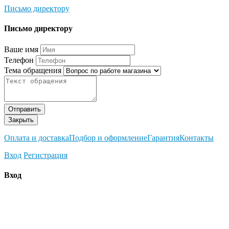
Письмо директору
Письмо директору
Ваше имя
Телефон
Тема обращения
Отправить
Закрыть
Оплата и доставка
Подбор и оформление
Гарантия
Контакты
Вход
Регистрация
Вход