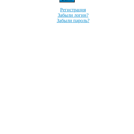
Регистрация
Забыли логин?
Забыли пароль?