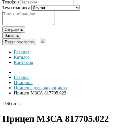
Телефон
Тема озапроса
Отправить
Закрыть
Toggle navigation
Главная
Каталог
Контакты
Главная
Прицепы
Прицепы для квадроцикла
Прицеп МЗСА 817705.022
Рейтинг:
Прицеп МЗСА 817705.022