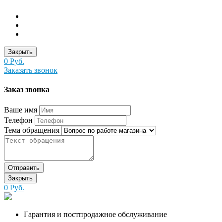
Закрыть
0 Руб.
Заказать звонок
Заказ звонка
Ваше имя
Телефон
Тема обращения
Отправить
Закрыть
0 Руб.
Гарантия и постпродажное обслуживание