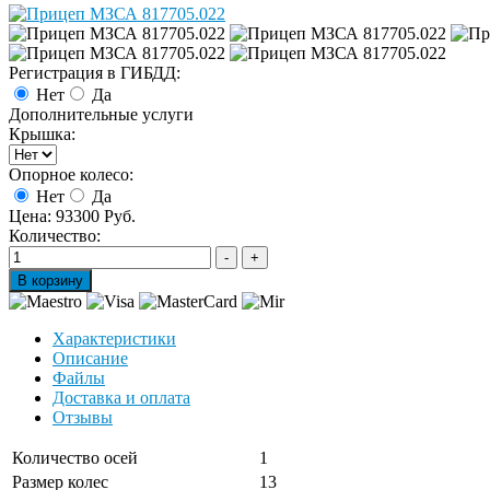
Регистрация в ГИБДД:
Нет
Да
Дополнительные услуги
Крышка:
Опорное колесо:
Нет
Да
Цена:
93300 Руб.
Количество:
Характеристики
Описание
Файлы
Доставка и оплата
Отзывы
Количество осей
1
Размер колес
13