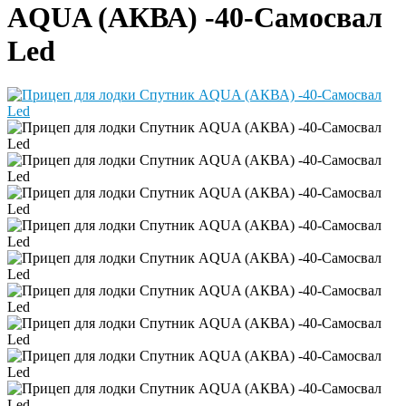
AQUA (АКВА) -40-Самосвал
Led