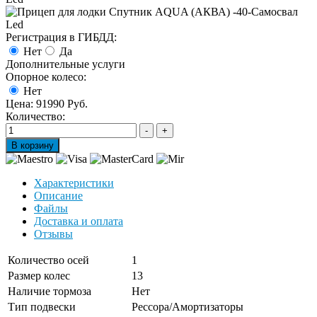
Регистрация в ГИБДД:
Нет
Да
Дополнительные услуги
Опорное колесо:
Нет
Цена:
91990 Руб.
Количество:
Характеристики
Описание
Файлы
Доставка и оплата
Отзывы
Количество осей
1
Размер колес
13
Наличие тормоза
Нет
Тип подвески
Рессора/Амортизаторы