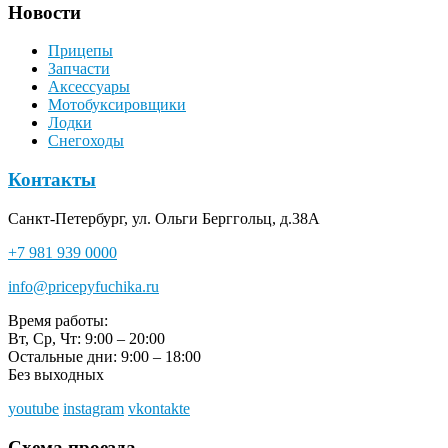
Новости
Прицепы
Запчасти
Аксессуары
Мотобуксировщики
Лодки
Снегоходы
Контакты
Санкт-Петербург, ул. Ольги Берггольц, д.38А
+7 981 939 0000
info@pricepyfuchika.ru
Время работы:
Вт, Ср, Чт: 9:00 – 20:00
Остальные дни: 9:00 – 18:00
Без выходных
youtube
instagram
vkontakte
Схема проезда