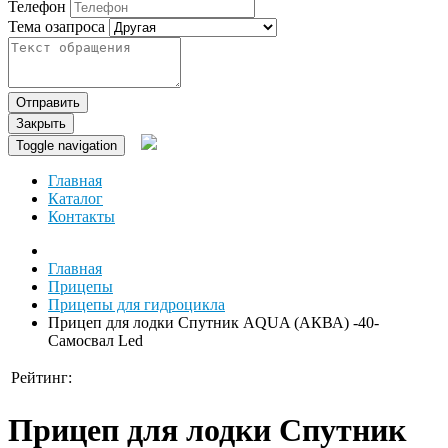
Телефон
Тема озапроса
Отправить
Закрыть
Toggle navigation
Главная
Каталог
Контакты
Главная
Прицепы
Прицепы для гидроцикла
Прицеп для лодки Спутник AQUA (АКВА) -40-
Самосвал Led
Рейтинг:
Прицеп для лодки Спутник