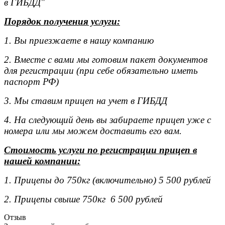
в ГИБДД"
Порядок получения услуги:
1. Вы приезжаете в нашу компанию
2. Вместе с вами мы готовим пакет документов
для регистрации (при себе обязательно иметь
паспорт РФ)
3. Мы ставим прицеп на учет в ГИБДД
4. На следующий день вы забираете прицеп уже с
номера или мы можем доставить его вам.
Стоимость услуги по регистрации прицеп в
нашей компании:
1. Прицепы до 750кг (включительно) 5 500 рублей
2. Прицепы свыше 750кг 6 500 рублей
Отзыв