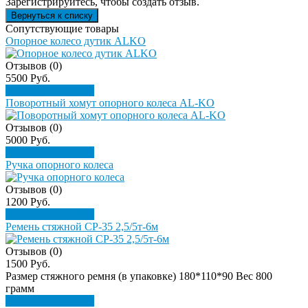
Зарегистрируйтесь, чтобы создать отзыв.
Сопутствующие товары
Опорное колесо дутик ALKO
Отзывов (0)
5500 Руб.
Подробнее
Купить
Поворотный хомут опорного колеса AL-KO
Отзывов (0)
5000 Руб.
Подробнее
Купить
Ручка опорного колеса
Отзывов (0)
1200 Руб.
Подробнее
Купить
Ремень стяжной СР-35 2,5/5т-6м
Отзывов (0)
1500 Руб.
Размер стяжного ремня (в упаковке) 180*110*90 Вес 800
грамм
Подробнее
Купить