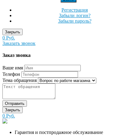
Регистрация
Забыли логин?
Забыли пароль?
Закрыть
0 Руб.
Заказать звонок
Заказ звонка
Ваше имя
Телефон
Тема обращения
Отправить
Закрыть
0 Руб.
Гарантия и постпродажное обслуживание