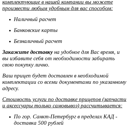
комплектующие в нашей компании вы можете
произвести любым удобным для вас способом:
Наличный расчет
Банковские карты
Безналичный расчет
Закажите доставку
на удобное для Вас время, и
вы избавите себя от необходимости забирать
свою покупку лично.
Ваш прицеп будет доставлен в необходимой
комплектации со всеми документами по указанному
адресу.
Стоимость услуги по доставке прицепов (запчасти
и аксессуары только самовывоз) рассчитывается:
По гор. Санкт-Петербург в пределах КАД -
доставка 500 рублей