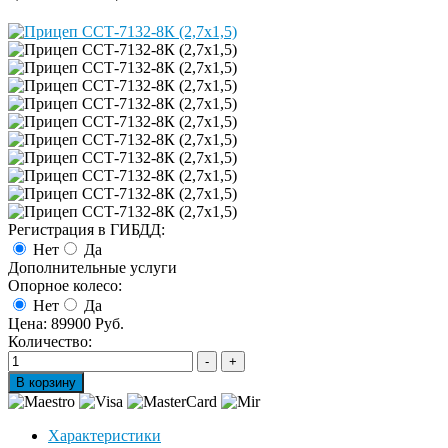
Регистрация в ГИБДД:
Нет
Да
Дополнительные услуги
Опорное колесо:
Нет
Да
Цена:
89900 Руб.
Количество:
Характеристики