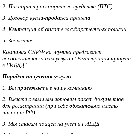
2. Паспорт транспортного средства (ПТС)
3. Договор купли-продажи прицепа
4. Квитанция об оплате государственных пошлин
5. Заявление
Компания СКИФ на Фучика предлагает
воспользоваться вам услугой "Регистрация прицепа
в ГИБДД"
Порядок получения услуги:
1. Вы приезжаете в нашу компанию
2. Вместе с вами мы готовим пакет документов
для регистрации (при себе обязательно иметь
паспорт РФ)
3. Мы ставим прицеп на учет в ГИБДД