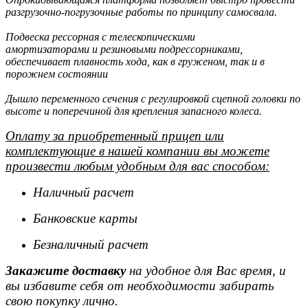
разгрузочно-погрузочные работы по принципу самосвала.
Подвеска рессорная с телескопическими
амортизаторами и резиновыми подрессорниками,
обеспечивает плавность хода, как в груженом, так и в
порожнем состоянии
Дышло переменного сечения с регулировкой сцепной головки по
высоте и поперечиной для крепления запасного колеса.
Оплату за приобретенный прицеп или
комплектующие в нашей компании вы можете
произвести любым удобным для вас способом:
Наличный расчет
Банковские карты
Безналичный расчет
Закажите доставку
на удобное для Вас время, и
вы избавите себя от необходимости забирать
свою покупку лично.