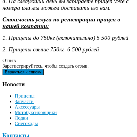
4. На следующий день вы забираете прицеп уже с
номера или мы можем доставить его вам.
Стоимость услуги по регистрации прицеп в
нашей компании:
1. Прицепы до 750кг (включительно) 5 500 рублей
2. Прицепы свыше 750кг 6 500 рублей
Отзыв
Зарегистрируйтесь, чтобы создать отзыв.
Новости
Прицепы
Запчасти
Аксессуары
Мотобуксировщики
Лодки
Снегоходы
Контакты