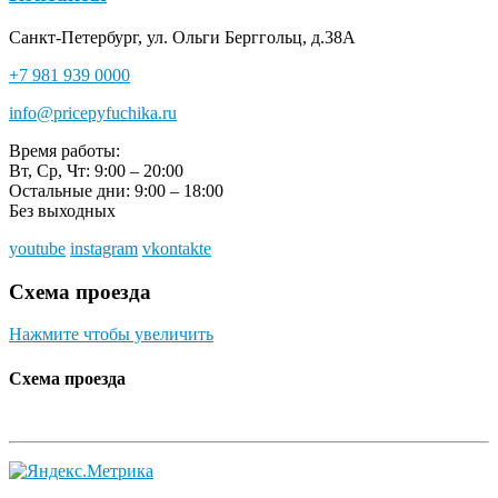
Санкт-Петербург, ул. Ольги Берггольц, д.38А
+7 981 939 0000
info@pricepyfuchika.ru
Время работы:
Вт, Ср, Чт: 9:00 – 20:00
Остальные дни: 9:00 – 18:00
Без выходных
youtube
instagram
vkontakte
Схема проезда
Нажмите чтобы увеличить
Схема проезда