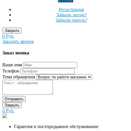
Регистрация
Забыли логин?
Забыли пароль?
Закрыть
0 Руб.
Заказать звонок
Заказ звонка
Ваше имя
Телефон
Тема обращения
Отправить
Закрыть
0 Руб.
Гарантия и постпродажное обслуживание