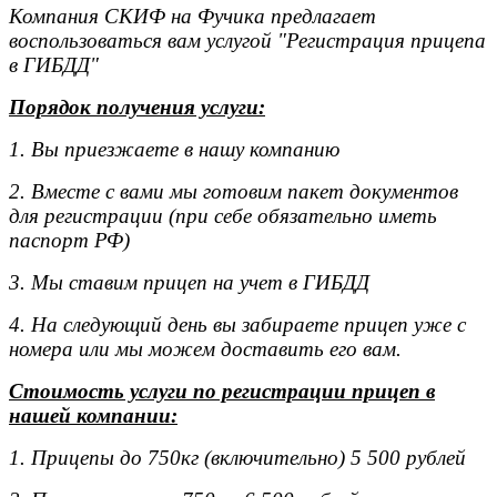
Компания СКИФ на Фучика предлагает
воспользоваться вам услугой "Регистрация прицепа
в ГИБДД"
Порядок получения услуги:
1. Вы приезжаете в нашу компанию
2. Вместе с вами мы готовим пакет документов
для регистрации (при себе обязательно иметь
паспорт РФ)
3. Мы ставим прицеп на учет в ГИБДД
4. На следующий день вы забираете прицеп уже с
номера или мы можем доставить его вам.
Стоимость услуги по регистрации прицеп в
нашей компании:
1. Прицепы до 750кг (включительно) 5 500 рублей