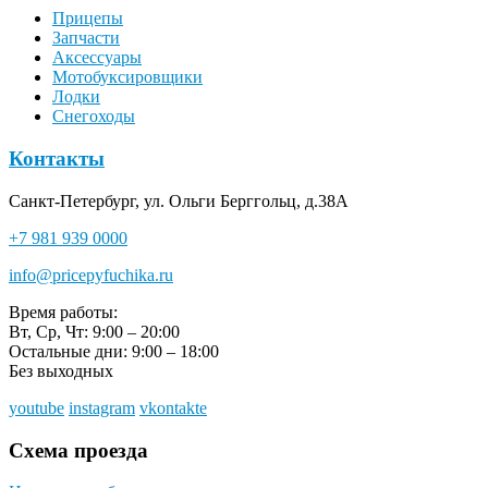
Прицепы
Запчасти
Аксессуары
Мотобуксировщики
Лодки
Снегоходы
Контакты
Санкт-Петербург, ул. Ольги Берггольц, д.38А
+7 981 939 0000
info@pricepyfuchika.ru
Время работы:
Вт, Ср, Чт: 9:00 – 20:00
Остальные дни: 9:00 – 18:00
Без выходных
youtube
instagram
vkontakte
Схема проезда