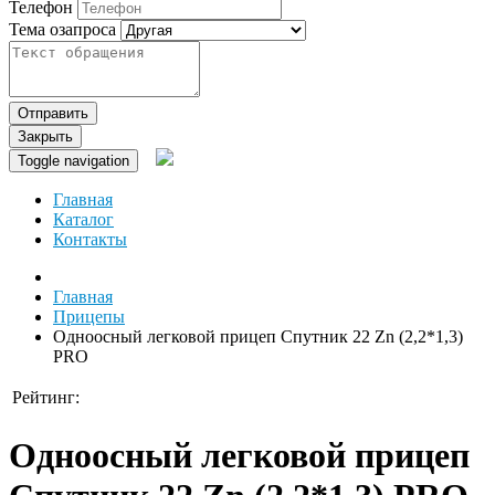
Телефон
Тема озапроса
Отправить
Закрыть
Toggle navigation
Главная
Каталог
Контакты
Главная
Прицепы
Одноосный легковой прицеп Спутник 22 Zn (2,2*1,3)
PRO
Рейтинг:
Одноосный легковой прицеп