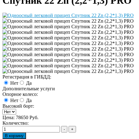
Спутник 22 Zn (2,2*1,3) PRO
Регистрация в ГИБДД:
Нет
Да
Дополнительные услуги
Опорное колесо:
Нет
Да
Высокий борт:
Цена:
78650 Руб.
Количество: