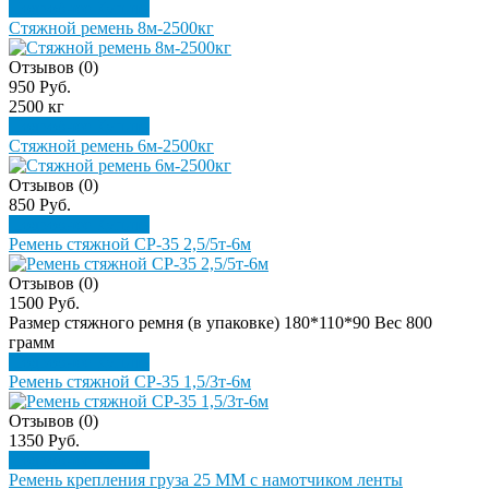
Подробнее
Купить
Стяжной ремень 8м-2500кг
Отзывов (0)
950 Руб.
2500 кг
Подробнее
Купить
Стяжной ремень 6м-2500кг
Отзывов (0)
850 Руб.
Подробнее
Купить
Ремень стяжной СР-35 2,5/5т-6м
Отзывов (0)
1500 Руб.
Размер стяжного ремня (в упаковке) 180*110*90 Вес 800
грамм
Подробнее
Купить
Ремень стяжной СР-35 1,5/3т-6м
Отзывов (0)
1350 Руб.
Подробнее
Купить
Ремень крепления груза 25 ММ с намотчиком ленты