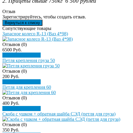
2. Прицепы свыше 750кг 6 500 рублей
Отзыв
Зарегистрируйтесь, чтобы создать отзыв.
Сопутствующие товары
Запасное колесо R-13 (Ваз 4*98)
Отзывов (0)
6500 Руб.
Подробнее
Купить
Петля крепления груза 50
Отзывов (0)
200 Руб.
Подробнее
Купить
Петля для крепления 60
Отзывов (0)
400 Руб.
Подробнее
Купить
Скоба с ушком + обратная шайба СЭД (петля для груза)
Отзывов (0)
350 Руб.