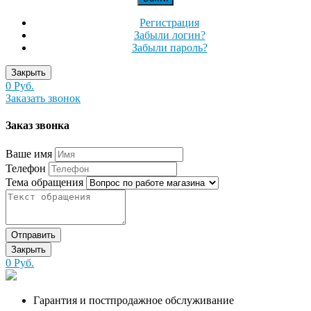
Регистрация
Забыли логин?
Забыли пароль?
Закрыть
0 Руб.
Заказать звонок
Заказ звонка
Ваше имя
Телефон
Тема обращения
Отправить
Закрыть
0 Руб.
Гарантия и постпродажное обслуживание