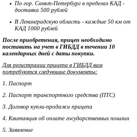
По гор. Санкт-Петербург в пределах КАД -
доставка 500 рублей
В Ленинградскую область - каждые 50 км от
КАД 1000 рублей
После приобретения, прицеп необходимо
поставить на учет в ГИБДД в течении 10
календарных дней с даты покупки.
Для регистрации прицепа в ГИБДД вам
потребуются следующие документы:
1. Паспорт
2. Паспорт транспортного средства (ПТС)
3. Договор купли-продажи прицепа
4. Квитанция об оплате государственных пошлин
5. Заявление