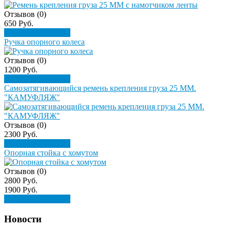
Отзывов (0)
650 Руб.
Подробнее
Купить
Ручка опорного колеса
Отзывов (0)
1200 Руб.
Подробнее
Купить
Самозатягивающийся ремень крепления груза 25 ММ.
"КАМУФЛЯЖ"
Отзывов (0)
2300 Руб.
Подробнее
Купить
Опорная стойка с хомутом
Отзывов (0)
2800 Руб.
1900 Руб.
Подробнее
Купить
Новости