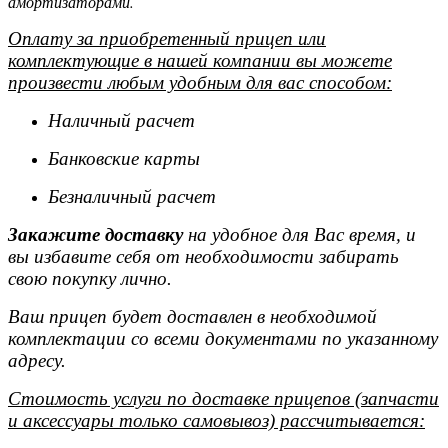
амортизаторами.
Оплату за приобретенный прицеп или
комплектующие в нашей компании вы можете
произвести любым удобным для вас способом:
Наличный расчет
Банковские карты
Безналичный расчет
Закажите доставку
на удобное для Вас время, и
вы избавите себя от необходимости забирать
свою покупку лично.
Ваш прицеп будет доставлен в необходимой
комплектации со всеми документами по указанному
адресу.
Стоимость услуги по доставке прицепов (запчасти
и аксессуары только самовывоз) рассчитывается: