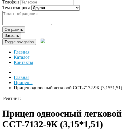
Телефон
Тема озапроса
Отправить
Закрыть
Toggle navigation
Главная
Каталог
Контакты
Главная
Прицепы
Прицеп одноосный легковой ССТ-7132-9К (3,15*1,51)
Рейтинг:
Прицеп одноосный легковой
ССТ-7132-9К (3,15*1,51)