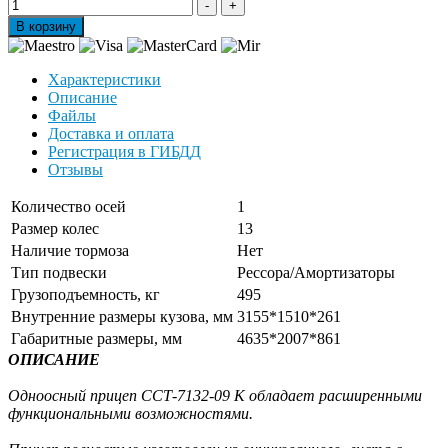
Характеристики
Описание
Файлы
Доставка и оплата
Регистрация в ГИБДД
Отзывы
Количество осей
1
Размер колес
13
Наличие тормоза
Нет
Тип подвески
Рессора/Амортизаторы
Грузоподъемность, кг
495
Внутренние размеры кузова, мм
3155*1510*261
Габаритные размеры, мм
4635*2007*861
ОПИСАНИЕ
Одноосный прицеп ССТ-7132-09 К обладает расширенными
функциональными возможностями.