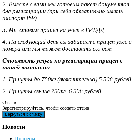
2. Вместе с вами мы готовим пакет документов
для регистрации (при себе обязательно иметь
паспорт РФ)
3. Мы ставим прицеп на учет в ГИБДД
4. На следующий день вы забираете прицеп уже с
номера или мы можем доставить его вам.
Стоимость услуги по регистрации прицеп в
нашей компании:
1. Прицепы до 750кг (включительно) 5 500 рублей
2. Прицепы свыше 750кг 6 500 рублей
Отзыв
Зарегистрируйтесь, чтобы создать отзыв.
Новости
Прицепы