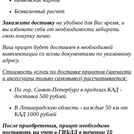
Безналичный расчет
Закажите доставку
на удобное для Вас время, и
вы избавите себя от необходимости забирать
свою покупку лично.
Ваш прицеп будет доставлен в необходимой
комплектации со всеми документами по указанному
адресу.
Стоимость услуги по доставке прицепов (запчасти
и аксессуары только самовывоз) рассчитывается:
По гор. Санкт-Петербург в пределах КАД -
доставка 500 рублей
В Ленинградскую область - каждые 50 км от
КАД 1000 рублей
После приобретения, прицеп необходимо
поставить на учет в ГИБДД в течении 10