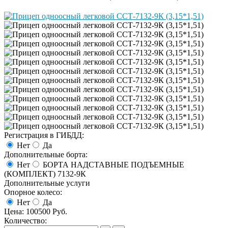
Регистрация в ГИБДД:
Нет
Да
Дополнительные борта:
Нет
БОРТА НАДСТАВНЫЕ ПОДЪЕМНЫЕ
(КОМПЛЕКТ) 7132-9К
Дополнительные услуги
Опорное колесо:
Нет
Да
Цена:
100500 Руб.
Количество: