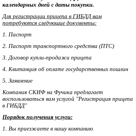
календарных дней с даты покупки.
Для регистрации прицепа в ГИБДД вам
потребуются следующие документы:
1. Паспорт
2. Паспорт транспортного средства (ПТС)
3. Договор купли-продажи прицепа
4. Квитанция об оплате государственных пошлин
5. Заявление
Компания СКИФ на Фучика предлагает
воспользоваться вам услугой "Регистрация прицепа
в ГИБДД"
Порядок получения услуги:
1. Вы приезжаете в нашу компанию