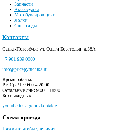
Запчасти
Аксессуары
Мотобуксировщики
Лодки
Снегоходы
Контакты
Санкт-Петербург, ул. Ольги Берггольц, д.38А
+7 981 939 0000
info@pricepyfuchika.ru
Время работы:
Вт, Ср, Чт: 9:00 – 20:00
Остальные дни: 9:00 – 18:00
Без выходных
youtube
instagram
vkontakte
Схема проезда
Нажмите чтобы увеличить