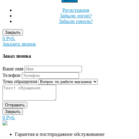
Регистрация
Забыли логин?
Забыли пароль?
Закрыть
0 Руб.
Заказать звонок
Заказ звонка
Ваше имя
Телефон
Тема обращения
Отправить
Закрыть
0 Руб.
Гарантия и постпродажное обслуживание