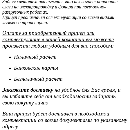
Задняя светотехника съемная, что исключает попадание
влаги на электропроводку и фонари при погрузочно-
разгрузочных работах.
Прицеп предназначен для эксплуатации со всеми видами
легкового транспорта.
Оплату за приобретенный прицеп или
комплектующие в нашей компании вы можете
произвести любым удобным для вас способом:
Наличный расчет
Банковские карты
Безналичный расчет
Закажите доставку
на удобное для Вас время, и
вы избавите себя от необходимости забирать
свою покупку лично.
Ваш прицеп будет доставлен в необходимой
комплектации со всеми документами по указанному
адресу.