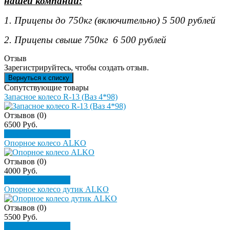
нашей компании:
1. Прицепы до 750кг (включительно) 5 500 рублей
2. Прицепы свыше 750кг 6 500 рублей
Отзыв
Зарегистрируйтесь, чтобы создать отзыв.
Сопутствующие товары
Запасное колесо R-13 (Ваз 4*98)
Отзывов (0)
6500 Руб.
Подробнее
Купить
Опорное колесо ALKO
Отзывов (0)
4000 Руб.
Подробнее
Купить
Опорное колесо дутик ALKO
Отзывов (0)
5500 Руб.
Подробнее
Купить