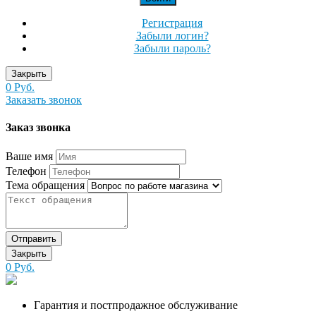
Регистрация
Забыли логин?
Забыли пароль?
Закрыть
0 Руб.
Заказать звонок
Заказ звонка
Ваше имя
Телефон
Тема обращения
Отправить
Закрыть
0 Руб.
Гарантия и постпродажное обслуживание