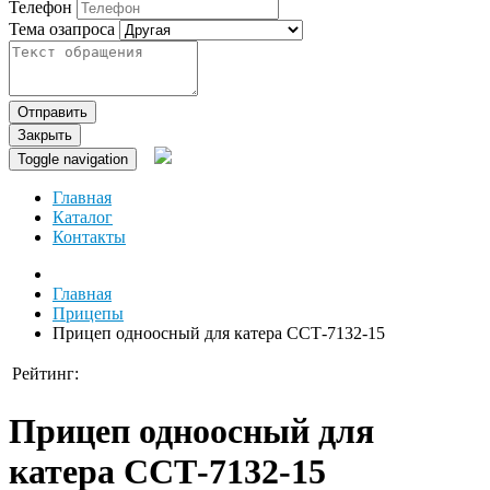
Телефон
Тема озапроса
Отправить
Закрыть
Toggle navigation
Главная
Каталог
Контакты
Главная
Прицепы
Прицеп одноосный для катера ССТ-7132-15
Рейтинг:
Прицеп одноосный для
катера ССТ-7132-15