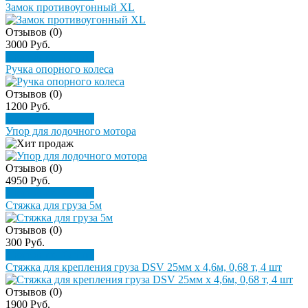
Замок противоугонный XL
Отзывов (0)
3000 Руб.
Подробнее
Купить
Ручка опорного колеса
Отзывов (0)
1200 Руб.
Подробнее
Купить
Упор для лодочного мотора
Отзывов (0)
4950 Руб.
Подробнее
Купить
Стяжка для груза 5м
Отзывов (0)
300 Руб.
Подробнее
Купить
Стяжка для крепления груза DSV 25мм х 4,6м, 0,68 т, 4 шт
Отзывов (0)
1900 Руб.