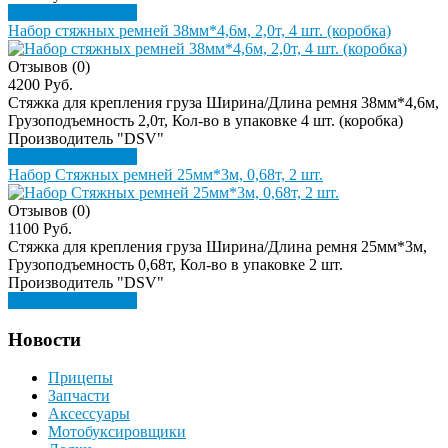
Подробнее
Купить
Набор стяжных ремней 38мм*4,6м, 2,0т, 4 шт. (коробка)
Отзывов (0)
4200 Руб.
Стяжка для крепления груза Ширина/Длина ремня 38мм*4,6м,
Грузоподъемность 2,0т, Кол-во в упаковке 4 шт. (коробка)
Производитель "DSV"
Подробнее
Купить
Набор Стяжных ремней 25мм*3м, 0,68т, 2 шт.
Отзывов (0)
1100 Руб.
Стяжка для крепления груза Ширина/Длина ремня 25мм*3м,
Грузоподъемность 0,68т, Кол-во в упаковке 2 шт.
Производитель "DSV"
Подробнее
Купить
Новости
Прицепы
Запчасти
Аксессуары
Мотобуксировщики