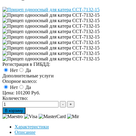
Регистрация в ГИБДД:
Нет
Да
Дополнительные услуги
Опорное колесо:
Нет
Да
Цена:
101200 Руб.
Количество:
Характеристики
Описание