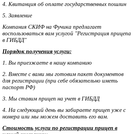
4. Квитанция об оплате государственных пошлин
5. Заявление
Компания СКИФ на Фучика предлагает
воспользоваться вам услугой "Регистрация прицепа
в ГИБДД"
Порядок получения услуги:
1. Вы приезжаете в нашу компанию
2. Вместе с вами мы готовим пакет документов
для регистрации (при себе обязательно иметь
паспорт РФ)
3. Мы ставим прицеп на учет в ГИБДД
4. На следующий день вы забираете прицеп уже с
номера или мы можем доставить его вам.
Стоимость услуги по регистрации прицеп в