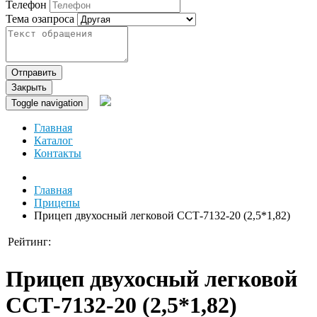
Телефон
Тема озапроса
Отправить
Закрыть
Toggle navigation
Главная
Каталог
Контакты
Главная
Прицепы
Прицеп двухосный легковой ССТ-7132-20 (2,5*1,82)
Рейтинг:
Прицеп двухосный легковой
ССТ-7132-20 (2,5*1,82)