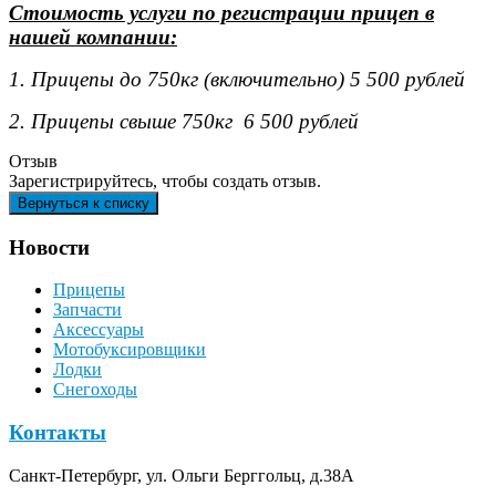
Стоимость услуги по регистрации прицеп в
нашей компании:
1. Прицепы до 750кг (включительно) 5 500 рублей
2. Прицепы свыше 750кг 6 500 рублей
Отзыв
Зарегистрируйтесь, чтобы создать отзыв.
Новости
Прицепы
Запчасти
Аксессуары
Мотобуксировщики
Лодки
Снегоходы
Контакты
Санкт-Петербург, ул. Ольги Берггольц, д.38А