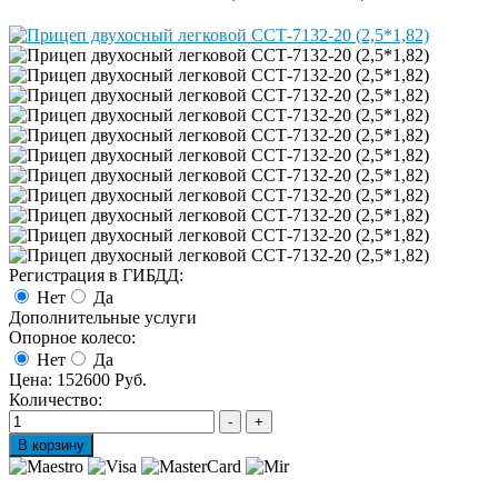
Регистрация в ГИБДД:
Нет
Да
Дополнительные услуги
Опорное колесо:
Нет
Да
Цена:
152600 Руб.
Количество: