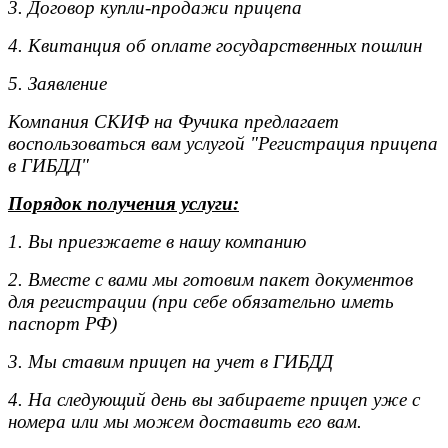
3. Договор купли-продажи прицепа
4. Квитанция об оплате государственных пошлин
5. Заявление
Компания СКИФ на Фучика предлагает
воспользоваться вам услугой "Регистрация прицепа
в ГИБДД"
Порядок получения услуги:
1. Вы приезжаете в нашу компанию
2. Вместе с вами мы готовим пакет документов
для регистрации (при себе обязательно иметь
паспорт РФ)
3. Мы ставим прицеп на учет в ГИБДД
4. На следующий день вы забираете прицеп уже с
номера или мы можем доставить его вам.