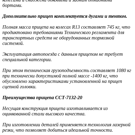
бортами.
Дополнительно прицеп комплектуется дугами и тентом.
Полная масса прицепа на колесах R13 составляет 745 кг, что
продиктовано требованиями
Технического регламента для
транспортных средств не оборудованных тормозной
системой.
Эксплуатация автопоезда с данным прицепом не требует
специальной категории.
При этом техническая грузоподъемность составляет 1080 кг
при технически допустимой полной массе -1400 кг, что
обусловлено характеристиками установленной на прицеп
сцепной головки.
Преимущества прицепа ССТ-7132-20
Несущая конструкция прицепа изготавливается из
оцинкованной стали высокого качества.
При изготовлении деталей применяется технология лазерной
резки, что позволяет добиться идеальной точности.