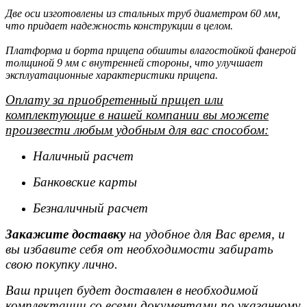
Две оси изготовлены из стальных труб диаметром 60 мм,
что придает надежность конструкции в целом.
Платформа и борта прицепа обшиты влагостойкой фанерой
толщиной 9 мм с внутренней стороны, что улучшает
эксплуатационные характеристики прицепа.
Оплату за приобретенный прицеп или
комплектующие в нашей компании вы можете
произвести любым удобным для вас способом:
Наличный расчет
Банковские карты
Безналичный расчет
Закажите доставку
на удобное для Вас время, и
вы избавите себя от необходимости забирать
свою покупку лично.
Ваш прицеп будет доставлен в необходимой
комплектации со всеми документами по указанному