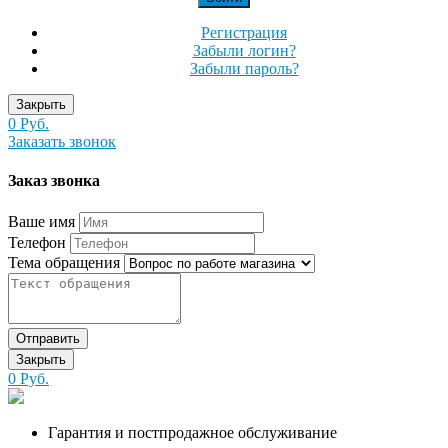
Регистрация
Забыли логин?
Забыли пароль?
Закрыть
0 Руб.
Заказать звонок
Заказ звонка
Ваше имя
Телефон
Тема обращения
Отправить
Закрыть
0 Руб.
Гарантия и постпродажное обслуживание