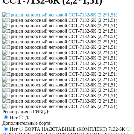
ССТ-7132-6К (2,2*1,51)
Регистрация в ГИБДД:
Нет
Да
Дополнительные борта:
Нет
БОРТА НАДСТАВНЫЕ (КОМПЛЕКТ) 7132-6К