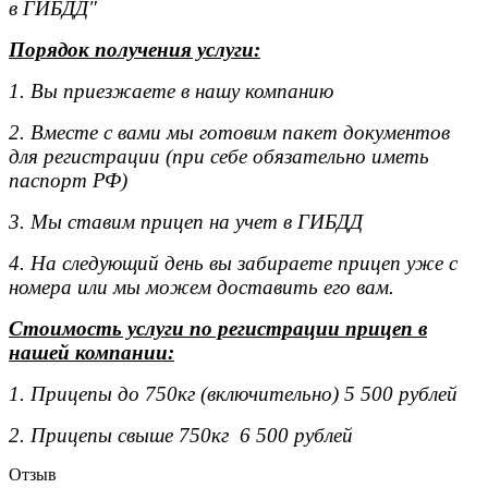
в ГИБДД"
Порядок получения услуги:
1. Вы приезжаете в нашу компанию
2. Вместе с вами мы готовим пакет документов
для регистрации (при себе обязательно иметь
паспорт РФ)
3. Мы ставим прицеп на учет в ГИБДД
4. На следующий день вы забираете прицеп уже с
номера или мы можем доставить его вам.
Стоимость услуги по регистрации прицеп в
нашей компании:
1. Прицепы до 750кг (включительно) 5 500 рублей
2. Прицепы свыше 750кг 6 500 рублей
Отзыв