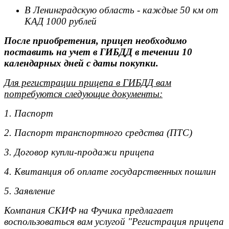
В Ленинградскую область - каждые 50 км от
КАД 1000 рублей
После приобретения, прицеп необходимо
поставить на учет в ГИБДД в течении 10
календарных дней с даты покупки.
Для регистрации прицепа в ГИБДД вам
потребуются следующие документы:
1. Паспорт
2. Паспорт транспортного средства (ПТС)
3. Договор купли-продажи прицепа
4. Квитанция об оплате государственных пошлин
5. Заявление
Компания СКИФ на Фучика предлагает
воспользоваться вам услугой "Регистрация прицепа