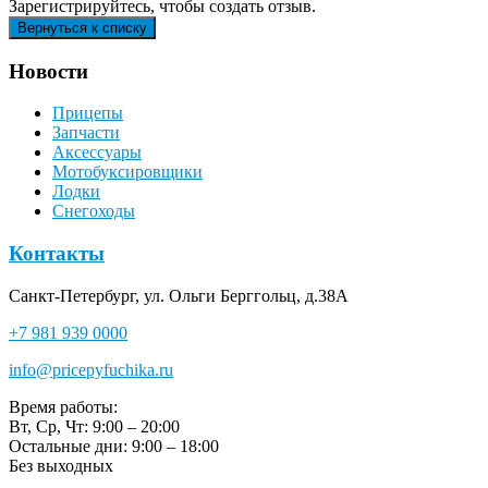
Зарегистрируйтесь, чтобы создать отзыв.
Новости
Прицепы
Запчасти
Аксессуары
Мотобуксировщики
Лодки
Снегоходы
Контакты
Санкт-Петербург, ул. Ольги Берггольц, д.38А
+7 981 939 0000
info@pricepyfuchika.ru
Время работы:
Вт, Ср, Чт: 9:00 – 20:00
Остальные дни: 9:00 – 18:00
Без выходных