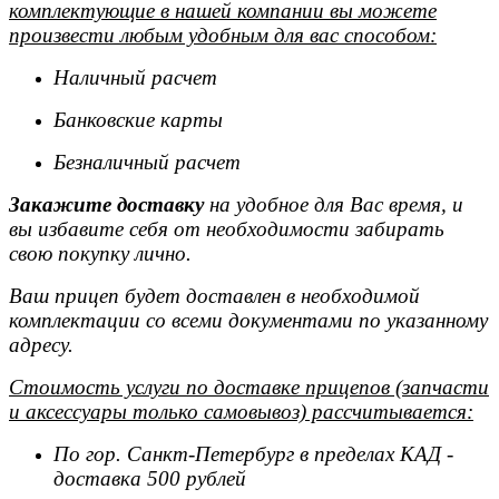
комплектующие в нашей компании вы можете
произвести любым удобным для вас способом:
Наличный расчет
Банковские карты
Безналичный расчет
Закажите доставку
на удобное для Вас время, и
вы избавите себя от необходимости забирать
свою покупку лично.
Ваш прицеп будет доставлен в необходимой
комплектации со всеми документами по указанному
адресу.
Стоимость услуги по доставке прицепов (запчасти
и аксессуары только самовывоз) рассчитывается:
По гор. Санкт-Петербург в пределах КАД -
доставка 500 рублей