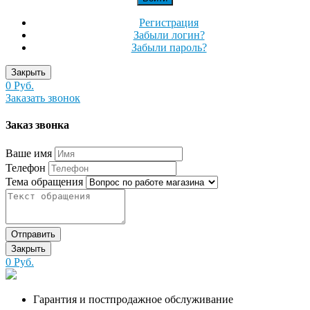
Регистрация
Забыли логин?
Забыли пароль?
Закрыть
0 Руб.
Заказать звонок
Заказ звонка
Ваше имя
Телефон
Тема обращения
Отправить
Закрыть
0 Руб.
Гарантия и постпродажное обслуживание