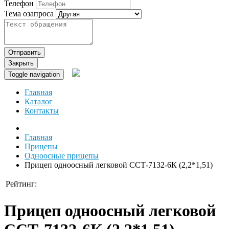
Телефон
Тема озапроса
Отправить
Закрыть
Toggle navigation
Главная
Каталог
Контакты
Главная
Прицепы
Одноосные прицепы
Прицеп одноосный легковой ССТ-7132-6К (2,2*1,51)
Рейтинг:
Прицеп одноосный легковой