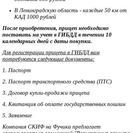
В Ленинградскую область - каждые 50 км от
КАД 1000 рублей
После приобретения, прицеп необходимо
поставить на учет в ГИБДД в течении 10
календарных дней с даты покупки.
Для регистрации прицепа в ГИБДД вам
потребуются следующие документы:
1. Паспорт
2. Паспорт транспортного средства (ПТС)
3. Договор купли-продажи прицепа
4. Квитанция об оплате государственных пошлин
5. Заявление
Компания СКИФ на Фучика предлагает