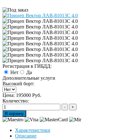
Регистрация в ГИБДД:
Нет
Да
Дополнительные услуги
Высокий борт:
Цена:
195000 Руб.
Количество:
Характеристики
Описание