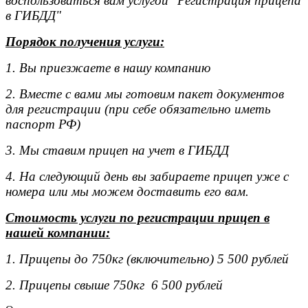
воспользоваться вам услугой "Регистрация прицепа
в ГИБДД"
Порядок получения услуги:
1. Вы приезжаете в нашу компанию
2. Вместе с вами мы готовим пакет документов
для регистрации (при себе обязательно иметь
паспорт РФ)
3. Мы ставим прицеп на учет в ГИБДД
4. На следующий день вы забираете прицеп уже с
номера или мы можем доставить его вам.
Стоимость услуги по регистрации прицеп в
нашей компании:
1. Прицепы до 750кг (включительно) 5 500 рублей
2. Прицепы свыше 750кг 6 500 рублей