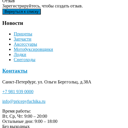
Отзыв
Зарегистрируйтесь, чтобы создать отзыв.
Новости
Прицепы
Запчасти
Аксессуары
Мотобуксировщики
Лодки
Снегоходы
Контакты
Санкт-Петербург, ул. Ольги Берггольц, д.38А
+7 981 939 0000
info@pricepyfuchika.ru
Время работы:
Вт, Ср, Чт: 9:00 – 20:00
Остальные дни: 9:00 – 18:00
Без выходных