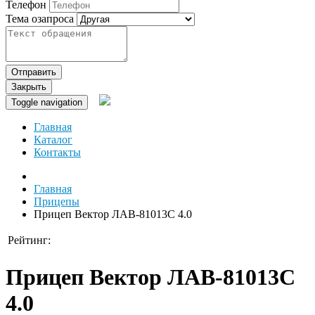
Телефон
Тема озапроса
Отправить
Закрыть
Toggle navigation
Главная
Каталог
Контакты
Главная
Прицепы
Прицеп Вектор ЛАВ-81013С 4.0
Рейтинг:
Прицеп Вектор ЛАВ-81013С
4.0