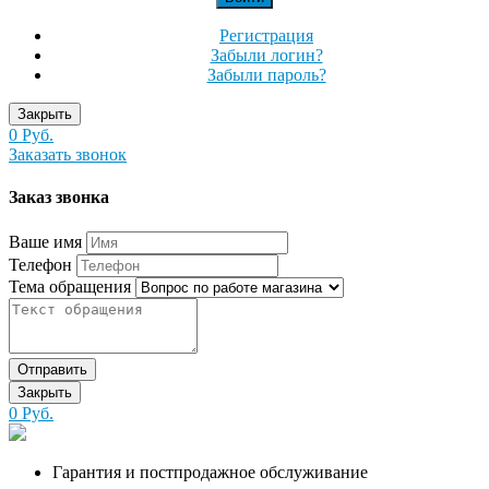
Регистрация
Забыли логин?
Забыли пароль?
Закрыть
0 Руб.
Заказать звонок
Заказ звонка
Ваше имя
Телефон
Тема обращения
Отправить
Закрыть
0 Руб.
Гарантия и постпродажное обслуживание