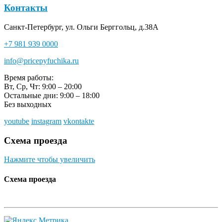
Контакты
Санкт-Петербург, ул. Ольги Берггольц, д.38А
+7 981 939 0000
info@pricepyfuchika.ru
Время работы:
Вт, Ср, Чт: 9:00 – 20:00
Остальные дни: 9:00 – 18:00
Без выходных
youtube
instagram
vkontakte
Схема проезда
Нажмите чтобы увеличить
Схема проезда