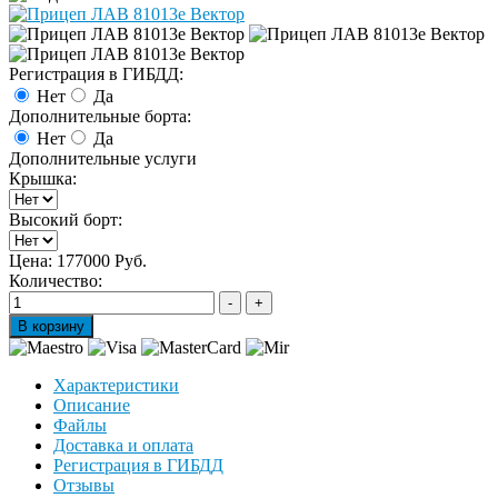
Регистрация в ГИБДД:
Нет
Да
Дополнительные борта:
Нет
Да
Дополнительные услуги
Крышка:
Высокий борт:
Цена:
177000 Руб.
Количество:
Характеристики
Описание
Файлы
Доставка и оплата
Регистрация в ГИБДД
Отзывы