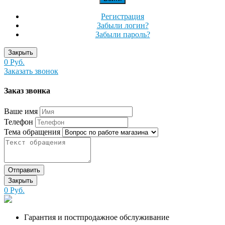
Регистрация
Забыли логин?
Забыли пароль?
Закрыть
0 Руб.
Заказать звонок
Заказ звонка
Ваше имя
Телефон
Тема обращения
Отправить
Закрыть
0 Руб.
Гарантия и постпродажное обслуживание