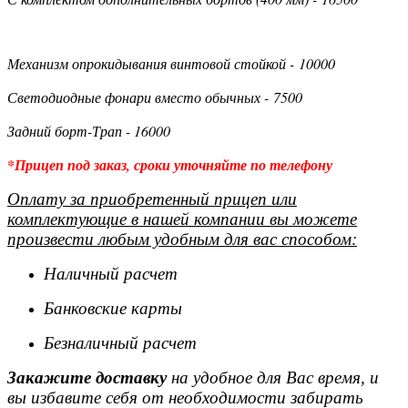
Механизм опрокидывания винтовой стойкой - 10000
Светодиодные фонари вместо обычных - 7500
Задний борт-Трап - 16000
*Прицеп под заказ, сроки уточняйте по телефону
Оплату за приобретенный прицеп или
комплектующие в нашей компании вы можете
произвести любым удобным для вас способом:
Наличный расчет
Банковские карты
Безналичный расчет
Закажите доставку
на удобное для Вас время, и
вы избавите себя от необходимости забирать