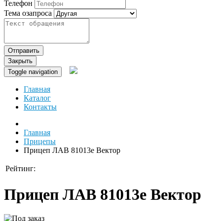
Телефон
Тема озапроса
Отправить
Закрыть
Toggle navigation
Главная
Каталог
Контакты
Главная
Прицепы
Прицеп ЛАВ 81013е Вектор
Рейтинг:
Прицеп ЛАВ 81013е Вектор