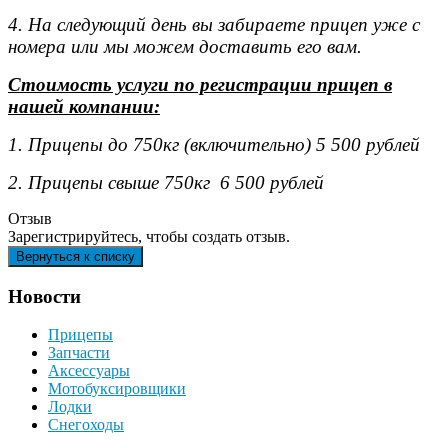
4. На следующий день вы забираете прицеп уже с
номера или мы можем доставить его вам.
Стоимость услуги по регистрации прицеп в
нашей компании:
1. Прицепы до 750кг (включительно) 5 500 рублей
2. Прицепы свыше 750кг 6 500 рублей
Отзыв
Зарегистрируйтесь, чтобы создать отзыв.
Новости
Прицепы
Запчасти
Аксессуары
Мотобуксировщики
Лодки
Снегоходы