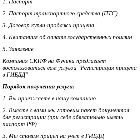
1. Паспорт
2. Паспорт транспортного средства (ПТС)
3. Договор купли-продажи прицепа
4. Квитанция об оплате государственных пошлин
5. Заявление
Компания СКИФ на Фучика предлагает
воспользоваться вам услугой "Регистрация прицепа
в ГИБДД"
Порядок получения услуги:
1. Вы приезжаете в нашу компанию
2. Вместе с вами мы готовим пакет документов
для регистрации (при себе обязательно иметь
паспорт РФ)
3. Мы ставим прицеп на учет в ГИБДД