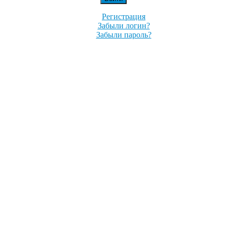
Регистрация
Забыли логин?
Забыли пароль?