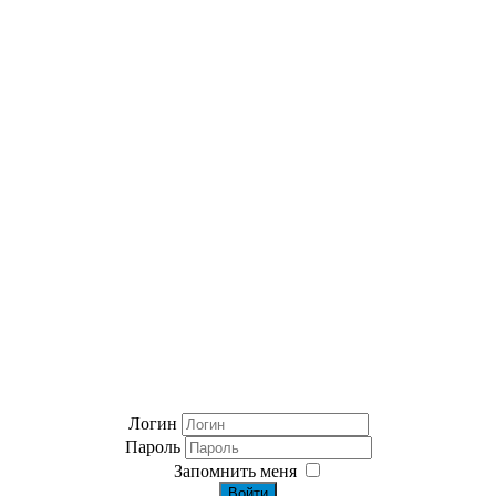
Логин
Пароль
Запомнить меня
Войти