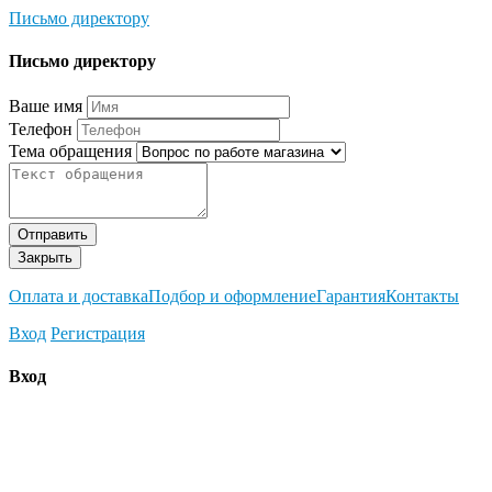
Письмо директору
Письмо директору
Ваше имя
Телефон
Тема обращения
Отправить
Закрыть
Оплата и доставка
Подбор и оформление
Гарантия
Контакты
Вход
Регистрация
Вход