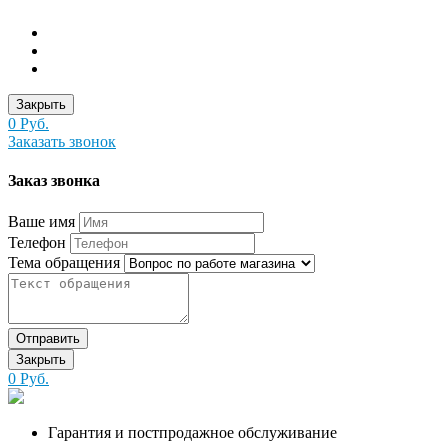
Закрыть
0 Руб.
Заказать звонок
Заказ звонка
Ваше имя
Телефон
Тема обращения
Отправить
Закрыть
0 Руб.
Гарантия и постпродажное обслуживание