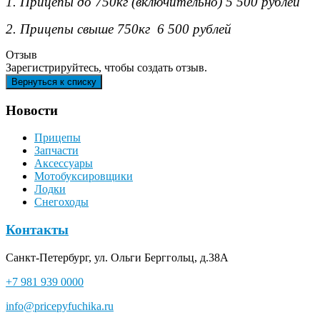
1. Прицепы до 750кг (включительно) 5 500 рублей
2. Прицепы свыше 750кг 6 500 рублей
Отзыв
Зарегистрируйтесь, чтобы создать отзыв.
Новости
Прицепы
Запчасти
Аксессуары
Мотобуксировщики
Лодки
Снегоходы
Контакты
Санкт-Петербург, ул. Ольги Берггольц, д.38А
+7 981 939 0000
info@pricepyfuchika.ru