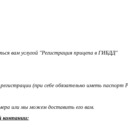
ься вам услугой "Регистрация прицепа в ГИБДД"
 регистрации (при себе обязательно иметь паспорт 
омера или мы можем доставить его вам.
й компании: