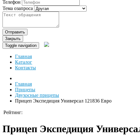
Телефон
Тема озапроса
Отправить
Закрыть
Toggle navigation
Главная
Каталог
Контакты
Главная
Прицепы
Двухосные прицепы
Прицеп Экспедиция Универсал 121836 Евро
Рейтинг:
Прицеп Экспедиция Универса