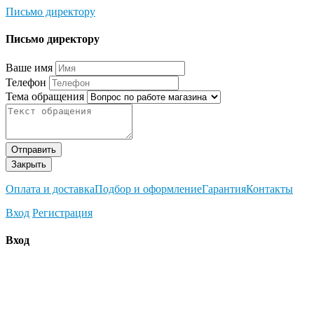
Письмо директору
Письмо директору
Ваше имя
Телефон
Тема обращения
Отправить
Закрыть
Оплата и доставка
Подбор и оформление
Гарантия
Контакты
Вход
Регистрация
Вход