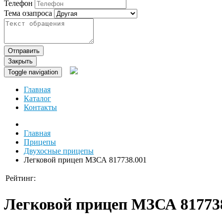
Телефон
Тема озапроса
Отправить
Закрыть
Toggle navigation
Главная
Каталог
Контакты
Главная
Прицепы
Двухосные прицепы
Легковой прицеп МЗСА 817738.001
Рейтинг:
Легковой прицеп МЗСА 81773