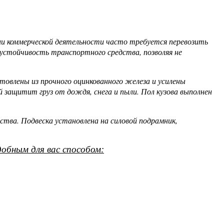
ии коммерческой деятельности часто требуется перевозить
 устойчивость транспортного средства, позволяя не
овлены из прочного оцинкованного железа и усилены
ащитит груз от дождя, снега и пыли. Пол кузова выполнен
ства. Подвеска установлена на силовой подрамник,
обным для вас способом: