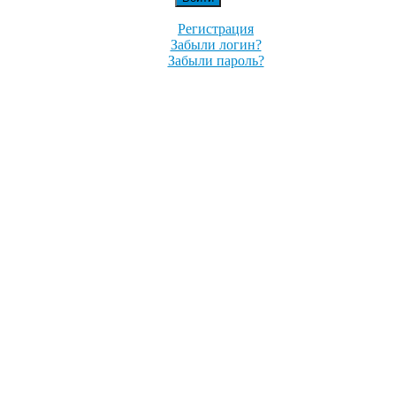
Регистрация
Забыли логин?
Забыли пароль?