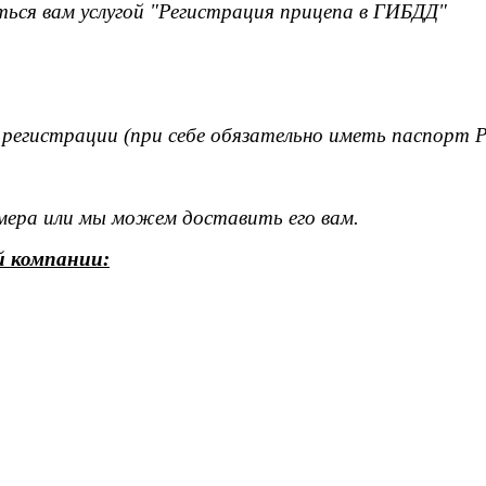
ься вам услугой "Регистрация прицепа в ГИБДД"
 регистрации (при себе обязательно иметь паспорт 
омера или мы можем доставить его вам.
й компании: