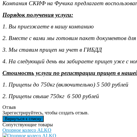
Компания СКИФ на Фучика предлагает воспользоват
Порядок получения услуги:
1. Вы приезжаете в нашу компанию
2. Вместе с вами мы готовим пакет документов для
3. Мы ставим прицеп на учет в ГИБДД
4. На следующий день вы забираете прицеп уже с н
Стоимость услуги по регистрации прицеп в наше
1. Прицепы до 750кг (включительно) 5 500 рублей
2. Прицепы свыше 750кг 6 500 рублей
Отзыв
Зарегистрируйтесь, чтобы создать отзыв.
Сопутствующие товары
Опорное колесо ALKO