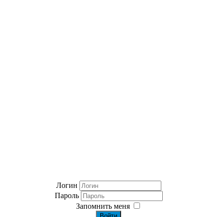
Логин
Пароль
Запомнить меня
Войти