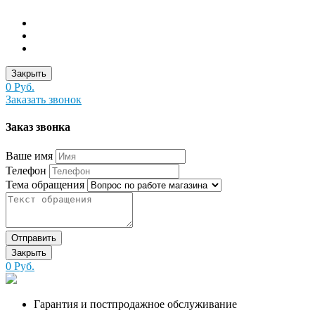
Закрыть
0 Руб.
Заказать звонок
Заказ звонка
Ваше имя
Телефон
Тема обращения
Отправить
Закрыть
0 Руб.
Гарантия и постпродажное обслуживание