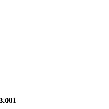
8.001