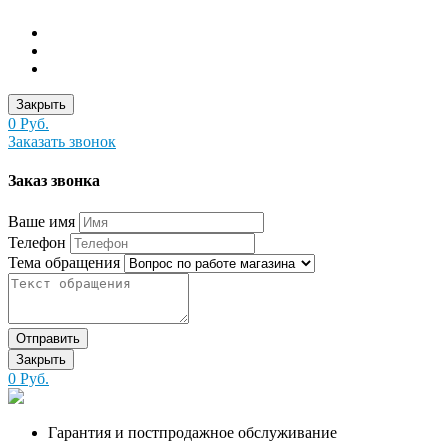
Закрыть
0 Руб.
Заказать звонок
Заказ звонка
Ваше имя
Телефон
Тема обращения
Отправить
Закрыть
0 Руб.
Гарантия и постпродажное обслуживание