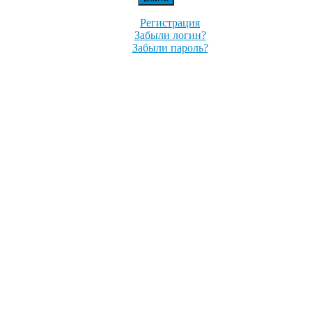
Регистрация
Забыли логин?
Забыли пароль?