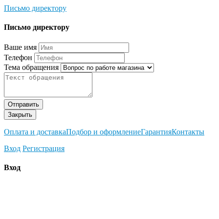
Письмо директору
Письмо директору
Ваше имя
Телефон
Тема обращения
Отправить
Закрыть
Оплата и доставка
Подбор и оформление
Гарантия
Контакты
Вход
Регистрация
Вход