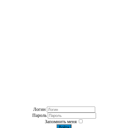
Логин
Пароль
Запомнить меня
Войти