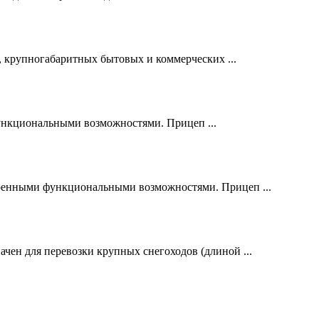
, крупногабаритных бытовых и коммерческих ...
нкциональными возможностями. Прицеп ...
нными функциональными возможностями. Прицеп ...
н для перевозки крупных снегоходов (длиной ...