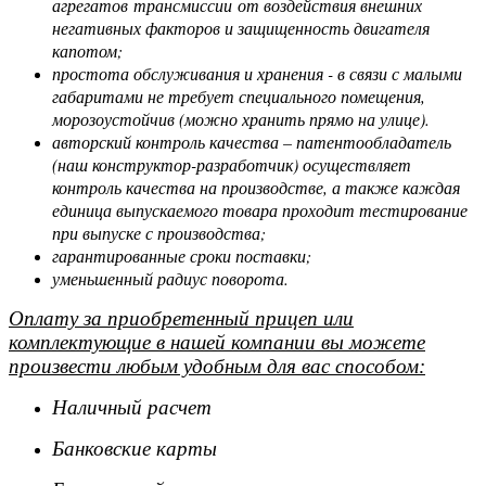
агрегатов трансмиссии от воздействия внешних
негативных факторов и защищенность двигателя
капотом;
простота обслуживания и хранения - в связи с малыми
габаритами не требует специального помещения,
морозоустойчив (можно хранить прямо на улице).
авторский контроль качества – патентообладатель
(наш конструктор-разработчик) осуществляет
контроль качества на производстве, а также каждая
единица выпускаемого товара проходит тестирование
при выпуске с производства;
гарантированные сроки поставки;
уменьшенный радиус поворота.
Оплату за приобретенный прицеп или
комплектующие в нашей компании вы можете
произвести любым удобным для вас способом:
Наличный расчет
Банковские карты