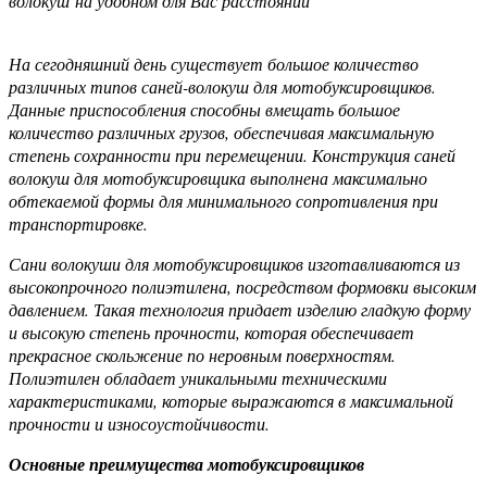
волокуш на удобном для Вас расстоянии
На сегодняшний день существует большое количество
различных типов саней-волокуш для мотобуксировщиков.
Данные приспособления способны вмещать большое
количество различных грузов, обеспечивая максимальную
степень сохранности при перемещении. Конструкция саней
волокуш для мотобуксировщика выполнена максимально
обтекаемой формы для минимального сопротивления при
транспортировке.
Сани волокуши для мотобуксировщиков изготавливаются из
высокопрочного полиэтилена, посредством формовки высоким
давлением. Такая технология придает изделию гладкую форму
и высокую степень прочности, которая обеспечивает
прекрасное скольжение по неровным поверхностям.
Полиэтилен обладает уникальными техническими
характеристиками, которые выражаются в максимальной
прочности и износоустойчивости.
Основные преимущества мотобуксировщиков