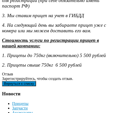
для регистрации (при себе обязательно иметь
паспорт РФ)
3. Мы ставим прицеп на учет в ГИБДД
4. На следующий день вы забираете прицеп уже с
номера или мы можем доставить его вам.
Стоимость услуги по регистрации прицеп в
нашей компании:
1. Прицепы до 750кг (включительно) 5 500 рублей
2. Прицепы свыше 750кг 6 500 рублей
Отзыв
Зарегистрируйтесь, чтобы создать отзыв.
Новости
Прицепы
Запчасти
Аксессуары