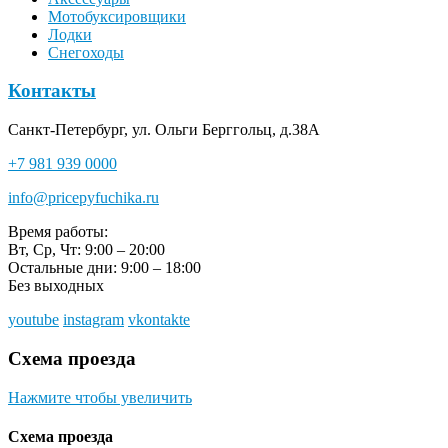
Мотобуксировщики
Лодки
Снегоходы
Контакты
Санкт-Петербург, ул. Ольги Берггольц, д.38А
+7 981 939 0000
info@pricepyfuchika.ru
Время работы:
Вт, Ср, Чт: 9:00 – 20:00
Остальные дни: 9:00 – 18:00
Без выходных
youtube
instagram
vkontakte
Схема проезда
Нажмите чтобы увеличить
Схема проезда