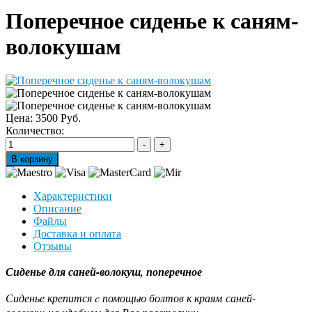
Поперечное сиденье к саням-
волокушам
Цена:
3500 Руб.
Количество:
Характеристики
Описание
Файлы
Доставка и оплата
Отзывы
Сиденье для саней-волокуш, поперечное
Сиденье крепится c помощью болтов к краям саней-