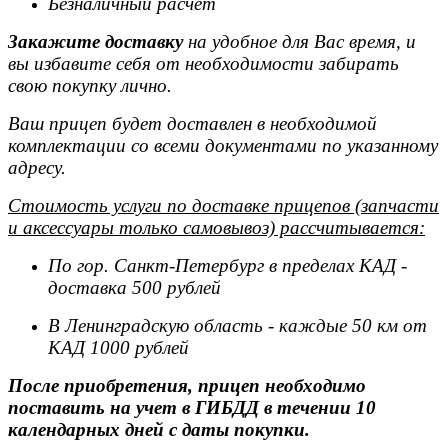
Безналичный расчет
Закажите доставку
на удобное для Вас время, и
вы избавите себя от необходимости забирать
свою покупку лично.
Ваш прицеп будет доставлен в необходимой
комплектации со всеми документами по указанному
адресу.
Стоимость услуги по доставке прицепов (запчасти
и аксессуары только самовывоз) рассчитывается:
По гор. Санкт-Петербург в пределах КАД -
доставка 500 рублей
В Ленинградскую область - каждые 50 км от
КАД 1000 рублей
После приобретения, прицеп необходимо
поставить на учет в ГИБДД в течении 10
календарных дней с даты покупки.