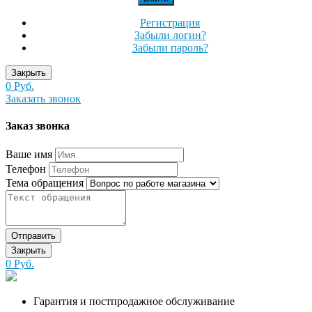
Регистрация
Забыли логин?
Забыли пароль?
Закрыть
0 Руб.
Заказать звонок
Заказ звонка
Ваше имя
Телефон
Тема обращения
Отправить
Закрыть
0 Руб.
Гарантия и постпродажное обслуживание