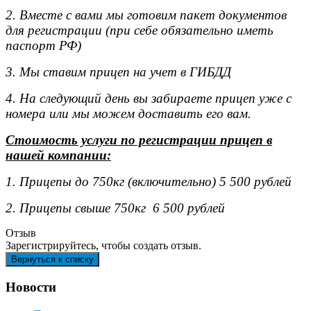
2. Вместе с вами мы готовим пакет документов
для регистрации (при себе обязательно иметь
паспорт РФ)
3. Мы ставим прицеп на учет в ГИБДД
4. На следующий день вы забираете прицеп уже с
номера или мы можем доставить его вам.
Стоимость услуги по регистрации прицеп в
нашей компании:
1. Прицепы до 750кг (включительно) 5 500 рублей
2. Прицепы свыше 750кг 6 500 рублей
Отзыв
Зарегистрируйтесь, чтобы создать отзыв.
Новости