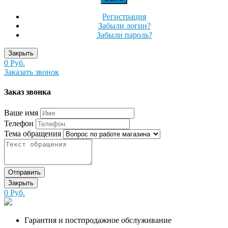
Регистрация
Забыли логин?
Забыли пароль?
Закрыть
0 Руб.
Заказать звонок
Заказ звонка
Ваше имя
Телефон
Тема обращения
Отправить
Закрыть
0 Руб.
Гарантия и постпродажное обслуживание