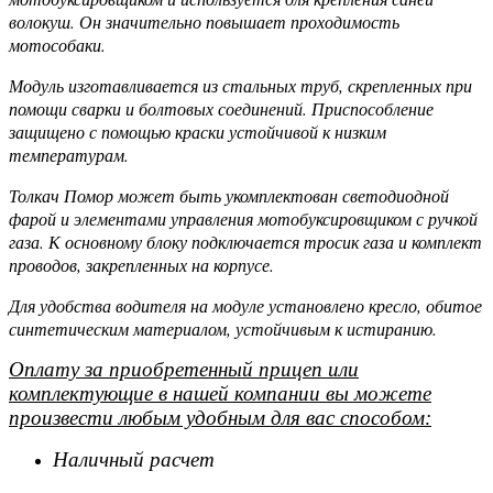
волокуш. Он значительно повышает проходимость
мотособаки.
Модуль изготавливается из стальных труб, скрепленных при
помощи сварки и болтовых соединений. Приспособление
защищено с помощью краски устойчивой к низким
температурам.
Толкач Помор может быть укомплектован светодиодной
фарой и элементами управления мотобуксировщиком с ручкой
газа. К основному блоку подключается тросик газа и комплект
проводов, закрепленных на корпусе.
Для удобства водителя на модуле установлено кресло, обитое
синтетическим материалом, устойчивым к истиранию.
Оплату за приобретенный прицеп или
комплектующие в нашей компании вы можете
произвести любым удобным для вас способом:
Наличный расчет