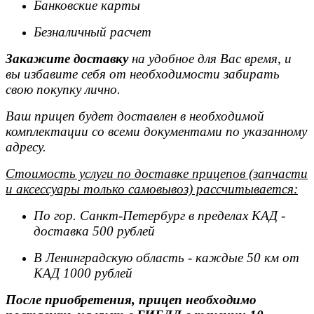
Банковские карты
Безналичный расчет
Закажите доставку
на удобное для Вас время, и
вы избавите себя от необходимости забирать
свою покупку лично.
Ваш прицеп будет доставлен в необходимой
комплектации со всеми документами по указанному
адресу.
Стоимость услуги по доставке прицепов (запчасти
и аксессуары только самовывоз) рассчитывается:
По гор. Санкт-Петербург в пределах КАД -
доставка 500 рублей
В Ленинградскую область - каждые 50 км от
КАД 1000 рублей
После приобретения, прицеп необходимо