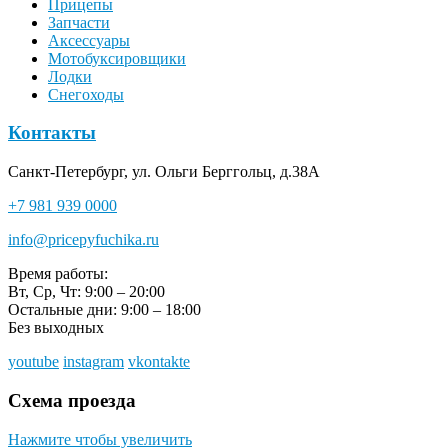
Прицепы
Запчасти
Аксессуары
Мотобуксировщики
Лодки
Снегоходы
Контакты
Санкт-Петербург, ул. Ольги Берггольц, д.38А
+7 981 939 0000
info@pricepyfuchika.ru
Время работы:
Вт, Ср, Чт: 9:00 – 20:00
Остальные дни: 9:00 – 18:00
Без выходных
youtube
instagram
vkontakte
Схема проезда
Нажмите чтобы увеличить