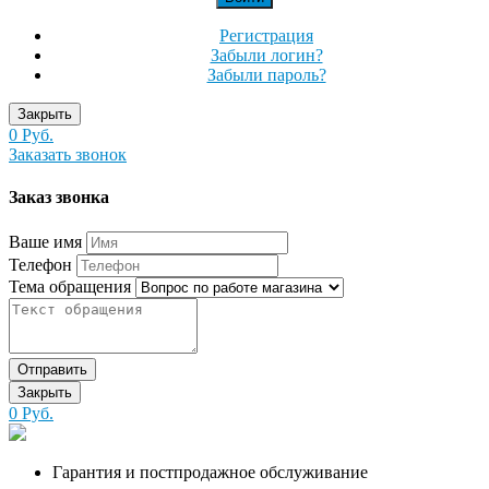
Регистрация
Забыли логин?
Забыли пароль?
Закрыть
0 Руб.
Заказать звонок
Заказ звонка
Ваше имя
Телефон
Тема обращения
Отправить
Закрыть
0 Руб.
Гарантия и постпродажное обслуживание