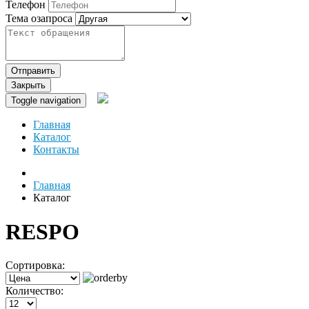
Телефон
Тема озапроса
Отправить
Закрыть
Toggle navigation
Главная
Каталог
Контакты
Главная
Каталог
RESPO
Сортировка:
Количество: