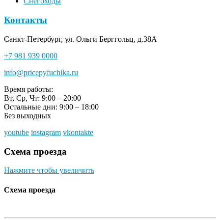
Снегоходы
Контакты
Санкт-Петербург, ул. Ольги Берггольц, д.38А
+7 981 939 0000
info@pricepyfuchika.ru
Время работы:
Вт, Ср, Чт: 9:00 – 20:00
Остальные дни: 9:00 – 18:00
Без выходных
youtube
instagram
vkontakte
Схема проезда
Нажмите чтобы увеличить
Схема проезда