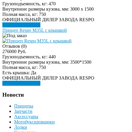
Грузоподъемность, кг:
470
Внутренние размеры кузова, мм:
3000 х 1500
Полная масса, кг:
750
ОФИЦИАЛЬНЫЙ ДИЛЕР ЗАВОДА RESPO
Подробнее
Купить
Прицеп Respo M35L с крышкой
Отзывов (0)
276000 Руб.
Грузоподъемность, кг:
440
Внутренние размеры кузова, мм:
3500*1500
Полная масса, кг:
750
Есть крышка:
Да
ОФИЦИАЛЬНЫЙ ДИЛЕР ЗАВОДА RESPO
Подробнее
Купить
Новости
Прицепы
Запчасти
Аксессуары
Мотобуксировщики
Лодки