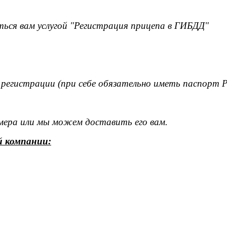
ься вам услугой "Регистрация прицепа в ГИБДД"
 регистрации (при себе обязательно иметь паспорт 
омера или мы можем доставить его вам.
й компании: