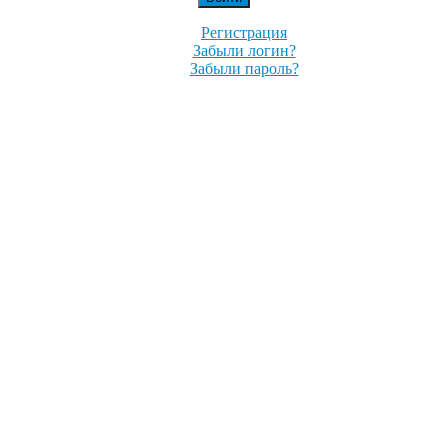
Регистрация
Забыли логин?
Забыли пароль?