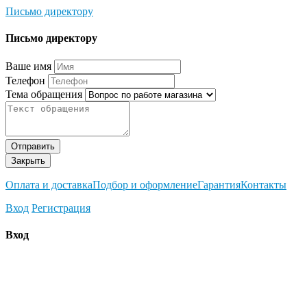
Письмо директору
Письмо директору
Ваше имя
Телефон
Тема обращения
Отправить
Закрыть
Оплата и доставка
Подбор и оформление
Гарантия
Контакты
Вход
Регистрация
Вход