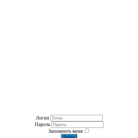
Логин
Пароль
Запомнить меня
Войти