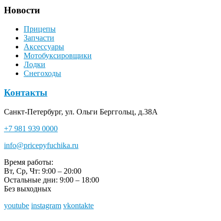
Новости
Прицепы
Запчасти
Аксессуары
Мотобуксировщики
Лодки
Снегоходы
Контакты
Санкт-Петербург, ул. Ольги Берггольц, д.38А
+7 981 939 0000
info@pricepyfuchika.ru
Время работы:
Вт, Ср, Чт: 9:00 – 20:00
Остальные дни: 9:00 – 18:00
Без выходных
youtube
instagram
vkontakte