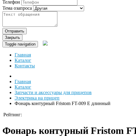
Телефон
Тема озапроса
Отправить
Закрыть
Toggle navigation
Главная
Каталог
Контакты
Главная
Каталог
Запчасти и аксессуары для прицепов
Электрика на прицеп
Фонарь контурный Fristom FT-009 Е длинный
Рейтинг:
Фонарь контурный Fristom F