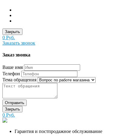
Закрыть
0 Руб.
Заказать звонок
Заказ звонка
Ваше имя
Телефон
Тема обращения
Отправить
Закрыть
0 Руб.
Гарантия и постпродажное обслуживание