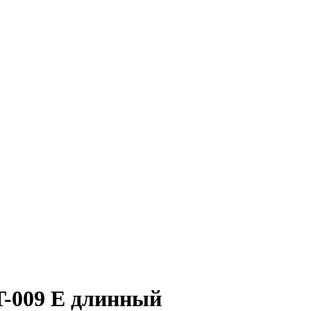
T-009 Е длинный