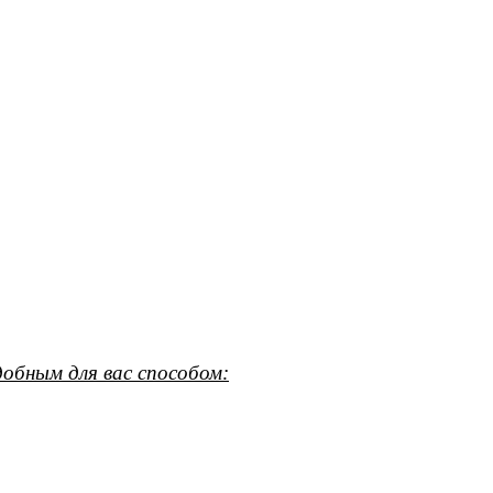
обным для вас способом: