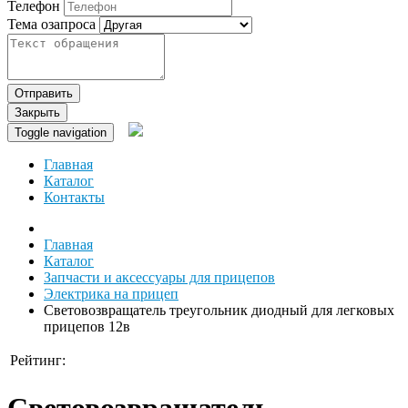
Телефон
Тема озапроса
Отправить
Закрыть
Toggle navigation
Главная
Каталог
Контакты
Главная
Каталог
Запчасти и аксессуары для прицепов
Электрика на прицеп
Световозвращатель треугольник диодный для легковых
прицепов 12в
Рейтинг:
Световозвращатель