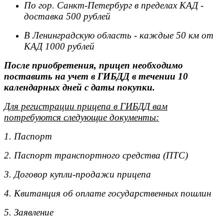
По гор. Санкт-Петербург в пределах КАД -
доставка 500 рублей
В Ленинградскую область - каждые 50 км от
КАД 1000 рублей
После приобретения, прицеп необходимо
поставить на учет в ГИБДД в течении 10
календарных дней с даты покупки.
Для регистрации прицепа в ГИБДД вам
потребуются следующие документы:
1. Паспорт
2. Паспорт транспортного средства (ПТС)
3. Договор купли-продажи прицепа
4. Квитанция об оплате государственных пошлин
5. Заявление