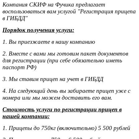
Компания СКИФ на Фучика предлагает
воспользоваться вам услугой "Регистрация прицепа
в ГИБДД"
Порядок получения услуги:
1. Вы приезжаете в нашу компанию
2. Вместе с вами мы готовим пакет документов
для регистрации (при себе обязательно иметь
паспорт РФ)
3. Мы ставим прицеп на учет в ГИБДД
4. На следующий день вы забираете прицеп уже с
номера или мы можем доставить его вам.
Стоимость услуги по регистрации прицеп в
нашей компании:
1. Прицепы до 750кг (включительно) 5 500 рублей