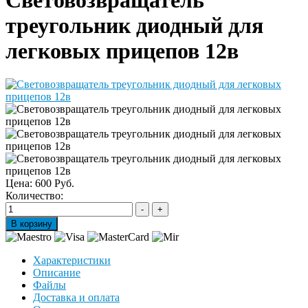
треугольник диодный для
легковых прицепов 12в
Цена:
600 Руб.
Количество:
Характеристики
Описание
Файлы
Доставка и оплата