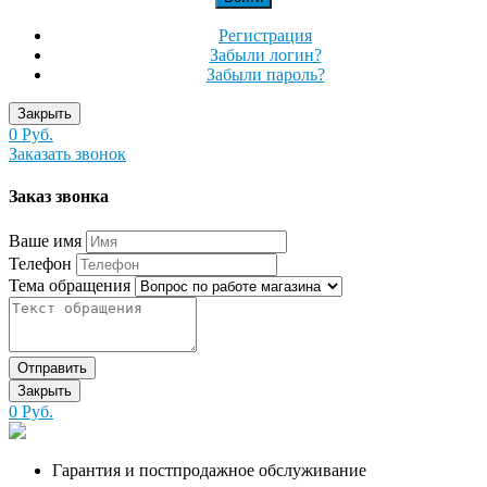
Регистрация
Забыли логин?
Забыли пароль?
Закрыть
0 Руб.
Заказать звонок
Заказ звонка
Ваше имя
Телефон
Тема обращения
Отправить
Закрыть
0 Руб.
Гарантия и постпродажное обслуживание