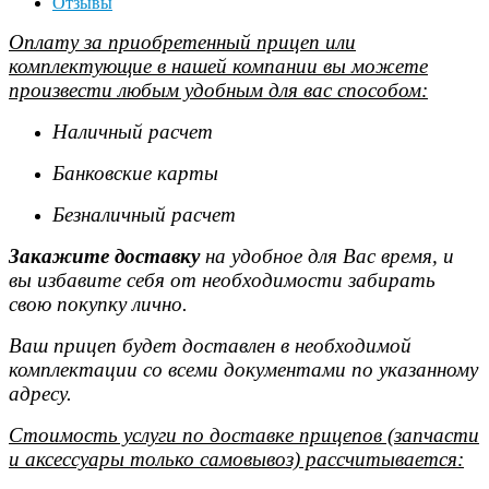
Отзывы
Оплату за приобретенный прицеп или
комплектующие в нашей компании вы можете
произвести любым удобным для вас способом:
Наличный расчет
Банковские карты
Безналичный расчет
Закажите доставку
на удобное для Вас время, и
вы избавите себя от необходимости забирать
свою покупку лично.
Ваш прицеп будет доставлен в необходимой
комплектации со всеми документами по указанному
адресу.
Стоимость услуги по доставке прицепов (запчасти
и аксессуары только самовывоз) рассчитывается: