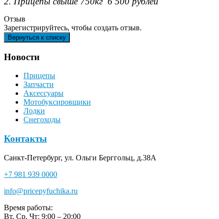
2. Прицепы свыше 750кг 6 500 рублей
Отзыв
Зарегистрируйтесь, чтобы создать отзыв.
Новости
Прицепы
Запчасти
Аксессуары
Мотобуксировщики
Лодки
Снегоходы
Контакты
Санкт-Петербург, ул. Ольги Берггольц, д.38А
+7 981 939 0000
info@pricepyfuchika.ru
Время работы:
Вт, Ср, Чт: 9:00 – 20:00