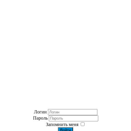
Логин
Пароль
Запомнить меня
Войти