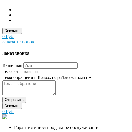
Закрыть
0 Руб.
Заказать звонок
Заказ звонка
Ваше имя
Телефон
Тема обращения
Отправить
Закрыть
0 Руб.
Гарантия и постпродажное обслуживание