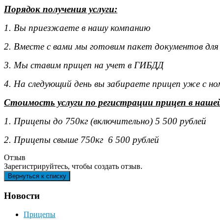
Порядок получения услуги:
1. Вы приезжаете в нашу компанию
2. Вместе с вами мы готовим пакет документов для
3. Мы ставим прицеп на учет в ГИБДД
4. На следующий день вы забираете прицеп уже с н
Стоимость услуги по регистрации прицеп в наше
1. Прицепы до 750кг (включительно) 5 500 рублей
2. Прицепы свыше 750кг 6 500 рублей
Отзыв
Зарегистрируйтесь, чтобы создать отзыв.
Новости
Прицепы