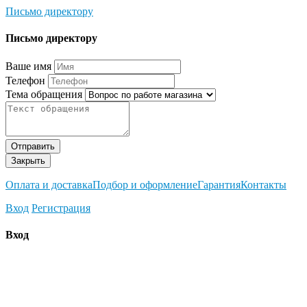
Письмо директору
Письмо директору
Ваше имя
Телефон
Тема обращения
Отправить
Закрыть
Оплата и доставка
Подбор и оформление
Гарантия
Контакты
Вход
Регистрация
Вход