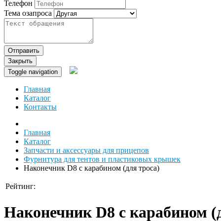
Телефон
Тема озапроса
Отправить
Закрыть
Toggle navigation
Главная
Каталог
Контакты
Главная
Каталог
Запчасти и аксессуары для прицепов
Фурнитура для тентов и пластиковых крышек
Наконечник D8 с карабином (для троса)
Рейтинг:
Наконечник D8 с карабином (д