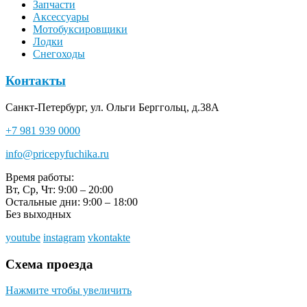
Запчасти
Аксессуары
Мотобуксировщики
Лодки
Снегоходы
Контакты
Санкт-Петербург, ул. Ольги Берггольц, д.38А
+7 981 939 0000
info@pricepyfuchika.ru
Время работы:
Вт, Ср, Чт: 9:00 – 20:00
Остальные дни: 9:00 – 18:00
Без выходных
youtube
instagram
vkontakte
Схема проезда
Нажмите чтобы увеличить