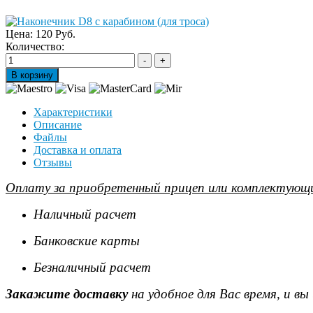
Цена:
120 Руб.
Количество:
Характеристики
Описание
Файлы
Доставка и оплата
Отзывы
Оплату за приобретенный прицеп или комплектующи
Наличный расчет
Банковские карты
Безналичный расчет
Закажите доставку
на удобное для Вас время, и в