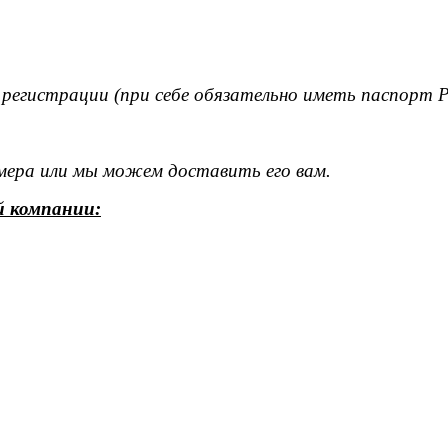
 регистрации (при себе обязательно иметь паспорт 
омера или мы можем доставить его вам.
й компании: