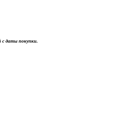
 с даты покупки.